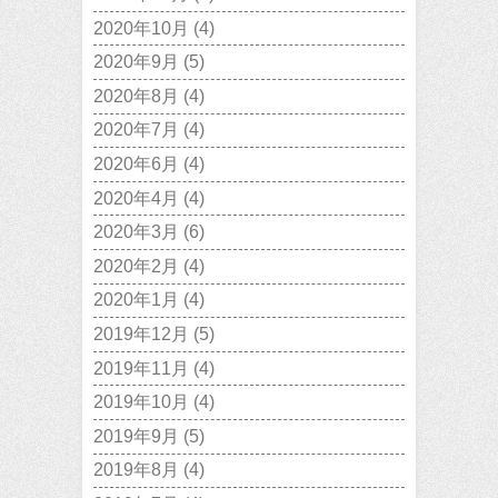
2020年10月
(4)
2020年9月
(5)
2020年8月
(4)
2020年7月
(4)
2020年6月
(4)
2020年4月
(4)
2020年3月
(6)
2020年2月
(4)
2020年1月
(4)
2019年12月
(5)
2019年11月
(4)
2019年10月
(4)
2019年9月
(5)
2019年8月
(4)