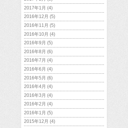
2017年1月
(4)
2016年12月
(5)
2016年11月
(5)
2016年10月
(4)
2016年9月
(5)
2016年8月
(6)
2016年7月
(4)
2016年6月
(4)
2016年5月
(6)
2016年4月
(4)
2016年3月
(4)
2016年2月
(4)
2016年1月
(5)
2015年12月
(4)