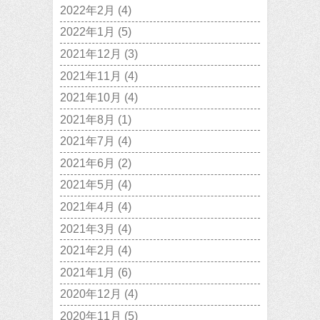
2022年2月
(4)
2022年1月
(5)
2021年12月
(3)
2021年11月
(4)
2021年10月
(4)
2021年8月
(1)
2021年7月
(4)
2021年6月
(2)
2021年5月
(4)
2021年4月
(4)
2021年3月
(4)
2021年2月
(4)
2021年1月
(6)
2020年12月
(4)
2020年11月
(5)