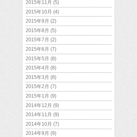
2015年11月
(5)
2015年10月
(4)
2015年9月
(2)
2015年8月
(5)
2015年7月
(2)
2015年6月
(7)
2015年5月
(8)
2015年4月
(8)
2015年3月
(8)
2015年2月
(7)
2015年1月
(9)
2014年12月
(9)
2014年11月
(9)
2014年10月
(7)
2014年9月
(9)