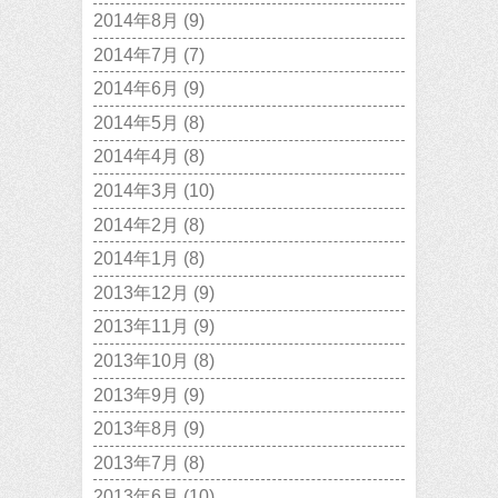
2014年8月
(9)
2014年7月
(7)
2014年6月
(9)
2014年5月
(8)
2014年4月
(8)
2014年3月
(10)
2014年2月
(8)
2014年1月
(8)
2013年12月
(9)
2013年11月
(9)
2013年10月
(8)
2013年9月
(9)
2013年8月
(9)
2013年7月
(8)
2013年6月
(10)