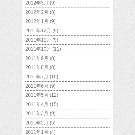
2012年3月
(9)
2012年2月
(8)
2012年1月
(9)
2011年12月
(9)
2011年11月
(9)
2011年10月
(11)
2011年9月
(8)
2011年8月
(8)
2011年7月
(10)
2011年6月
(9)
2011年5月
(12)
2011年4月
(15)
2011年3月
(9)
2011年2月
(5)
2011年1月
(4)