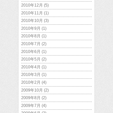
2010年12月
(5)
2010年11月
(1)
2010年10月
(3)
2010年9月
(1)
2010年8月
(1)
2010年7月
(2)
2010年6月
(1)
2010年5月
(2)
2010年4月
(1)
2010年3月
(1)
2010年2月
(4)
2009年10月
(2)
2009年8月
(2)
2009年7月
(4)