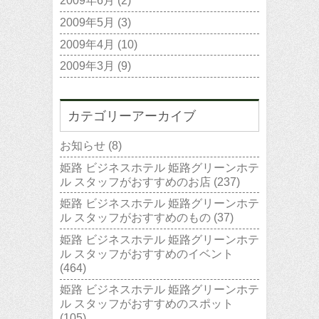
2009年6月
(2)
2009年5月
(3)
2009年4月
(10)
2009年3月
(9)
カテゴリーアーカイブ
お知らせ
(8)
姫路 ビジネスホテル 姫路グリーンホテ
ル スタッフがおすすめのお店
(237)
姫路 ビジネスホテル 姫路グリーンホテ
ル スタッフがおすすめのもの
(37)
姫路 ビジネスホテル 姫路グリーンホテ
ル スタッフがおすすめのイベント
(464)
姫路 ビジネスホテル 姫路グリーンホテ
ル スタッフがおすすめのスポット
(105)