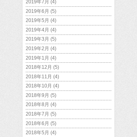
2019年7月
(4)
2019年6月
(5)
2019年5月
(4)
2019年4月
(4)
2019年3月
(5)
2019年2月
(4)
2019年1月
(4)
2018年12月
(5)
2018年11月
(4)
2018年10月
(4)
2018年9月
(5)
2018年8月
(4)
2018年7月
(5)
2018年6月
(5)
2018年5月
(4)