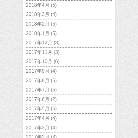
2018年4月
(5)
2018年3月
(4)
2018年2月
(5)
2018年1月
(5)
2017年12月
(3)
2017年11月
(3)
2017年10月
(6)
2017年9月
(4)
2017年8月
(5)
2017年7月
(5)
2017年6月
(2)
2017年5月
(5)
2017年4月
(4)
2017年3月
(4)
2017年2月
(3)