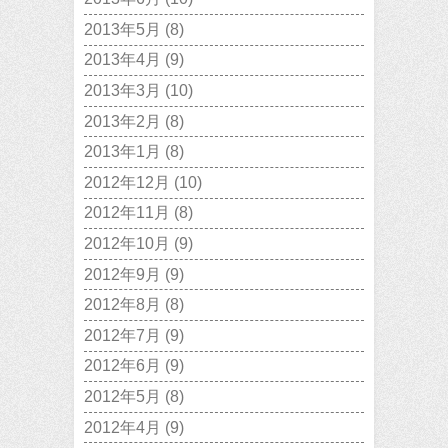
2013年5月
(8)
2013年4月
(9)
2013年3月
(10)
2013年2月
(8)
2013年1月
(8)
2012年12月
(10)
2012年11月
(8)
2012年10月
(9)
2012年9月
(9)
2012年8月
(8)
2012年7月
(9)
2012年6月
(9)
2012年5月
(8)
2012年4月
(9)