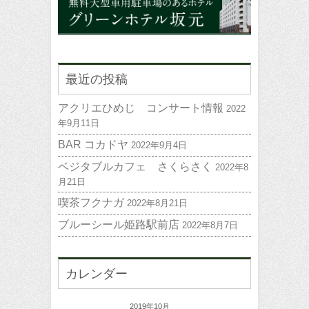
最近の投稿
アクリエひめじ コンサート情報
2022
年9月11日
BAR コカドヤ
2022年9月4日
ベジタブルカフェ さくらさく
2022年8
月21日
喫茶フクナガ
2022年8月21日
ブルーシール姫路駅前店
2022年8月7日
カレンダー
2019年10月