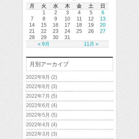
月
火
水
木
金
土
日
1
2
3
4
5
6
7
8
9
10
11
12
13
14
15
16
17
18
19
20
21
22
23
24
25
26
27
28
29
30
31
« 9月
11月 »
月別アーカイブ
2022年9月
(2)
2022年8月
(3)
2022年7月
(5)
2022年6月
(4)
2022年5月
(5)
2022年4月
(4)
2022年3月
(3)