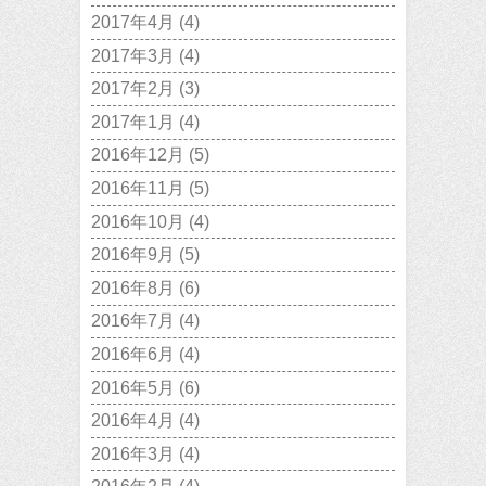
2017年4月
(4)
2017年3月
(4)
2017年2月
(3)
2017年1月
(4)
2016年12月
(5)
2016年11月
(5)
2016年10月
(4)
2016年9月
(5)
2016年8月
(6)
2016年7月
(4)
2016年6月
(4)
2016年5月
(6)
2016年4月
(4)
2016年3月
(4)