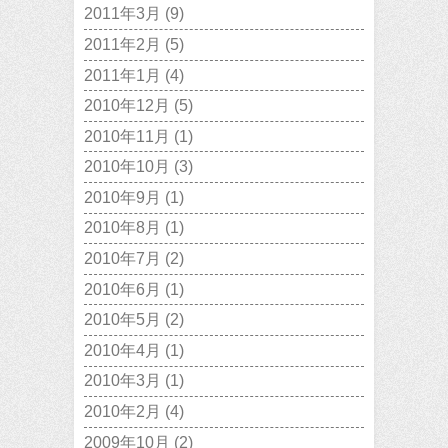
2011年3月
(9)
2011年2月
(5)
2011年1月
(4)
2010年12月
(5)
2010年11月
(1)
2010年10月
(3)
2010年9月
(1)
2010年8月
(1)
2010年7月
(2)
2010年6月
(1)
2010年5月
(2)
2010年4月
(1)
2010年3月
(1)
2010年2月
(4)
2009年10月
(2)