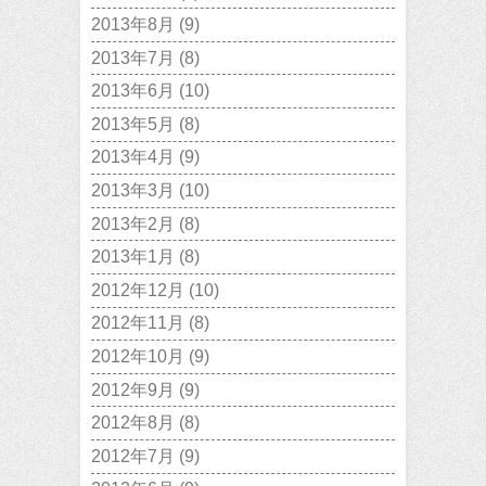
2013年8月
(9)
2013年7月
(8)
2013年6月
(10)
2013年5月
(8)
2013年4月
(9)
2013年3月
(10)
2013年2月
(8)
2013年1月
(8)
2012年12月
(10)
2012年11月
(8)
2012年10月
(9)
2012年9月
(9)
2012年8月
(8)
2012年7月
(9)