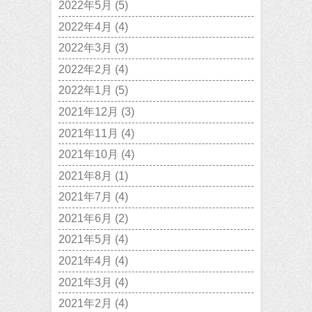
2022年5月
(5)
2022年4月
(4)
2022年3月
(3)
2022年2月
(4)
2022年1月
(5)
2021年12月
(3)
2021年11月
(4)
2021年10月
(4)
2021年8月
(1)
2021年7月
(4)
2021年6月
(2)
2021年5月
(4)
2021年4月
(4)
2021年3月
(4)
2021年2月
(4)