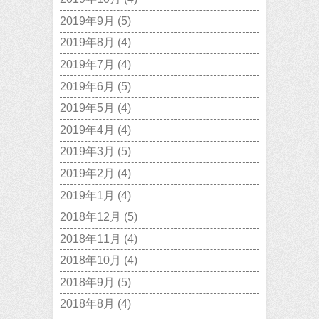
2019年9月
(5)
2019年8月
(4)
2019年7月
(4)
2019年6月
(5)
2019年5月
(4)
2019年4月
(4)
2019年3月
(5)
2019年2月
(4)
2019年1月
(4)
2018年12月
(5)
2018年11月
(4)
2018年10月
(4)
2018年9月
(5)
2018年8月
(4)