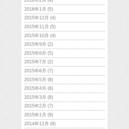
2016年2月
(4)
2016年1月
(5)
2015年12月
(4)
2015年11月
(5)
2015年10月
(4)
2015年9月
(2)
2015年8月
(5)
2015年7月
(2)
2015年6月
(7)
2015年5月
(8)
2015年4月
(8)
2015年3月
(8)
2015年2月
(7)
2015年1月
(9)
2014年12月
(9)