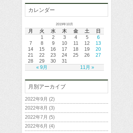
カレンダー
2019年10月
月
火
水
木
金
土
日
1
2
3
4
5
6
7
8
9
10
11
12
13
14
15
16
17
18
19
20
21
22
23
24
25
26
27
28
29
30
31
« 9月
11月 »
月別アーカイブ
2022年9月
(2)
2022年8月
(3)
2022年7月
(5)
2022年6月
(4)