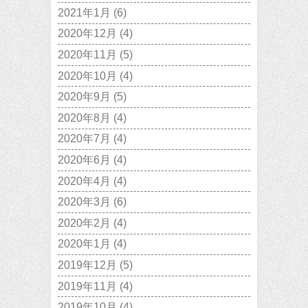
2021年1月
(6)
2020年12月
(4)
2020年11月
(5)
2020年10月
(4)
2020年9月
(5)
2020年8月
(4)
2020年7月
(4)
2020年6月
(4)
2020年4月
(4)
2020年3月
(6)
2020年2月
(4)
2020年1月
(4)
2019年12月
(5)
2019年11月
(4)
2019年10月
(4)