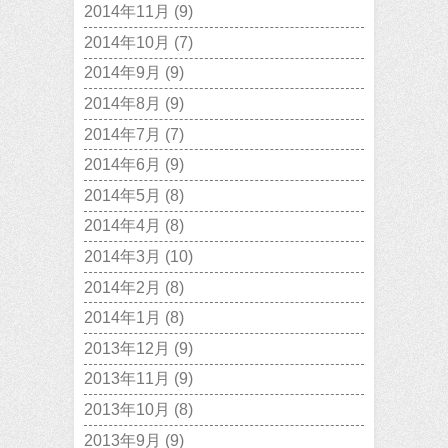
2014年11月
(9)
2014年10月
(7)
2014年9月
(9)
2014年8月
(9)
2014年7月
(7)
2014年6月
(9)
2014年5月
(8)
2014年4月
(8)
2014年3月
(10)
2014年2月
(8)
2014年1月
(8)
2013年12月
(9)
2013年11月
(9)
2013年10月
(8)
2013年9月
(9)