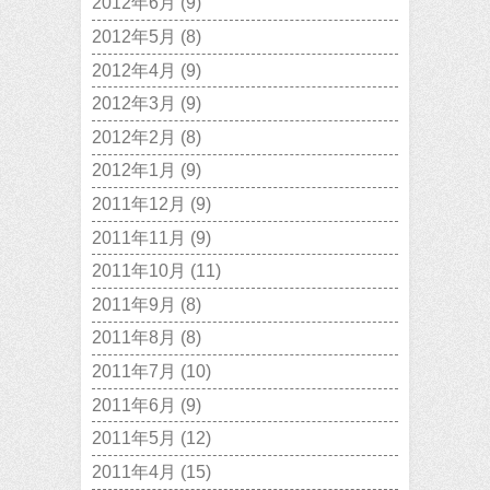
2012年6月
(9)
2012年5月
(8)
2012年4月
(9)
2012年3月
(9)
2012年2月
(8)
2012年1月
(9)
2011年12月
(9)
2011年11月
(9)
2011年10月
(11)
2011年9月
(8)
2011年8月
(8)
2011年7月
(10)
2011年6月
(9)
2011年5月
(12)
2011年4月
(15)