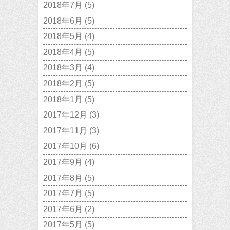
2018年7月
(5)
2018年6月
(5)
2018年5月
(4)
2018年4月
(5)
2018年3月
(4)
2018年2月
(5)
2018年1月
(5)
2017年12月
(3)
2017年11月
(3)
2017年10月
(6)
2017年9月
(4)
2017年8月
(5)
2017年7月
(5)
2017年6月
(2)
2017年5月
(5)