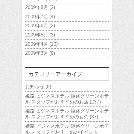
2009年8月
(2)
2009年7月
(4)
2009年6月
(2)
2009年5月
(3)
2009年4月
(10)
2009年3月
(9)
カテゴリーアーカイブ
お知らせ
(8)
姫路 ビジネスホテル 姫路グリーンホテ
ル スタッフがおすすめのお店
(237)
姫路 ビジネスホテル 姫路グリーンホテ
ル スタッフがおすすめのもの
(37)
姫路 ビジネスホテル 姫路グリーンホテ
ル スタッフがおすすめのイベント