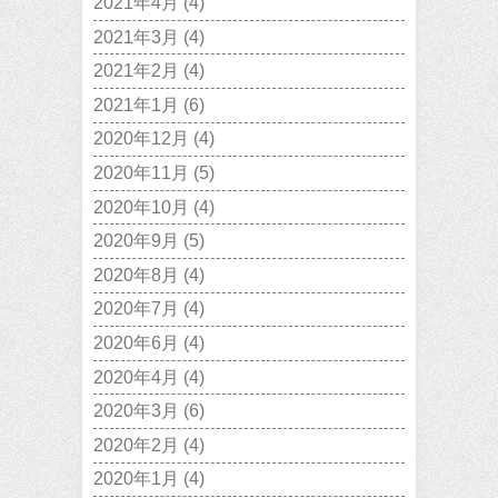
2021年4月
(4)
2021年3月
(4)
2021年2月
(4)
2021年1月
(6)
2020年12月
(4)
2020年11月
(5)
2020年10月
(4)
2020年9月
(5)
2020年8月
(4)
2020年7月
(4)
2020年6月
(4)
2020年4月
(4)
2020年3月
(6)
2020年2月
(4)
2020年1月
(4)