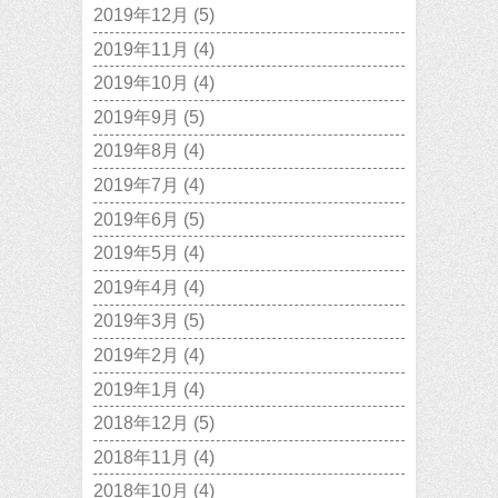
2019年12月
(5)
2019年11月
(4)
2019年10月
(4)
2019年9月
(5)
2019年8月
(4)
2019年7月
(4)
2019年6月
(5)
2019年5月
(4)
2019年4月
(4)
2019年3月
(5)
2019年2月
(4)
2019年1月
(4)
2018年12月
(5)
2018年11月
(4)
2018年10月
(4)