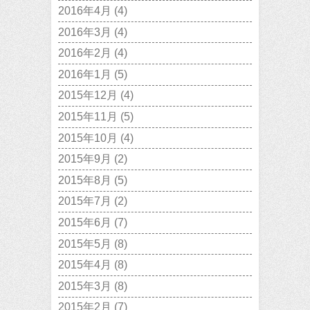
2016年4月
(4)
2016年3月
(4)
2016年2月
(4)
2016年1月
(5)
2015年12月
(4)
2015年11月
(5)
2015年10月
(4)
2015年9月
(2)
2015年8月
(5)
2015年7月
(2)
2015年6月
(7)
2015年5月
(8)
2015年4月
(8)
2015年3月
(8)
2015年2月
(7)