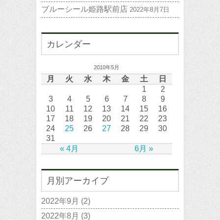
ブルーシール姫路駅前店
2022年8月7日
カレンダー
2010年5月
月
火
水
木
金
土
日
1
2
3
4
5
6
7
8
9
10
11
12
13
14
15
16
17
18
19
20
21
22
23
24
25
26
27
28
29
30
31
« 4月
6月 »
月別アーカイブ
2022年9月
(2)
2022年8月
(3)