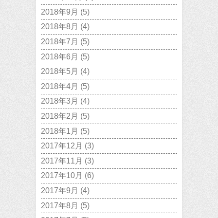
2018年9月
(5)
2018年8月
(4)
2018年7月
(5)
2018年6月
(5)
2018年5月
(4)
2018年4月
(5)
2018年3月
(4)
2018年2月
(5)
2018年1月
(5)
2017年12月
(3)
2017年11月
(3)
2017年10月
(6)
2017年9月
(4)
2017年8月
(5)