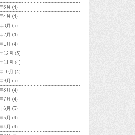
0年6月
(4)
0年4月
(4)
0年3月
(6)
0年2月
(4)
0年1月
(4)
9年12月
(5)
9年11月
(4)
9年10月
(4)
9年9月
(5)
9年8月
(4)
9年7月
(4)
9年6月
(5)
9年5月
(4)
9年4月
(4)