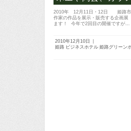
2010年 12月11日・12日 
作家の作品を展示・販売する企画展「
ます！ 今年で2回目の開催ですが…
2010年12月10日
|
姫路 ビジネスホテル 姫路グリーン