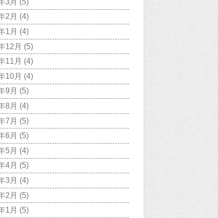
9年3月
(5)
9年2月
(4)
9年1月
(4)
8年12月
(5)
8年11月
(4)
8年10月
(4)
8年9月
(5)
8年8月
(4)
8年7月
(5)
8年6月
(5)
8年5月
(4)
8年4月
(5)
8年3月
(4)
8年2月
(5)
8年1月
(5)