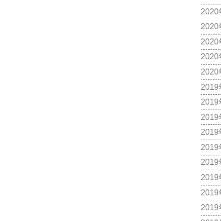
202
202
202
202
202
201
201
201
201
201
201
201
201
201