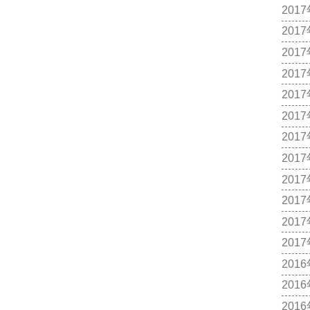
201
201
201
201
201
201
201
201
201
201
201
201
201
201
201