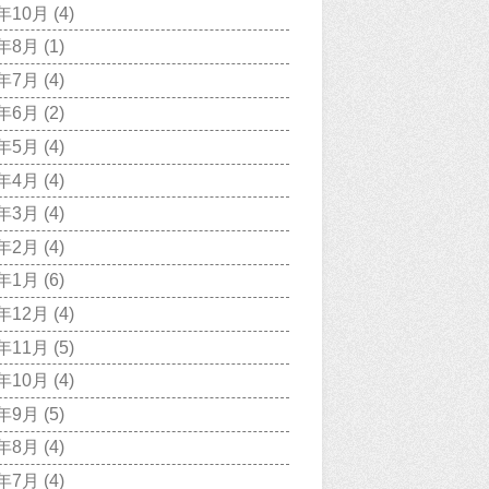
1年10月
(4)
1年8月
(1)
1年7月
(4)
1年6月
(2)
1年5月
(4)
1年4月
(4)
1年3月
(4)
1年2月
(4)
1年1月
(6)
0年12月
(4)
0年11月
(5)
0年10月
(4)
0年9月
(5)
0年8月
(4)
0年7月
(4)