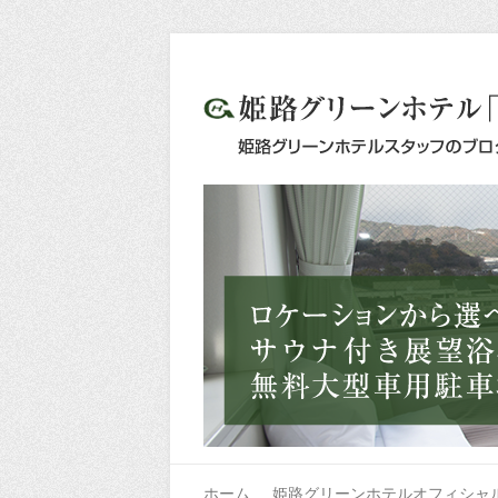
ホーム
姫路グリーンホテルオフィシャ