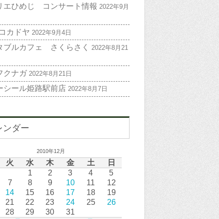
リエひめじ コンサート情報
2022年9月
 コカドヤ
2022年9月4日
タブルカフェ さくらさく
2022年8月21
フクナガ
2022年8月21日
ーシール姫路駅前店
2022年8月7日
レンダー
2010年12月
火
水
木
金
土
日
1
2
3
4
5
7
8
9
10
11
12
14
15
16
17
18
19
21
22
23
24
25
26
28
29
30
31