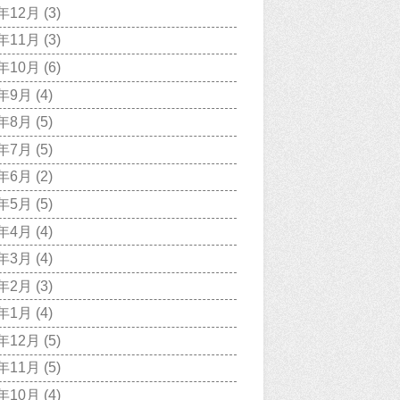
7年12月
(3)
7年11月
(3)
7年10月
(6)
7年9月
(4)
7年8月
(5)
7年7月
(5)
7年6月
(2)
7年5月
(5)
7年4月
(4)
7年3月
(4)
7年2月
(3)
7年1月
(4)
6年12月
(5)
6年11月
(5)
6年10月
(4)