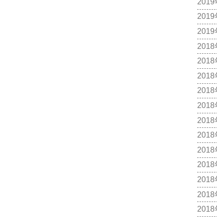
201
201
201
201
201
201
201
201
201
201
201
201
201
201
201