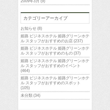
2009年3月
(9)
カテゴリーアーカイブ
お知らせ
(8)
姫路 ビジネスホテル 姫路グリーンホテ
ル スタッフがおすすめのお店
(237)
姫路 ビジネスホテル 姫路グリーンホテ
ル スタッフがおすすめのもの
(37)
姫路 ビジネスホテル 姫路グリーンホテ
ル スタッフがおすすめのイベント
(464)
姫路 ビジネスホテル 姫路グリーンホテ
ル スタッフがおすすめのスポット
(105)
未分類
(34)