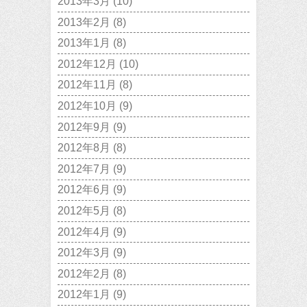
2013年3月
(10)
2013年2月
(8)
2013年1月
(8)
2012年12月
(10)
2012年11月
(8)
2012年10月
(9)
2012年9月
(9)
2012年8月
(8)
2012年7月
(9)
2012年6月
(9)
2012年5月
(8)
2012年4月
(9)
2012年3月
(9)
2012年2月
(8)
2012年1月
(9)