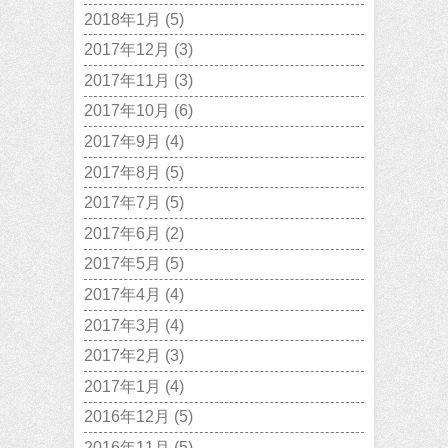
2018年1月
(5)
2017年12月
(3)
2017年11月
(3)
2017年10月
(6)
2017年9月
(4)
2017年8月
(5)
2017年7月
(5)
2017年6月
(2)
2017年5月
(5)
2017年4月
(4)
2017年3月
(4)
2017年2月
(3)
2017年1月
(4)
2016年12月
(5)
2016年11月
(5)