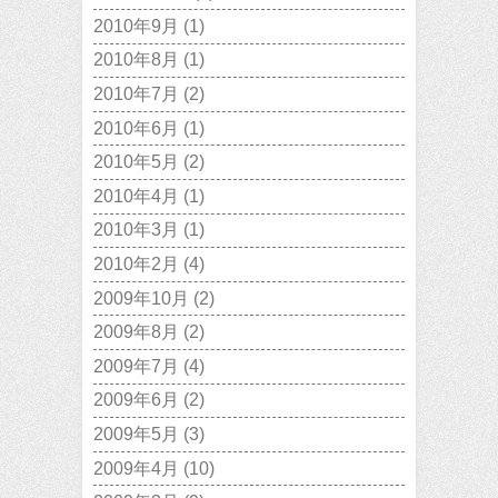
2010年9月
(1)
2010年8月
(1)
2010年7月
(2)
2010年6月
(1)
2010年5月
(2)
2010年4月
(1)
2010年3月
(1)
2010年2月
(4)
2009年10月
(2)
2009年8月
(2)
2009年7月
(4)
2009年6月
(2)
2009年5月
(3)
2009年4月
(10)