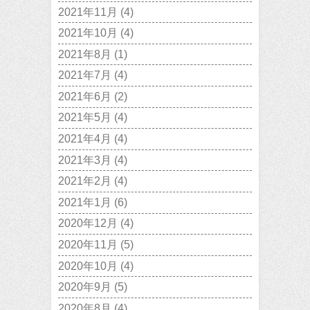
2021年11月
(4)
2021年10月
(4)
2021年8月
(1)
2021年7月
(4)
2021年6月
(2)
2021年5月
(4)
2021年4月
(4)
2021年3月
(4)
2021年2月
(4)
2021年1月
(6)
2020年12月
(4)
2020年11月
(5)
2020年10月
(4)
2020年9月
(5)
2020年8月
(4)