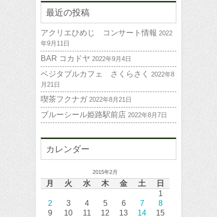
最近の投稿
アクリエひめじ コンサート情報
2022
年9月11日
BAR コカドヤ
2022年9月4日
ベジタブルカフェ さくらさく
2022年8
月21日
喫茶フクナガ
2022年8月21日
ブルーシール姫路駅前店
2022年8月7日
カレンダー
2015年2月
月
火
水
木
金
土
日
1
2
3
4
5
6
7
8
9
10
11
12
13
14
15