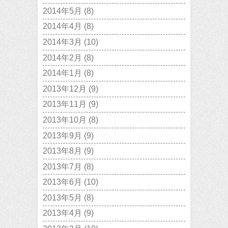
2014年5月
(8)
2014年4月
(8)
2014年3月
(10)
2014年2月
(8)
2014年1月
(8)
2013年12月
(9)
2013年11月
(9)
2013年10月
(8)
2013年9月
(9)
2013年8月
(9)
2013年7月
(8)
2013年6月
(10)
2013年5月
(8)
2013年4月
(9)