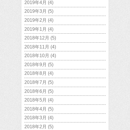
2019年4月
(4)
2019年3月
(5)
2019年2月
(4)
2019年1月
(4)
2018年12月
(5)
2018年11月
(4)
2018年10月
(4)
2018年9月
(5)
2018年8月
(4)
2018年7月
(5)
2018年6月
(5)
2018年5月
(4)
2018年4月
(5)
2018年3月
(4)
2018年2月
(5)