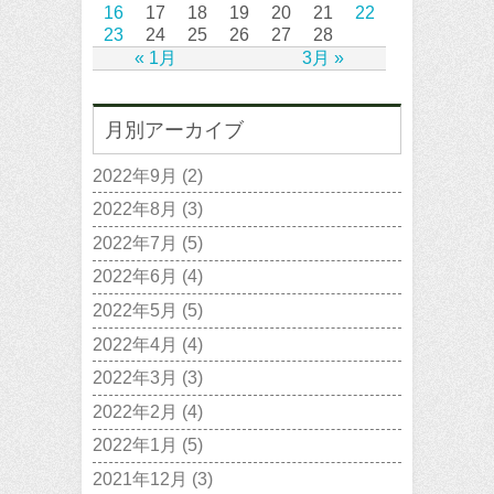
16
17
18
19
20
21
22
23
24
25
26
27
28
« 1月
3月 »
月別アーカイブ
2022年9月
(2)
2022年8月
(3)
2022年7月
(5)
2022年6月
(4)
2022年5月
(5)
2022年4月
(4)
2022年3月
(3)
2022年2月
(4)
2022年1月
(5)
2021年12月
(3)