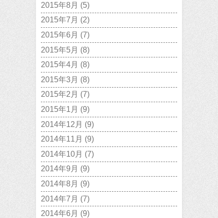
2015年8月
(5)
2015年7月
(2)
2015年6月
(7)
2015年5月
(8)
2015年4月
(8)
2015年3月
(8)
2015年2月
(7)
2015年1月
(9)
2014年12月
(9)
2014年11月
(9)
2014年10月
(7)
2014年9月
(9)
2014年8月
(9)
2014年7月
(7)
2014年6月
(9)