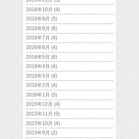
2016年10月
(4)
2016年9月
(5)
2016年8月
(6)
2016年7月
(4)
2016年6月
(4)
2016年5月
(6)
2016年4月
(4)
2016年3月
(4)
2016年2月
(4)
2016年1月
(5)
2015年12月
(4)
2015年11月
(5)
2015年10月
(4)
2015年9月
(2)