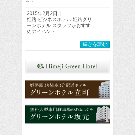
2015年2月2日
|
姫路 ビジネスホテル 姫路グリ
ーンホテル スタッフがおすす
めのイベント
|
続きを読む