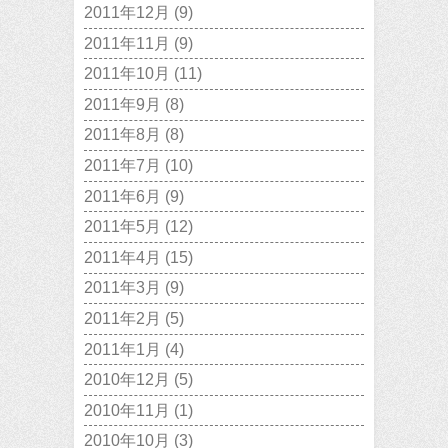
2011年12月
(9)
2011年11月
(9)
2011年10月
(11)
2011年9月
(8)
2011年8月
(8)
2011年7月
(10)
2011年6月
(9)
2011年5月
(12)
2011年4月
(15)
2011年3月
(9)
2011年2月
(5)
2011年1月
(4)
2010年12月
(5)
2010年11月
(1)
2010年10月
(3)