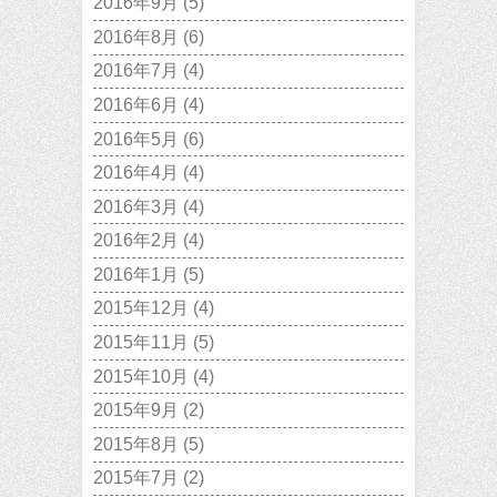
2016年9月
(5)
2016年8月
(6)
2016年7月
(4)
2016年6月
(4)
2016年5月
(6)
2016年4月
(4)
2016年3月
(4)
2016年2月
(4)
2016年1月
(5)
2015年12月
(4)
2015年11月
(5)
2015年10月
(4)
2015年9月
(2)
2015年8月
(5)
2015年7月
(2)