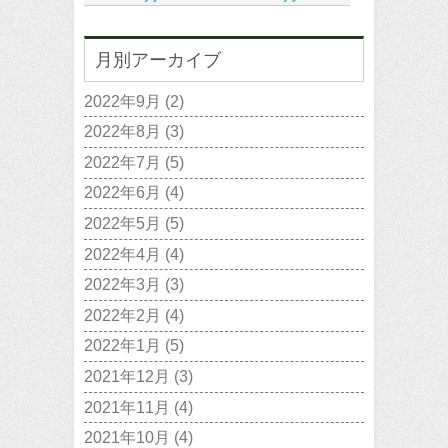
月別アーカイブ
2022年9月
(2)
2022年8月
(3)
2022年7月
(5)
2022年6月
(4)
2022年5月
(5)
2022年4月
(4)
2022年3月
(3)
2022年2月
(4)
2022年1月
(5)
2021年12月
(3)
2021年11月
(4)
2021年10月
(4)