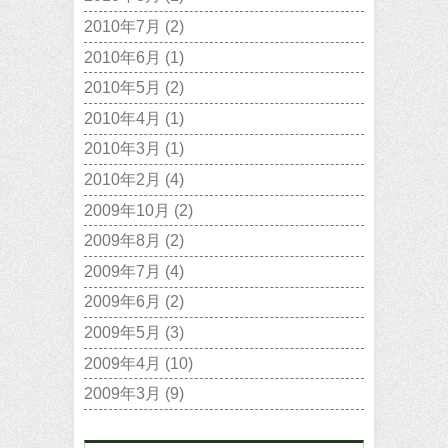
2010年7月
(2)
2010年6月
(1)
2010年5月
(2)
2010年4月
(1)
2010年3月
(1)
2010年2月
(4)
2009年10月
(2)
2009年8月
(2)
2009年7月
(4)
2009年6月
(2)
2009年5月
(3)
2009年4月
(10)
2009年3月
(9)