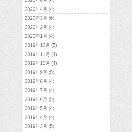
2020年6月
(4)
2020年4月
(4)
2020年3月
(6)
2020年2月
(4)
2020年1月
(4)
2019年12月
(5)
2019年11月
(4)
2019年10月
(4)
2019年9月
(5)
2019年8月
(4)
2019年7月
(4)
2019年6月
(5)
2019年5月
(4)
2019年4月
(4)
2019年3月
(5)