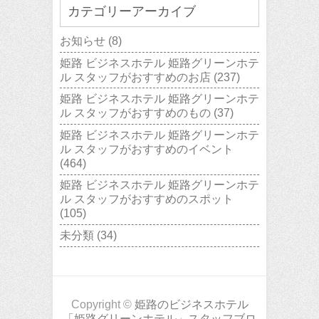
カテゴリーアーカイブ
お知らせ
(8)
姫路 ビジネスホテル 姫路グリーンホテ
ル スタッフがおすすめのお店
(237)
姫路 ビジネスホテル 姫路グリーンホテ
ル スタッフがおすすめのもの
(37)
姫路 ビジネスホテル 姫路グリーンホテ
ル スタッフがおすすめのイベント
(464)
姫路 ビジネスホテル 姫路グリーンホテ
ル スタッフがおすすめのスポット
(105)
未分類
(34)
Copyright ©
姫路のビジネスホテル
「姫路グリーンホテル」スタッフブロ