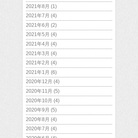
2021年8月
(1)
2021年7月
(4)
2021年6月
(2)
2021年5月
(4)
2021年4月
(4)
2021年3月
(4)
2021年2月
(4)
2021年1月
(6)
2020年12月
(4)
2020年11月
(5)
2020年10月
(4)
2020年9月
(5)
2020年8月
(4)
2020年7月
(4)