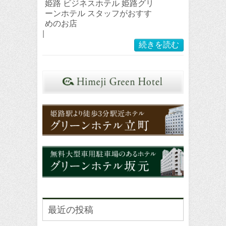
姫路 ビジネスホテル 姫路グリ
ーンホテル スタッフがおすす
めのお店
|
続きを読む
最近の投稿