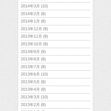
2014年3月
(10)
2014年2月
(8)
2014年1月
(8)
2013年12月
(9)
2013年11月
(9)
2013年10月
(8)
2013年9月
(9)
2013年8月
(9)
2013年7月
(8)
2013年6月
(10)
2013年5月
(8)
2013年4月
(9)
2013年3月
(10)
2013年2月
(8)