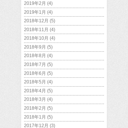
2019年2月
(4)
2019年1月
(4)
2018年12月
(5)
2018年11月
(4)
2018年10月
(4)
2018年9月
(5)
2018年8月
(4)
2018年7月
(5)
2018年6月
(5)
2018年5月
(4)
2018年4月
(5)
2018年3月
(4)
2018年2月
(5)
2018年1月
(5)
2017年12月
(3)