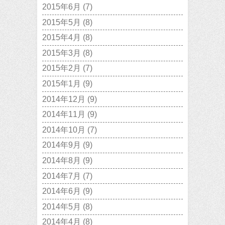
2015年6月
(7)
2015年5月
(8)
2015年4月
(8)
2015年3月
(8)
2015年2月
(7)
2015年1月
(9)
2014年12月
(9)
2014年11月
(9)
2014年10月
(7)
2014年9月
(9)
2014年8月
(9)
2014年7月
(7)
2014年6月
(9)
2014年5月
(8)
2014年4月
(8)