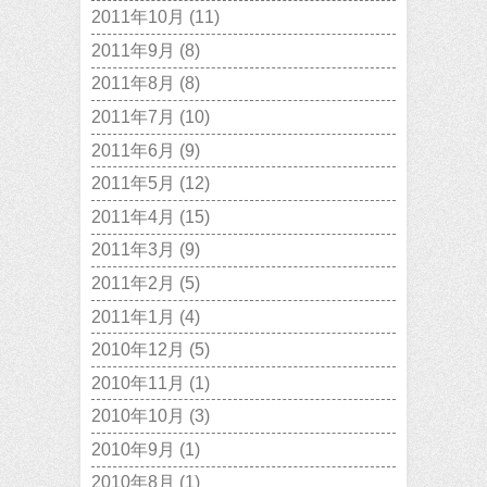
2011年10月
(11)
2011年9月
(8)
2011年8月
(8)
2011年7月
(10)
2011年6月
(9)
2011年5月
(12)
2011年4月
(15)
2011年3月
(9)
2011年2月
(5)
2011年1月
(4)
2010年12月
(5)
2010年11月
(1)
2010年10月
(3)
2010年9月
(1)
2010年8月
(1)