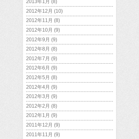
2013年1月
(8)
2012年12月
(10)
2012年11月
(8)
2012年10月
(9)
2012年9月
(9)
2012年8月
(8)
2012年7月
(9)
2012年6月
(9)
2012年5月
(8)
2012年4月
(9)
2012年3月
(9)
2012年2月
(8)
2012年1月
(9)
2011年12月
(9)
2011年11月
(9)