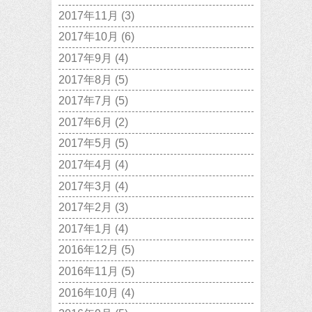
2017年11月
(3)
2017年10月
(6)
2017年9月
(4)
2017年8月
(5)
2017年7月
(5)
2017年6月
(2)
2017年5月
(5)
2017年4月
(4)
2017年3月
(4)
2017年2月
(3)
2017年1月
(4)
2016年12月
(5)
2016年11月
(5)
2016年10月
(4)