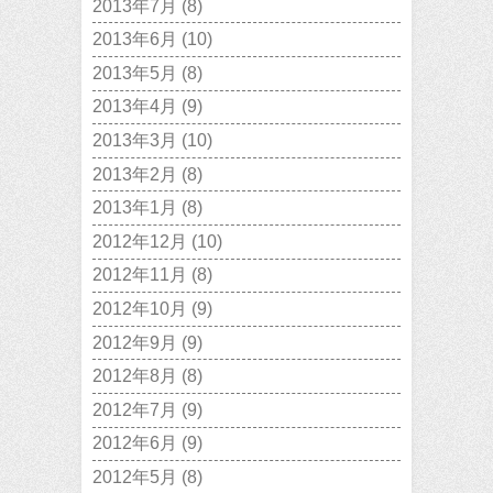
2013年7月
(8)
2013年6月
(10)
2013年5月
(8)
2013年4月
(9)
2013年3月
(10)
2013年2月
(8)
2013年1月
(8)
2012年12月
(10)
2012年11月
(8)
2012年10月
(9)
2012年9月
(9)
2012年8月
(8)
2012年7月
(9)
2012年6月
(9)
2012年5月
(8)