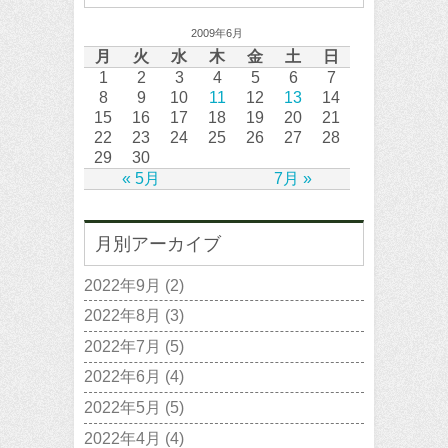
2009年6月
月
火
水
木
金
土
日
1
2
3
4
5
6
7
8
9
10
11
12
13
14
15
16
17
18
19
20
21
22
23
24
25
26
27
28
29
30
« 5月
7月 »
月別アーカイブ
2022年9月
(2)
2022年8月
(3)
2022年7月
(5)
2022年6月
(4)
2022年5月
(5)
2022年4月
(4)