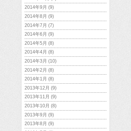
2014年9月
(9)
2014年8月
(9)
2014年7月
(7)
2014年6月
(9)
2014年5月
(8)
2014年4月
(8)
2014年3月
(10)
2014年2月
(8)
2014年1月
(8)
2013年12月
(9)
2013年11月
(9)
2013年10月
(8)
2013年9月
(9)
2013年8月
(9)