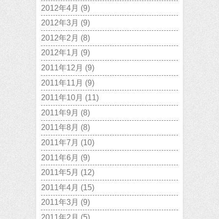
2012年4月
(9)
2012年3月
(9)
2012年2月
(8)
2012年1月
(9)
2011年12月
(9)
2011年11月
(9)
2011年10月
(11)
2011年9月
(8)
2011年8月
(8)
2011年7月
(10)
2011年6月
(9)
2011年5月
(12)
2011年4月
(15)
2011年3月
(9)
2011年2月
(5)