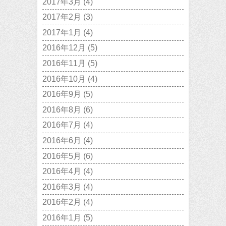
2017年3月
(4)
2017年2月
(3)
2017年1月
(4)
2016年12月
(5)
2016年11月
(5)
2016年10月
(4)
2016年9月
(5)
2016年8月
(6)
2016年7月
(4)
2016年6月
(4)
2016年5月
(6)
2016年4月
(4)
2016年3月
(4)
2016年2月
(4)
2016年1月
(5)