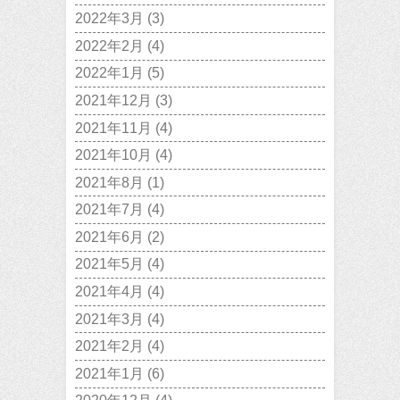
2022年3月
(3)
2022年2月
(4)
2022年1月
(5)
2021年12月
(3)
2021年11月
(4)
2021年10月
(4)
2021年8月
(1)
2021年7月
(4)
2021年6月
(2)
2021年5月
(4)
2021年4月
(4)
2021年3月
(4)
2021年2月
(4)
2021年1月
(6)