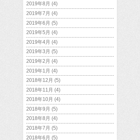
2019年8月
(4)
2019年7月
(4)
2019年6月
(5)
2019年5月
(4)
2019年4月
(4)
2019年3月
(5)
2019年2月
(4)
2019年1月
(4)
2018年12月
(5)
2018年11月
(4)
2018年10月
(4)
2018年9月
(5)
2018年8月
(4)
2018年7月
(5)
2018年6月
(5)