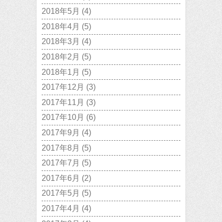
2018年5月
(4)
2018年4月
(5)
2018年3月
(4)
2018年2月
(5)
2018年1月
(5)
2017年12月
(3)
2017年11月
(3)
2017年10月
(6)
2017年9月
(4)
2017年8月
(5)
2017年7月
(5)
2017年6月
(2)
2017年5月
(5)
2017年4月
(4)