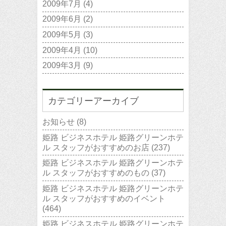
2009年7月
(4)
2009年6月
(2)
2009年5月
(3)
2009年4月
(10)
2009年3月
(9)
カテゴリーアーカイブ
お知らせ
(8)
姫路 ビジネスホテル 姫路グリーンホテ
ル スタッフがおすすめのお店
(237)
姫路 ビジネスホテル 姫路グリーンホテ
ル スタッフがおすすめのもの
(37)
姫路 ビジネスホテル 姫路グリーンホテ
ル スタッフがおすすめのイベント
(464)
姫路 ビジネスホテル 姫路グリーンホテ