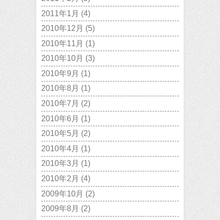
2011年1月
(4)
2010年12月
(5)
2010年11月
(1)
2010年10月
(3)
2010年9月
(1)
2010年8月
(1)
2010年7月
(2)
2010年6月
(1)
2010年5月
(2)
2010年4月
(1)
2010年3月
(1)
2010年2月
(4)
2009年10月
(2)
2009年8月
(2)