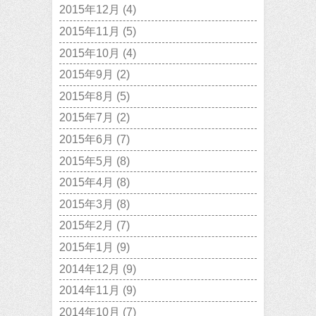
2015年12月
(4)
2015年11月
(5)
2015年10月
(4)
2015年9月
(2)
2015年8月
(5)
2015年7月
(2)
2015年6月
(7)
2015年5月
(8)
2015年4月
(8)
2015年3月
(8)
2015年2月
(7)
2015年1月
(9)
2014年12月
(9)
2014年11月
(9)
2014年10月
(7)