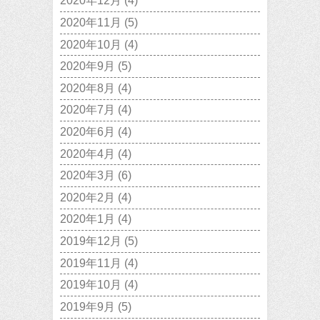
2020年12月
(4)
2020年11月
(5)
2020年10月
(4)
2020年9月
(5)
2020年8月
(4)
2020年7月
(4)
2020年6月
(4)
2020年4月
(4)
2020年3月
(6)
2020年2月
(4)
2020年1月
(4)
2019年12月
(5)
2019年11月
(4)
2019年10月
(4)
2019年9月
(5)