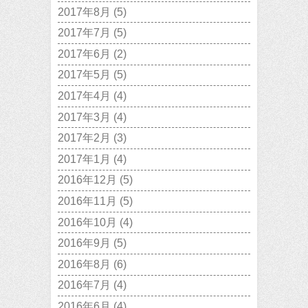
2017年8月
(5)
2017年7月
(5)
2017年6月
(2)
2017年5月
(5)
2017年4月
(4)
2017年3月
(4)
2017年2月
(3)
2017年1月
(4)
2016年12月
(5)
2016年11月
(5)
2016年10月
(4)
2016年9月
(5)
2016年8月
(6)
2016年7月
(4)
2016年6月
(4)