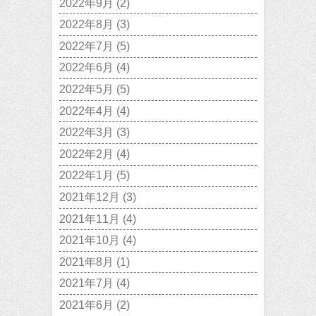
2022年9月
(2)
2022年8月
(3)
2022年7月
(5)
2022年6月
(4)
2022年5月
(5)
2022年4月
(4)
2022年3月
(3)
2022年2月
(4)
2022年1月
(5)
2021年12月
(3)
2021年11月
(4)
2021年10月
(4)
2021年8月
(1)
2021年7月
(4)
2021年6月
(2)