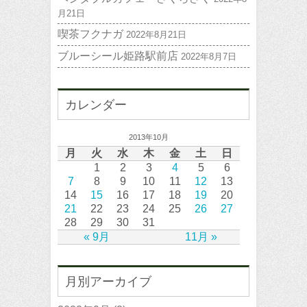
月21日
喫茶フクナガ
2022年8月21日
ブルーシール姫路駅前店
2022年8月7日
カレンダー
2013年10月
月
火
水
木
金
土
日
1
2
3
4
5
6
7
8
9
10
11
12
13
14
15
16
17
18
19
20
21
22
23
24
25
26
27
28
29
30
31
« 9月
11月 »
月別アーカイブ