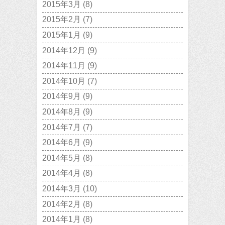
2015年3月
(8)
2015年2月
(7)
2015年1月
(9)
2014年12月
(9)
2014年11月
(9)
2014年10月
(7)
2014年9月
(9)
2014年8月
(9)
2014年7月
(7)
2014年6月
(9)
2014年5月
(8)
2014年4月
(8)
2014年3月
(10)
2014年2月
(8)
2014年1月
(8)