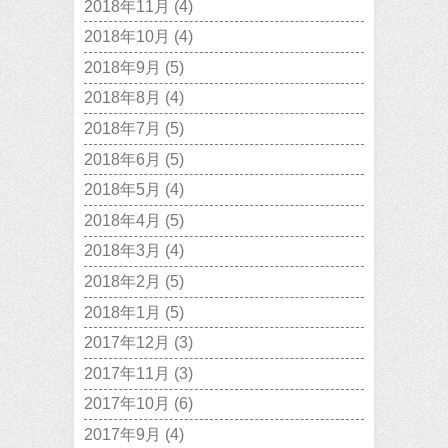
2018年11月
(4)
2018年10月
(4)
2018年9月
(5)
2018年8月
(4)
2018年7月
(5)
2018年6月
(5)
2018年5月
(4)
2018年4月
(5)
2018年3月
(4)
2018年2月
(5)
2018年1月
(5)
2017年12月
(3)
2017年11月
(3)
2017年10月
(6)
2017年9月
(4)