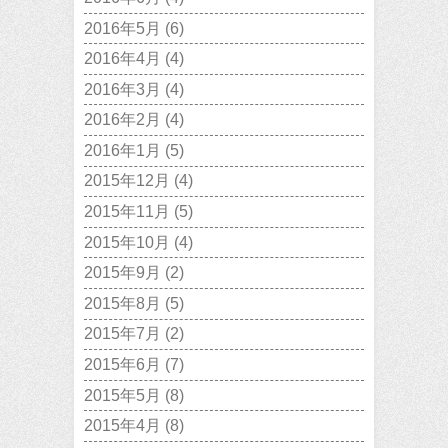
2016年5月
(6)
2016年4月
(4)
2016年3月
(4)
2016年2月
(4)
2016年1月
(5)
2015年12月
(4)
2015年11月
(5)
2015年10月
(4)
2015年9月
(2)
2015年8月
(5)
2015年7月
(2)
2015年6月
(7)
2015年5月
(8)
2015年4月
(8)