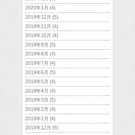
2020年1月
(4)
2019年12月
(5)
2019年11月
(4)
2019年10月
(4)
2019年9月
(5)
2019年8月
(4)
2019年7月
(4)
2019年6月
(5)
2019年5月
(4)
2019年4月
(4)
2019年3月
(5)
2019年2月
(4)
2019年1月
(4)
2018年12月
(5)