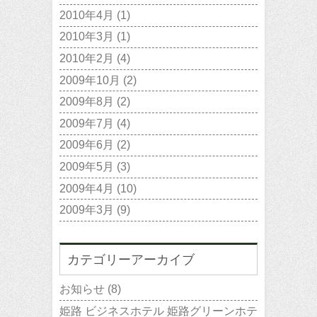
2010年4月
(1)
2010年3月
(1)
2010年2月
(4)
2009年10月
(2)
2009年8月
(2)
2009年7月
(4)
2009年6月
(2)
2009年5月
(3)
2009年4月
(10)
2009年3月
(9)
カテゴリーアーカイブ
お知らせ
(8)
姫路 ビジネスホテル 姫路グリーンホテ