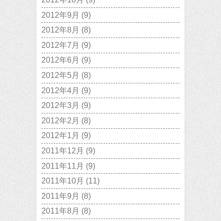
2012年9月
(9)
2012年8月
(8)
2012年7月
(9)
2012年6月
(9)
2012年5月
(8)
2012年4月
(9)
2012年3月
(9)
2012年2月
(8)
2012年1月
(9)
2011年12月
(9)
2011年11月
(9)
2011年10月
(11)
2011年9月
(8)
2011年8月
(8)