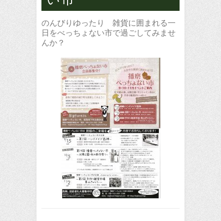
のんびりゆったり 雑貨に囲まれる一
日をべっちょない市で過ごしてみませ
んか？