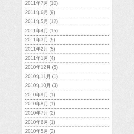
2011年7月
(10)
2011年6月
(9)
2011年5月
(12)
2011年4月
(15)
2011年3月
(9)
2011年2月
(5)
2011年1月
(4)
2010年12月
(5)
2010年11月
(1)
2010年10月
(3)
2010年9月
(1)
2010年8月
(1)
2010年7月
(2)
2010年6月
(1)
2010年5月
(2)