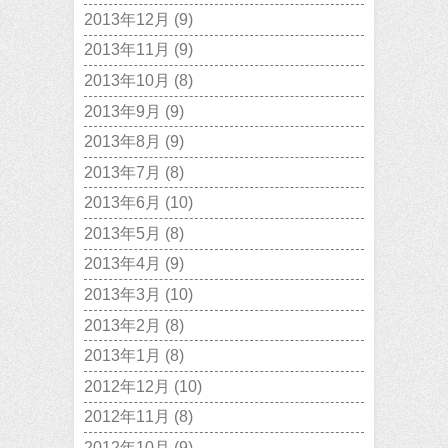
2013年12月
(9)
2013年11月
(9)
2013年10月
(8)
2013年9月
(9)
2013年8月
(9)
2013年7月
(8)
2013年6月
(10)
2013年5月
(8)
2013年4月
(9)
2013年3月
(10)
2013年2月
(8)
2013年1月
(8)
2012年12月
(10)
2012年11月
(8)
2012年10月
(9)