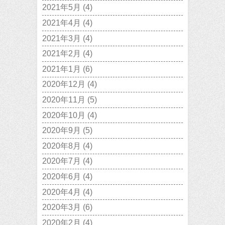
2021年5月
(4)
2021年4月
(4)
2021年3月
(4)
2021年2月
(4)
2021年1月
(6)
2020年12月
(4)
2020年11月
(5)
2020年10月
(4)
2020年9月
(5)
2020年8月
(4)
2020年7月
(4)
2020年6月
(4)
2020年4月
(4)
2020年3月
(6)
2020年2月
(4)