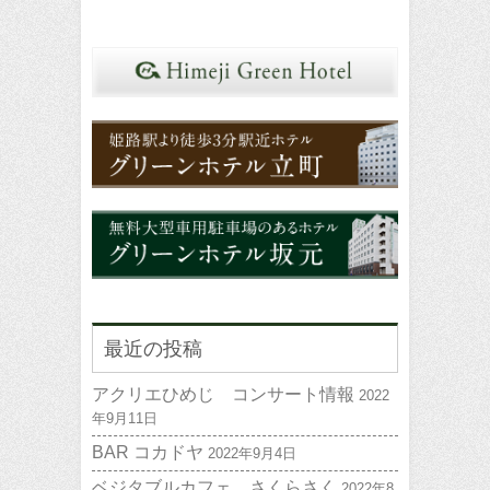
最近の投稿
アクリエひめじ コンサート情報
2022
年9月11日
BAR コカドヤ
2022年9月4日
ベジタブルカフェ さくらさく
2022年8