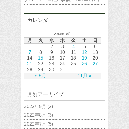
カレンダー
2013年10月
月
火
水
木
金
土
日
1
2
3
4
5
6
7
8
9
10
11
12
13
14
15
16
17
18
19
20
21
22
23
24
25
26
27
28
29
30
31
« 9月
11月 »
月別アーカイブ
2022年9月
(2)
2022年8月
(3)
2022年7月
(5)