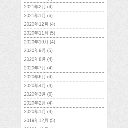
2021年2月
(4)
2021年1月
(6)
2020年12月
(4)
2020年11月
(5)
2020年10月
(4)
2020年9月
(5)
2020年8月
(4)
2020年7月
(4)
2020年6月
(4)
2020年4月
(4)
2020年3月
(6)
2020年2月
(4)
2020年1月
(4)
2019年12月
(5)