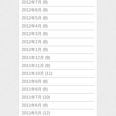
2012年7月
(9)
2012年6月
(9)
2012年5月
(8)
2012年4月
(9)
2012年3月
(9)
2012年2月
(8)
2012年1月
(9)
2011年12月
(9)
2011年11月
(9)
2011年10月
(11)
2011年9月
(8)
2011年8月
(8)
2011年7月
(10)
2011年6月
(9)
2011年5月
(12)