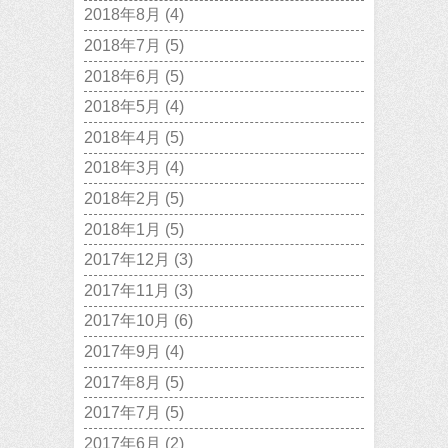
2018年8月
(4)
2018年7月
(5)
2018年6月
(5)
2018年5月
(4)
2018年4月
(5)
2018年3月
(4)
2018年2月
(5)
2018年1月
(5)
2017年12月
(3)
2017年11月
(3)
2017年10月
(6)
2017年9月
(4)
2017年8月
(5)
2017年7月
(5)
2017年6月
(2)