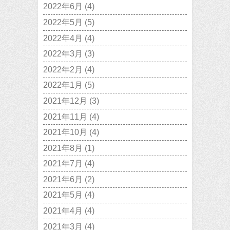
2022年6月
(4)
2022年5月
(5)
2022年4月
(4)
2022年3月
(3)
2022年2月
(4)
2022年1月
(5)
2021年12月
(3)
2021年11月
(4)
2021年10月
(4)
2021年8月
(1)
2021年7月
(4)
2021年6月
(2)
2021年5月
(4)
2021年4月
(4)
2021年3月
(4)