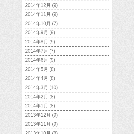
2014年12月
(9)
2014年11月
(9)
2014年10月
(7)
2014年9月
(9)
2014年8月
(9)
2014年7月
(7)
2014年6月
(9)
2014年5月
(8)
2014年4月
(8)
2014年3月
(10)
2014年2月
(8)
2014年1月
(8)
2013年12月
(9)
2013年11月
(9)
2013年10月
(8)