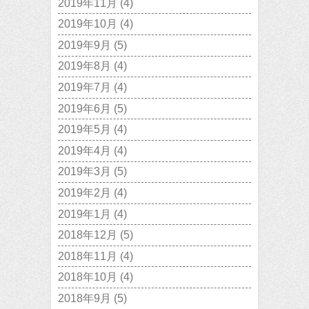
2019年11月
(4)
2019年10月
(4)
2019年9月
(5)
2019年8月
(4)
2019年7月
(4)
2019年6月
(5)
2019年5月
(4)
2019年4月
(4)
2019年3月
(5)
2019年2月
(4)
2019年1月
(4)
2018年12月
(5)
2018年11月
(4)
2018年10月
(4)
2018年9月
(5)