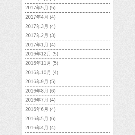
2017年5月
(5)
2017年4月
(4)
2017年3月
(4)
2017年2月
(3)
2017年1月
(4)
2016年12月
(5)
2016年11月
(5)
2016年10月
(4)
2016年9月
(5)
2016年8月
(6)
2016年7月
(4)
2016年6月
(4)
2016年5月
(6)
2016年4月
(4)