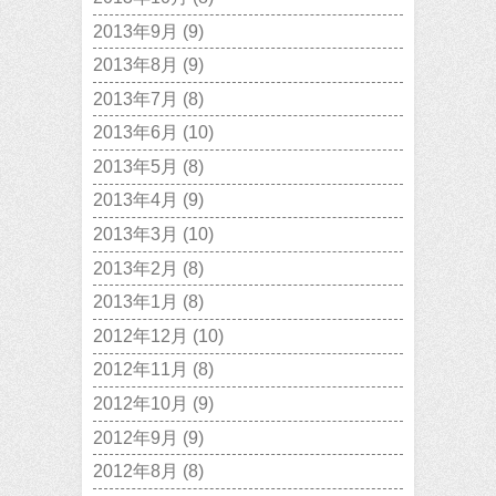
2013年9月
(9)
2013年8月
(9)
2013年7月
(8)
2013年6月
(10)
2013年5月
(8)
2013年4月
(9)
2013年3月
(10)
2013年2月
(8)
2013年1月
(8)
2012年12月
(10)
2012年11月
(8)
2012年10月
(9)
2012年9月
(9)
2012年8月
(8)