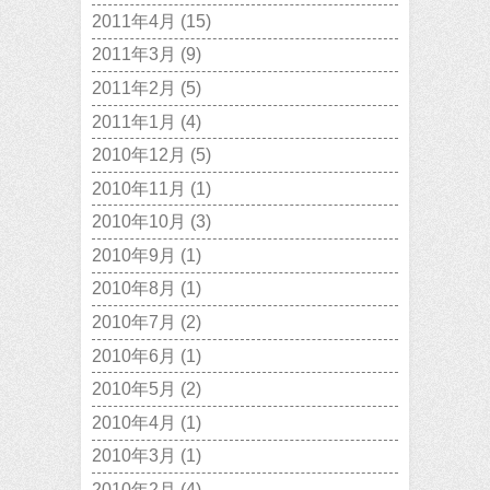
2011年4月
(15)
2011年3月
(9)
2011年2月
(5)
2011年1月
(4)
2010年12月
(5)
2010年11月
(1)
2010年10月
(3)
2010年9月
(1)
2010年8月
(1)
2010年7月
(2)
2010年6月
(1)
2010年5月
(2)
2010年4月
(1)
2010年3月
(1)
2010年2月
(4)