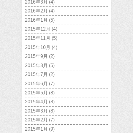
2016年3月
(4)
2016年2月
(4)
2016年1月
(5)
2015年12月
(4)
2015年11月
(5)
2015年10月
(4)
2015年9月
(2)
2015年8月
(5)
2015年7月
(2)
2015年6月
(7)
2015年5月
(8)
2015年4月
(8)
2015年3月
(8)
2015年2月
(7)
2015年1月
(9)