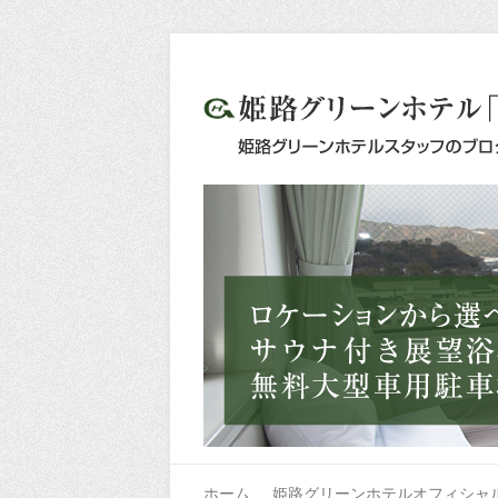
ホーム
姫路グリーンホテルオフィシャ