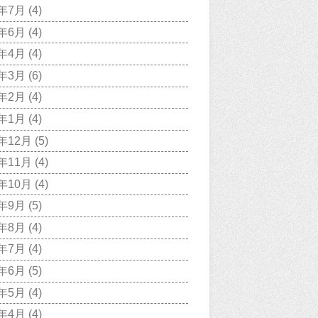
0年7月
(4)
0年6月
(4)
0年4月
(4)
0年3月
(6)
0年2月
(4)
0年1月
(4)
9年12月
(5)
9年11月
(4)
9年10月
(4)
9年9月
(5)
9年8月
(4)
9年7月
(4)
9年6月
(5)
9年5月
(4)
9年4月
(4)