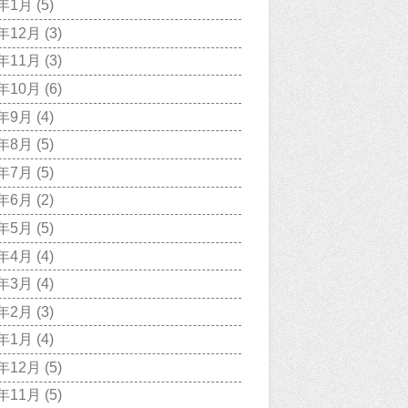
8年1月
(5)
7年12月
(3)
7年11月
(3)
7年10月
(6)
7年9月
(4)
7年8月
(5)
7年7月
(5)
7年6月
(2)
7年5月
(5)
7年4月
(4)
7年3月
(4)
7年2月
(3)
7年1月
(4)
6年12月
(5)
6年11月
(5)