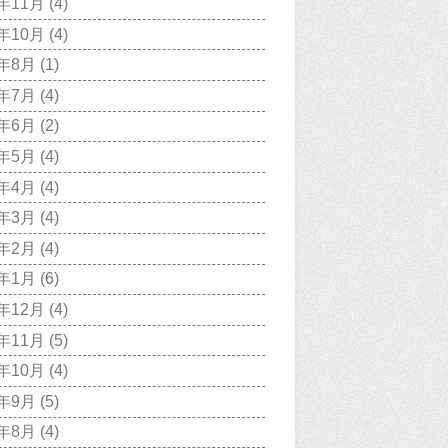
1年11月
(4)
1年10月
(4)
1年8月
(1)
1年7月
(4)
1年6月
(2)
1年5月
(4)
1年4月
(4)
1年3月
(4)
1年2月
(4)
1年1月
(6)
0年12月
(4)
0年11月
(5)
0年10月
(4)
0年9月
(5)
0年8月
(4)