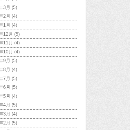
9年3月
(5)
9年2月
(4)
9年1月
(4)
8年12月
(5)
8年11月
(4)
8年10月
(4)
8年9月
(5)
8年8月
(4)
8年7月
(5)
8年6月
(5)
8年5月
(4)
8年4月
(5)
8年3月
(4)
8年2月
(5)