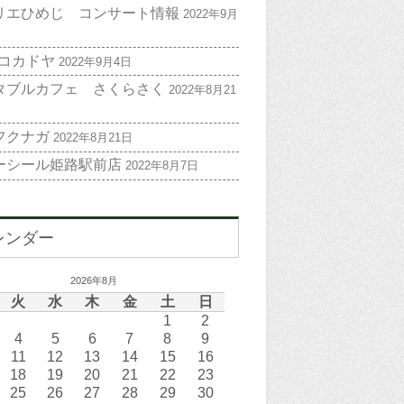
リエひめじ コンサート情報
2022年9月
 コカドヤ
2022年9月4日
タブルカフェ さくらさく
2022年8月21
フクナガ
2022年8月21日
ーシール姫路駅前店
2022年8月7日
レンダー
2026年8月
火
水
木
金
土
日
1
2
4
5
6
7
8
9
11
12
13
14
15
16
18
19
20
21
22
23
25
26
27
28
29
30