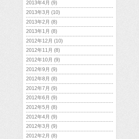
2013年4月
(9)
2013年3月
(10)
2013年2月
(8)
2013年1月
(8)
2012年12月
(10)
2012年11月
(8)
2012年10月
(9)
2012年9月
(9)
2012年8月
(8)
2012年7月
(9)
2012年6月
(9)
2012年5月
(8)
2012年4月
(9)
2012年3月
(9)
2012年2月
(8)