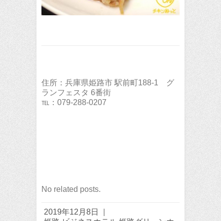
住所：兵庫県姫路市 駅前町188-1 グ
ランフェスタ 6番街
℡：079-288-0207
No related posts.
2019年12月8日
|