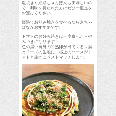
塩焼きや姫路ちゃんぽんも美味しいの
で、興味を持たれた方はぜひ一度足を
お運びください。
姫路でお好み焼きを食べるなら京ちゃ
ばながおすすめです。
トマトのお好み焼きは一度食べたらや
みつきになります！
色の濃い黄身の半熟卵が出てくる豆腐
とチーズの生地に、極上のソースがト
マトと生地にベストマッチします。