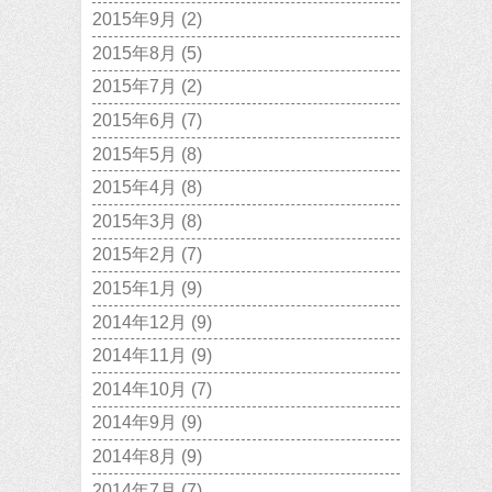
2015年9月
(2)
2015年8月
(5)
2015年7月
(2)
2015年6月
(7)
2015年5月
(8)
2015年4月
(8)
2015年3月
(8)
2015年2月
(7)
2015年1月
(9)
2014年12月
(9)
2014年11月
(9)
2014年10月
(7)
2014年9月
(9)
2014年8月
(9)
2014年7月
(7)