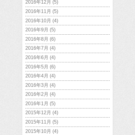
2016年12月
(5)
2016年11月
(5)
2016年10月
(4)
2016年9月
(5)
2016年8月
(6)
2016年7月
(4)
2016年6月
(4)
2016年5月
(6)
2016年4月
(4)
2016年3月
(4)
2016年2月
(4)
2016年1月
(5)
2015年12月
(4)
2015年11月
(5)
2015年10月
(4)