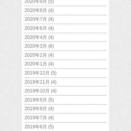
2020年9月
(5)
2020年8月
(4)
2020年7月
(4)
2020年6月
(4)
2020年4月
(4)
2020年3月
(6)
2020年2月
(4)
2020年1月
(4)
2019年12月
(5)
2019年11月
(4)
2019年10月
(4)
2019年9月
(5)
2019年8月
(4)
2019年7月
(4)
2019年6月
(5)