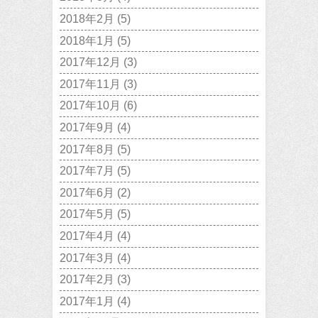
2018年2月
(5)
2018年1月
(5)
2017年12月
(3)
2017年11月
(3)
2017年10月
(6)
2017年9月
(4)
2017年8月
(5)
2017年7月
(5)
2017年6月
(2)
2017年5月
(5)
2017年4月
(4)
2017年3月
(4)
2017年2月
(3)
2017年1月
(4)