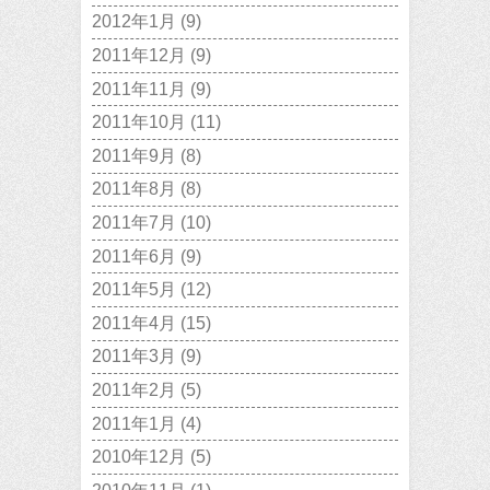
2012年1月
(9)
2011年12月
(9)
2011年11月
(9)
2011年10月
(11)
2011年9月
(8)
2011年8月
(8)
2011年7月
(10)
2011年6月
(9)
2011年5月
(12)
2011年4月
(15)
2011年3月
(9)
2011年2月
(5)
2011年1月
(4)
2010年12月
(5)