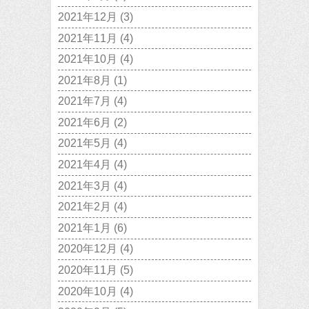
2021年12月
(3)
2021年11月
(4)
2021年10月
(4)
2021年8月
(1)
2021年7月
(4)
2021年6月
(2)
2021年5月
(4)
2021年4月
(4)
2021年3月
(4)
2021年2月
(4)
2021年1月
(6)
2020年12月
(4)
2020年11月
(5)
2020年10月
(4)