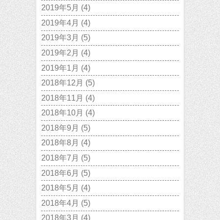
2019年5月
(4)
2019年4月
(4)
2019年3月
(5)
2019年2月
(4)
2019年1月
(4)
2018年12月
(5)
2018年11月
(4)
2018年10月
(4)
2018年9月
(5)
2018年8月
(4)
2018年7月
(5)
2018年6月
(5)
2018年5月
(4)
2018年4月
(5)
2018年3月
(4)