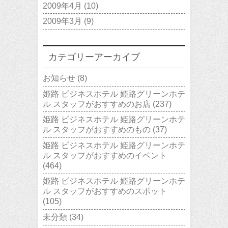
2009年4月
(10)
2009年3月
(9)
カテゴリーアーカイブ
お知らせ
(8)
姫路 ビジネスホテル 姫路グリーンホテ
ル スタッフがおすすめのお店
(237)
姫路 ビジネスホテル 姫路グリーンホテ
ル スタッフがおすすめのもの
(37)
姫路 ビジネスホテル 姫路グリーンホテ
ル スタッフがおすすめのイベント
(464)
姫路 ビジネスホテル 姫路グリーンホテ
ル スタッフがおすすめのスポット
(105)
未分類
(34)