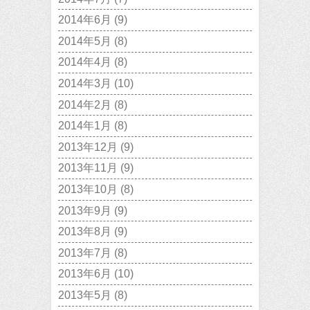
2014年6月
(9)
2014年5月
(8)
2014年4月
(8)
2014年3月
(10)
2014年2月
(8)
2014年1月
(8)
2013年12月
(9)
2013年11月
(9)
2013年10月
(8)
2013年9月
(9)
2013年8月
(9)
2013年7月
(8)
2013年6月
(10)
2013年5月
(8)