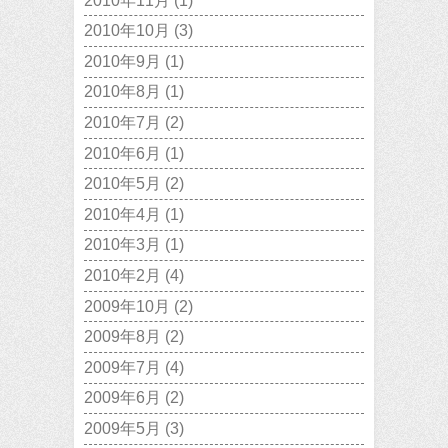
2010年11月
(1)
2010年10月
(3)
2010年9月
(1)
2010年8月
(1)
2010年7月
(2)
2010年6月
(1)
2010年5月
(2)
2010年4月
(1)
2010年3月
(1)
2010年2月
(4)
2009年10月
(2)
2009年8月
(2)
2009年7月
(4)
2009年6月
(2)
2009年5月
(3)