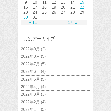
9
10
11
12
13
14
15
16
17
18
19
20
21
22
23
24
25
26
27
28
29
30
31
« 11月
1月 »
月別アーカイブ
2022年9月
(2)
2022年8月
(3)
2022年7月
(5)
2022年6月
(4)
2022年5月
(5)
2022年4月
(4)
2022年3月
(3)
2022年2月
(4)
2022年1月
(5)