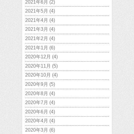
2021年6月
(2)
2021年5月
(4)
2021年4月
(4)
2021年3月
(4)
2021年2月
(4)
2021年1月
(6)
2020年12月
(4)
2020年11月
(5)
2020年10月
(4)
2020年9月
(5)
2020年8月
(4)
2020年7月
(4)
2020年6月
(4)
2020年4月
(4)
2020年3月
(6)