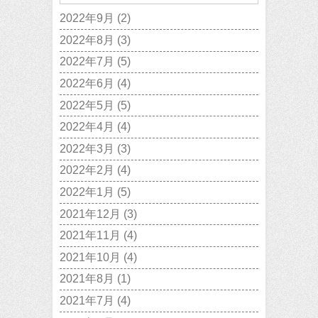
2022年9月
(2)
2022年8月
(3)
2022年7月
(5)
2022年6月
(4)
2022年5月
(5)
2022年4月
(4)
2022年3月
(3)
2022年2月
(4)
2022年1月
(5)
2021年12月
(3)
2021年11月
(4)
2021年10月
(4)
2021年8月
(1)
2021年7月
(4)