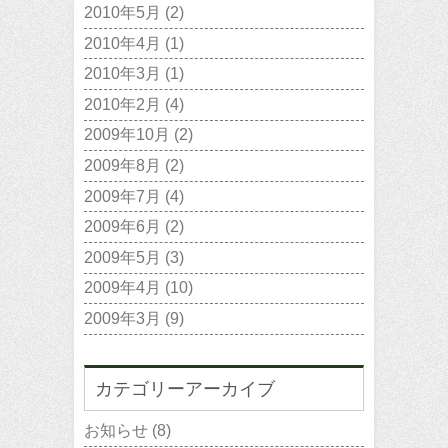
2010年5月
(2)
2010年4月
(1)
2010年3月
(1)
2010年2月
(4)
2009年10月
(2)
2009年8月
(2)
2009年7月
(4)
2009年6月
(2)
2009年5月
(3)
2009年4月
(10)
2009年3月
(9)
カテゴリーアーカイブ
お知らせ
(8)