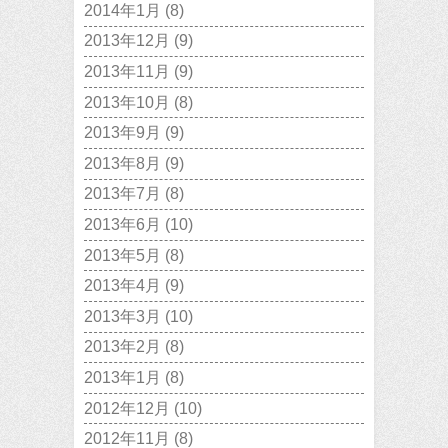
2014年1月
(8)
2013年12月
(9)
2013年11月
(9)
2013年10月
(8)
2013年9月
(9)
2013年8月
(9)
2013年7月
(8)
2013年6月
(10)
2013年5月
(8)
2013年4月
(9)
2013年3月
(10)
2013年2月
(8)
2013年1月
(8)
2012年12月
(10)
2012年11月
(8)