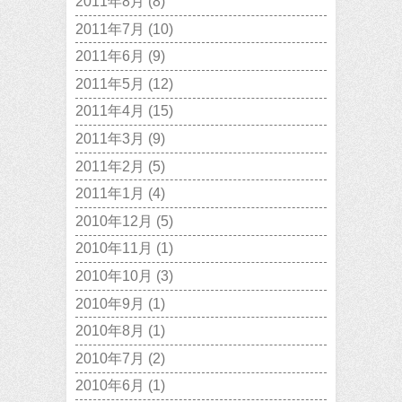
2011年8月
(8)
2011年7月
(10)
2011年6月
(9)
2011年5月
(12)
2011年4月
(15)
2011年3月
(9)
2011年2月
(5)
2011年1月
(4)
2010年12月
(5)
2010年11月
(1)
2010年10月
(3)
2010年9月
(1)
2010年8月
(1)
2010年7月
(2)
2010年6月
(1)