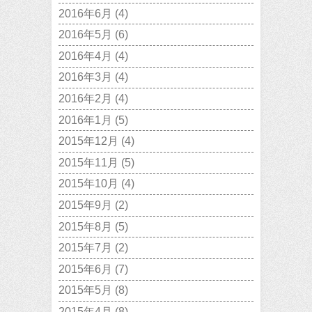
2016年6月
(4)
2016年5月
(6)
2016年4月
(4)
2016年3月
(4)
2016年2月
(4)
2016年1月
(5)
2015年12月
(4)
2015年11月
(5)
2015年10月
(4)
2015年9月
(2)
2015年8月
(5)
2015年7月
(2)
2015年6月
(7)
2015年5月
(8)
2015年4月
(8)