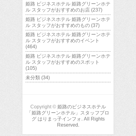
姫路 ビジネスホテル 姫路グリーンホテ
ル スタッフがおすすめのお店
(237)
姫路 ビジネスホテル 姫路グリーンホテ
ル スタッフがおすすめのもの
(37)
姫路 ビジネスホテル 姫路グリーンホテ
ル スタッフがおすすめのイベント
(464)
姫路 ビジネスホテル 姫路グリーンホテ
ル スタッフがおすすめのスポット
(105)
未分類
(34)
Copyright ©
姫路のビジネスホテル
「姫路グリーンホテル」スタッフブロ
グ はりまっ子インフォ. All Rights
Reserved.