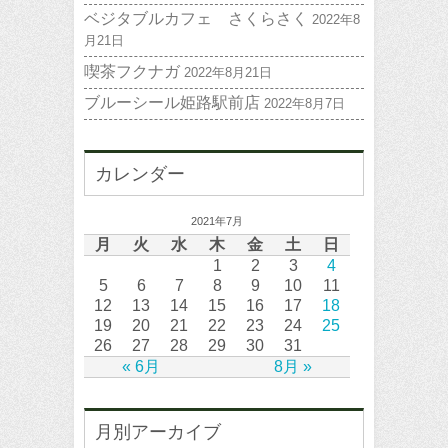
ベジタブルカフェ さくらさく
2022年8
月21日
喫茶フクナガ
2022年8月21日
ブルーシール姫路駅前店
2022年8月7日
カレンダー
2021年7月
月
火
水
木
金
土
日
1
2
3
4
5
6
7
8
9
10
11
12
13
14
15
16
17
18
19
20
21
22
23
24
25
26
27
28
29
30
31
« 6月
8月 »
月別アーカイブ