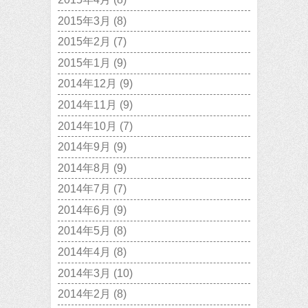
2015年3月
(8)
2015年2月
(7)
2015年1月
(9)
2014年12月
(9)
2014年11月
(9)
2014年10月
(7)
2014年9月
(9)
2014年8月
(9)
2014年7月
(7)
2014年6月
(9)
2014年5月
(8)
2014年4月
(8)
2014年3月
(10)
2014年2月
(8)