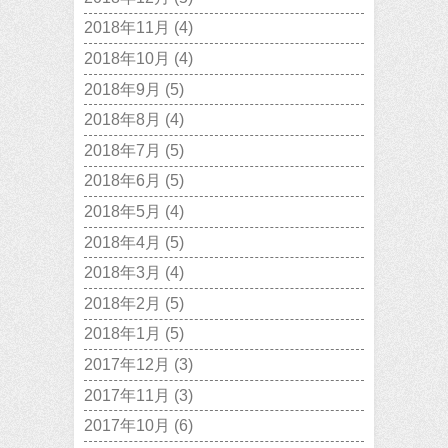
2018年11月
(4)
2018年10月
(4)
2018年9月
(5)
2018年8月
(4)
2018年7月
(5)
2018年6月
(5)
2018年5月
(4)
2018年4月
(5)
2018年3月
(4)
2018年2月
(5)
2018年1月
(5)
2017年12月
(3)
2017年11月
(3)
2017年10月
(6)