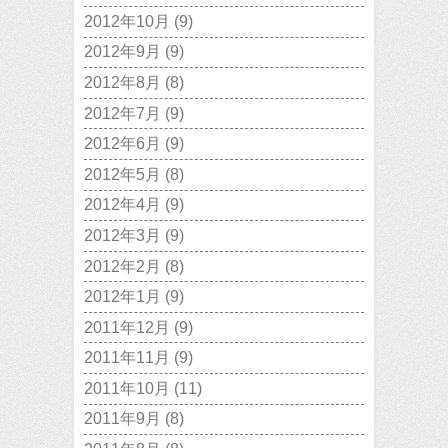
2012年10月
(9)
2012年9月
(9)
2012年8月
(8)
2012年7月
(9)
2012年6月
(9)
2012年5月
(8)
2012年4月
(9)
2012年3月
(9)
2012年2月
(8)
2012年1月
(9)
2011年12月
(9)
2011年11月
(9)
2011年10月
(11)
2011年9月
(8)