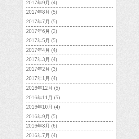
2017年9月
(4)
2017年8月
(5)
2017年7月
(5)
2017年6月
(2)
2017年5月
(5)
2017年4月
(4)
2017年3月
(4)
2017年2月
(3)
2017年1月
(4)
2016年12月
(5)
2016年11月
(5)
2016年10月
(4)
2016年9月
(5)
2016年8月
(6)
2016年7月
(4)