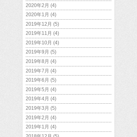
2020年2月
(4)
2020年1月
(4)
2019年12月
(5)
2019年11月
(4)
2019年10月
(4)
2019年9月
(5)
2019年8月
(4)
2019年7月
(4)
2019年6月
(5)
2019年5月
(4)
2019年4月
(4)
2019年3月
(5)
2019年2月
(4)
2019年1月
(4)
2018年12月
(5)