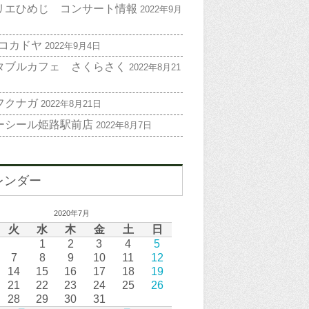
リエひめじ コンサート情報
2022年9月
 コカドヤ
2022年9月4日
タブルカフェ さくらさく
2022年8月21
フクナガ
2022年8月21日
ーシール姫路駅前店
2022年8月7日
レンダー
2020年7月
火
水
木
金
土
日
1
2
3
4
5
7
8
9
10
11
12
14
15
16
17
18
19
21
22
23
24
25
26
28
29
30
31