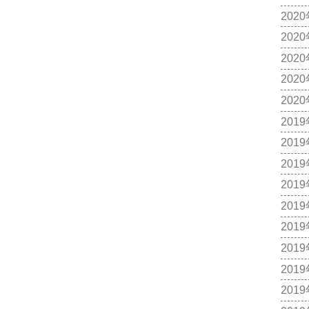
202
202
202
202
202
201
201
201
201
201
201
201
201
201