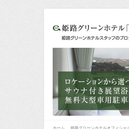
ホーム
姫路グリーンホテルオフィシャ