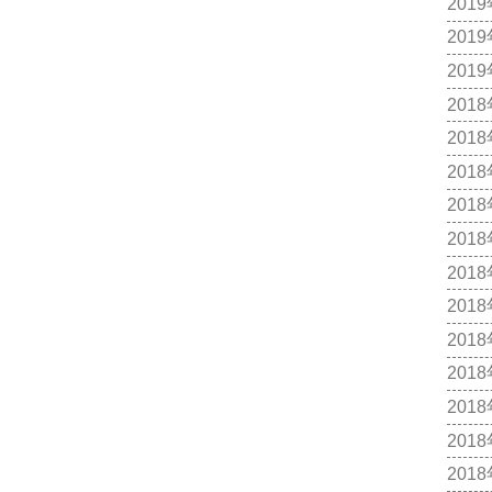
201
201
201
201
201
201
201
201
201
201
201
201
201
201
201