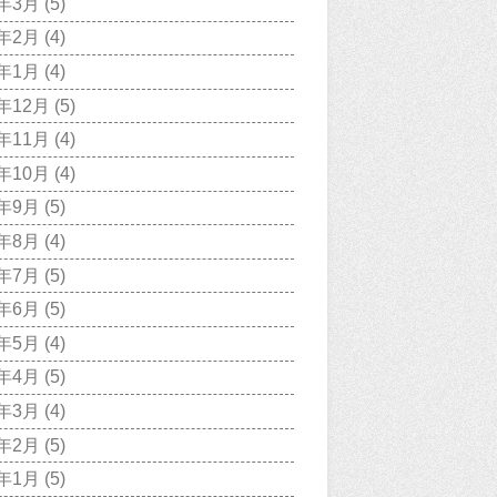
9年3月
(5)
9年2月
(4)
9年1月
(4)
8年12月
(5)
8年11月
(4)
8年10月
(4)
8年9月
(5)
8年8月
(4)
8年7月
(5)
8年6月
(5)
8年5月
(4)
8年4月
(5)
8年3月
(4)
8年2月
(5)
8年1月
(5)