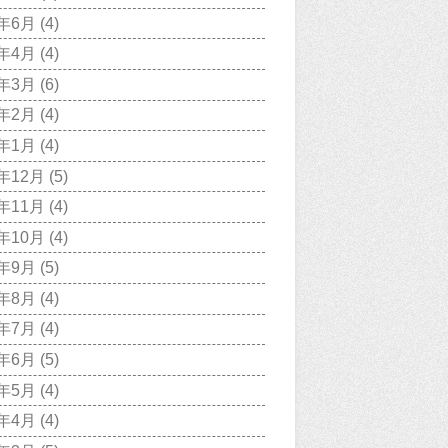
0年6月
(4)
0年4月
(4)
0年3月
(6)
0年2月
(4)
0年1月
(4)
9年12月
(5)
9年11月
(4)
9年10月
(4)
9年9月
(5)
9年8月
(4)
9年7月
(4)
9年6月
(5)
9年5月
(4)
9年4月
(4)