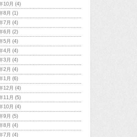
1年10月
(4)
1年8月
(1)
1年7月
(4)
1年6月
(2)
1年5月
(4)
1年4月
(4)
1年3月
(4)
1年2月
(4)
1年1月
(6)
0年12月
(4)
0年11月
(5)
0年10月
(4)
0年9月
(5)
0年8月
(4)
0年7月
(4)