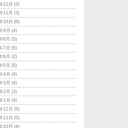
7年12月
(3)
7年11月
(3)
7年10月
(6)
7年9月
(4)
7年8月
(5)
7年7月
(5)
7年6月
(2)
7年5月
(5)
7年4月
(4)
7年3月
(4)
7年2月
(3)
7年1月
(4)
6年12月
(5)
6年11月
(5)
6年10月
(4)