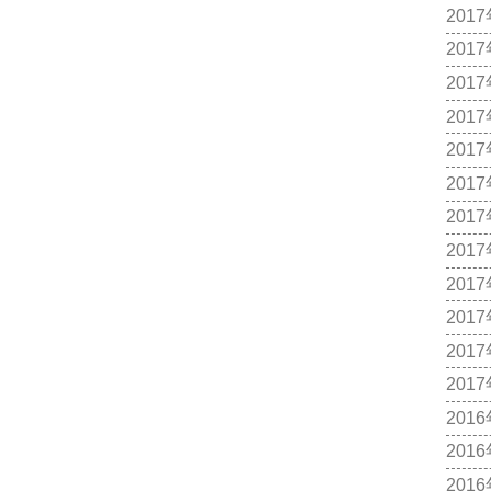
201
201
201
201
201
201
201
201
201
201
201
201
201
201
201