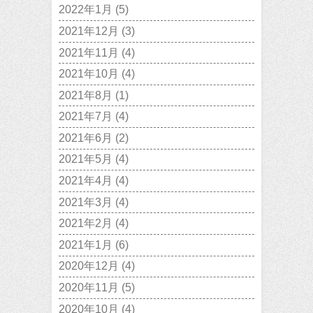
2022年1月
(5)
2021年12月
(3)
2021年11月
(4)
2021年10月
(4)
2021年8月
(1)
2021年7月
(4)
2021年6月
(2)
2021年5月
(4)
2021年4月
(4)
2021年3月
(4)
2021年2月
(4)
2021年1月
(6)
2020年12月
(4)
2020年11月
(5)
2020年10月
(4)