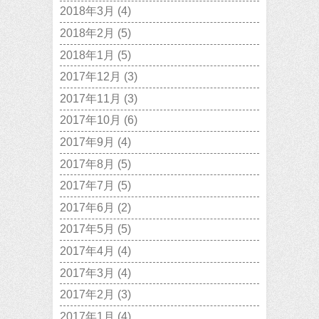
2018年3月
(4)
2018年2月
(5)
2018年1月
(5)
2017年12月
(3)
2017年11月
(3)
2017年10月
(6)
2017年9月
(4)
2017年8月
(5)
2017年7月
(5)
2017年6月
(2)
2017年5月
(5)
2017年4月
(4)
2017年3月
(4)
2017年2月
(3)
2017年1月
(4)