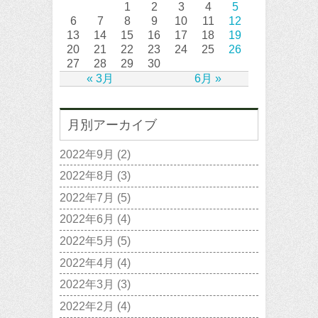
1
2
3
4
5
6
7
8
9
10
11
12
13
14
15
16
17
18
19
20
21
22
23
24
25
26
27
28
29
30
« 3月
6月 »
月別アーカイブ
2022年9月
(2)
2022年8月
(3)
2022年7月
(5)
2022年6月
(4)
2022年5月
(5)
2022年4月
(4)
2022年3月
(3)
2022年2月
(4)