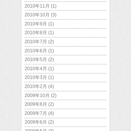
2010年11月
(1)
2010年10月
(3)
2010年9月
(1)
2010年8月
(1)
2010年7月
(2)
2010年6月
(1)
2010年5月
(2)
2010年4月
(1)
2010年3月
(1)
2010年2月
(4)
2009年10月
(2)
2009年8月
(2)
2009年7月
(4)
2009年6月
(2)