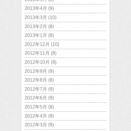
2013年4月
(9)
2013年3月
(10)
2013年2月
(8)
2013年1月
(8)
2012年12月
(10)
2012年11月
(8)
2012年10月
(9)
2012年9月
(9)
2012年8月
(8)
2012年7月
(9)
2012年6月
(9)
2012年5月
(8)
2012年4月
(9)
2012年3月
(9)