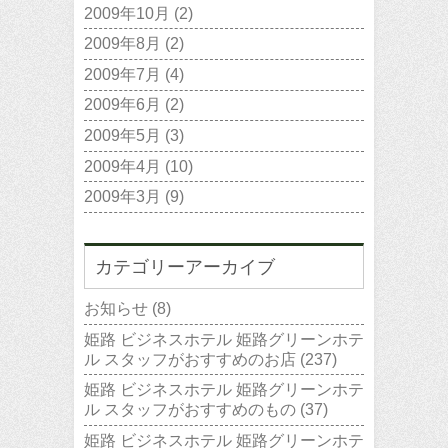
2009年10月
(2)
2009年8月
(2)
2009年7月
(4)
2009年6月
(2)
2009年5月
(3)
2009年4月
(10)
2009年3月
(9)
カテゴリーアーカイブ
お知らせ
(8)
姫路 ビジネスホテル 姫路グリーンホテ
ル スタッフがおすすめのお店
(237)
姫路 ビジネスホテル 姫路グリーンホテ
ル スタッフがおすすめのもの
(37)
姫路 ビジネスホテル 姫路グリーンホテ