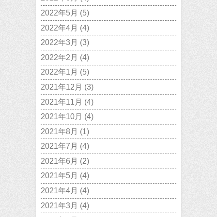
2022年5月
(5)
2022年4月
(4)
2022年3月
(3)
2022年2月
(4)
2022年1月
(5)
2021年12月
(3)
2021年11月
(4)
2021年10月
(4)
2021年8月
(1)
2021年7月
(4)
2021年6月
(2)
2021年5月
(4)
2021年4月
(4)
2021年3月
(4)