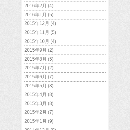
2016年2月
(4)
2016年1月
(5)
2015年12月
(4)
2015年11月
(5)
2015年10月
(4)
2015年9月
(2)
2015年8月
(5)
2015年7月
(2)
2015年6月
(7)
2015年5月
(8)
2015年4月
(8)
2015年3月
(8)
2015年2月
(7)
2015年1月
(9)