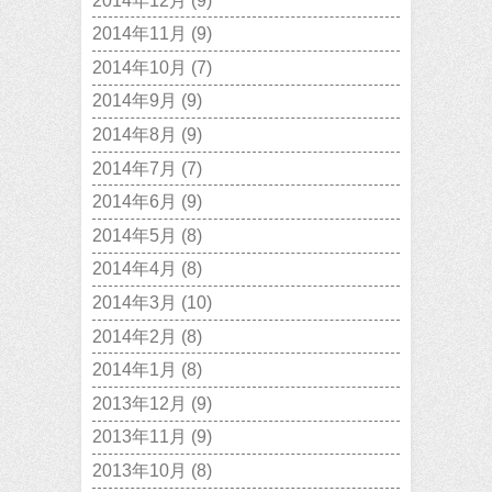
2014年12月
(9)
2014年11月
(9)
2014年10月
(7)
2014年9月
(9)
2014年8月
(9)
2014年7月
(7)
2014年6月
(9)
2014年5月
(8)
2014年4月
(8)
2014年3月
(10)
2014年2月
(8)
2014年1月
(8)
2013年12月
(9)
2013年11月
(9)
2013年10月
(8)