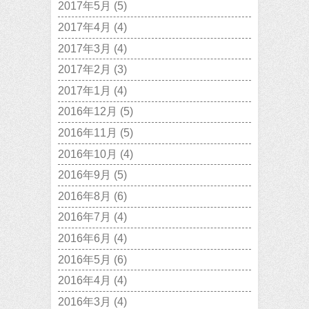
2017年5月
(5)
2017年4月
(4)
2017年3月
(4)
2017年2月
(3)
2017年1月
(4)
2016年12月
(5)
2016年11月
(5)
2016年10月
(4)
2016年9月
(5)
2016年8月
(6)
2016年7月
(4)
2016年6月
(4)
2016年5月
(6)
2016年4月
(4)
2016年3月
(4)