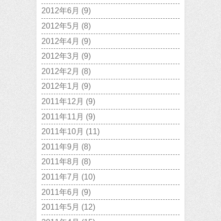
2012年6月
(9)
2012年5月
(8)
2012年4月
(9)
2012年3月
(9)
2012年2月
(8)
2012年1月
(9)
2011年12月
(9)
2011年11月
(9)
2011年10月
(11)
2011年9月
(8)
2011年8月
(8)
2011年7月
(10)
2011年6月
(9)
2011年5月
(12)