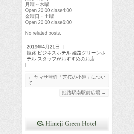
月曜～木曜
Open 20:00 clase4:00
金曜日・土曜
Open 20:00 clase6:00
No related posts.
2019年4月21日
|
姫路 ビジネスホテル 姫路グリーンホ
テル スタッフがおすすめのお店
|
←
ヤマサ蒲鉾「芝桜の小道」につい
て
姫路駅南駅前広場
→