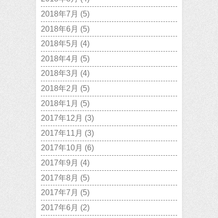
2018年7月
(5)
2018年6月
(5)
2018年5月
(4)
2018年4月
(5)
2018年3月
(4)
2018年2月
(5)
2018年1月
(5)
2017年12月
(3)
2017年11月
(3)
2017年10月
(6)
2017年9月
(4)
2017年8月
(5)
2017年7月
(5)
2017年6月
(2)