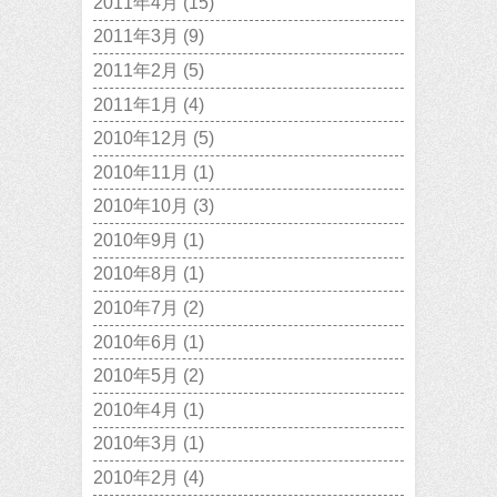
2011年4月
(15)
2011年3月
(9)
2011年2月
(5)
2011年1月
(4)
2010年12月
(5)
2010年11月
(1)
2010年10月
(3)
2010年9月
(1)
2010年8月
(1)
2010年7月
(2)
2010年6月
(1)
2010年5月
(2)
2010年4月
(1)
2010年3月
(1)
2010年2月
(4)