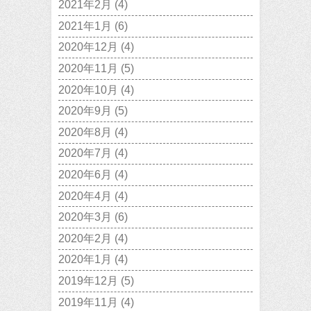
2021年2月
(4)
2021年1月
(6)
2020年12月
(4)
2020年11月
(5)
2020年10月
(4)
2020年9月
(5)
2020年8月
(4)
2020年7月
(4)
2020年6月
(4)
2020年4月
(4)
2020年3月
(6)
2020年2月
(4)
2020年1月
(4)
2019年12月
(5)
2019年11月
(4)