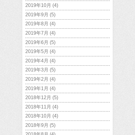
2019年10月
(4)
2019年9月
(5)
2019年8月
(4)
2019年7月
(4)
2019年6月
(5)
2019年5月
(4)
2019年4月
(4)
2019年3月
(5)
2019年2月
(4)
2019年1月
(4)
2018年12月
(5)
2018年11月
(4)
2018年10月
(4)
2018年9月
(5)
2018年8月
(4)