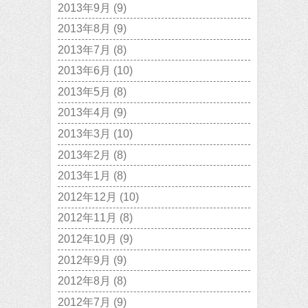
2013年9月
(9)
2013年8月
(9)
2013年7月
(8)
2013年6月
(10)
2013年5月
(8)
2013年4月
(9)
2013年3月
(10)
2013年2月
(8)
2013年1月
(8)
2012年12月
(10)
2012年11月
(8)
2012年10月
(9)
2012年9月
(9)
2012年8月
(8)
2012年7月
(9)