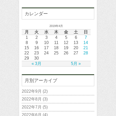
カレンダー
2019年4月
月
火
水
木
金
土
日
1
2
3
4
5
6
7
8
9
10
11
12
13
14
15
16
17
18
19
20
21
22
23
24
25
26
27
28
29
30
« 3月
5月 »
月別アーカイブ
2022年9月
(2)
2022年8月
(3)
2022年7月
(5)
2022年6月
(4)