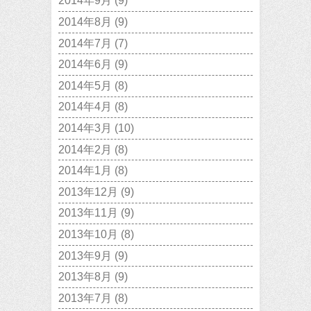
2014年9月
(9)
2014年8月
(9)
2014年7月
(7)
2014年6月
(9)
2014年5月
(8)
2014年4月
(8)
2014年3月
(10)
2014年2月
(8)
2014年1月
(8)
2013年12月
(9)
2013年11月
(9)
2013年10月
(8)
2013年9月
(9)
2013年8月
(9)
2013年7月
(8)