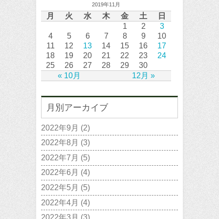
2019年11月
月
火
水
木
金
土
日
1
2
3
4
5
6
7
8
9
10
11
12
13
14
15
16
17
18
19
20
21
22
23
24
25
26
27
28
29
30
« 10月
12月 »
月別アーカイブ
2022年9月
(2)
2022年8月
(3)
2022年7月
(5)
2022年6月
(4)
2022年5月
(5)
2022年4月
(4)
2022年3月
(3)