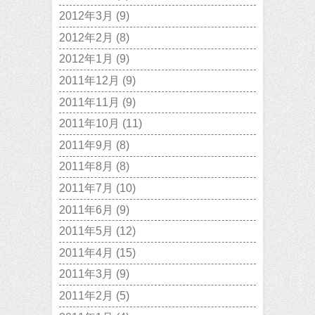
2012年3月
(9)
2012年2月
(8)
2012年1月
(9)
2011年12月
(9)
2011年11月
(9)
2011年10月
(11)
2011年9月
(8)
2011年8月
(8)
2011年7月
(10)
2011年6月
(9)
2011年5月
(12)
2011年4月
(15)
2011年3月
(9)
2011年2月
(5)