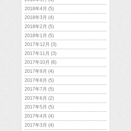
2018年4月
(5)
2018年3月
(4)
2018年2月
(5)
2018年1月
(5)
2017年12月
(3)
2017年11月
(3)
2017年10月
(6)
2017年9月
(4)
2017年8月
(5)
2017年7月
(5)
2017年6月
(2)
2017年5月
(5)
2017年4月
(4)
2017年3月
(4)