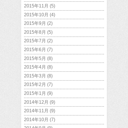
2015年11月
(5)
2015年10月
(4)
2015年9月
(2)
2015年8月
(5)
2015年7月
(2)
2015年6月
(7)
2015年5月
(8)
2015年4月
(8)
2015年3月
(8)
2015年2月
(7)
2015年1月
(9)
2014年12月
(9)
2014年11月
(9)
2014年10月
(7)