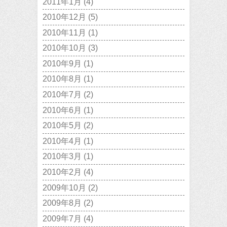
2011年1月
(4)
2010年12月
(5)
2010年11月
(1)
2010年10月
(3)
2010年9月
(1)
2010年8月
(1)
2010年7月
(2)
2010年6月
(1)
2010年5月
(2)
2010年4月
(1)
2010年3月
(1)
2010年2月
(4)
2009年10月
(2)
2009年8月
(2)
2009年7月
(4)