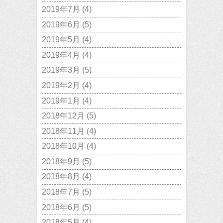
2019年7月
(4)
2019年6月
(5)
2019年5月
(4)
2019年4月
(4)
2019年3月
(5)
2019年2月
(4)
2019年1月
(4)
2018年12月
(5)
2018年11月
(4)
2018年10月
(4)
2018年9月
(5)
2018年8月
(4)
2018年7月
(5)
2018年6月
(5)
2018年5月
(4)