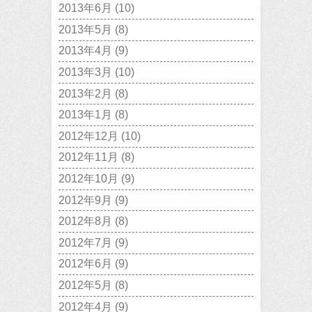
2013年6月
(10)
2013年5月
(8)
2013年4月
(9)
2013年3月
(10)
2013年2月
(8)
2013年1月
(8)
2012年12月
(10)
2012年11月
(8)
2012年10月
(9)
2012年9月
(9)
2012年8月
(8)
2012年7月
(9)
2012年6月
(9)
2012年5月
(8)
2012年4月
(9)