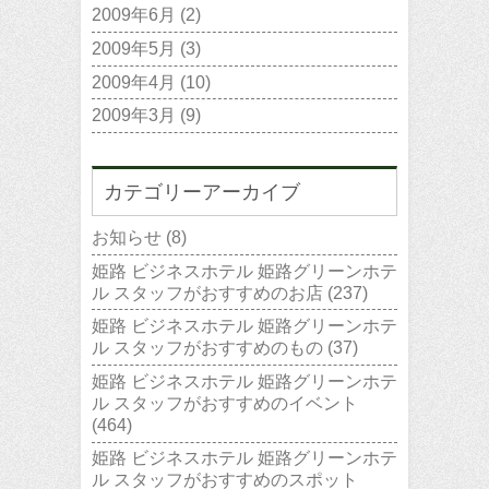
2009年6月
(2)
2009年5月
(3)
2009年4月
(10)
2009年3月
(9)
カテゴリーアーカイブ
お知らせ
(8)
姫路 ビジネスホテル 姫路グリーンホテ
ル スタッフがおすすめのお店
(237)
姫路 ビジネスホテル 姫路グリーンホテ
ル スタッフがおすすめのもの
(37)
姫路 ビジネスホテル 姫路グリーンホテ
ル スタッフがおすすめのイベント
(464)
姫路 ビジネスホテル 姫路グリーンホテ
ル スタッフがおすすめのスポット