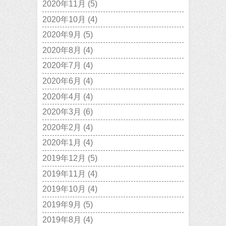
2020年11月
(5)
2020年10月
(4)
2020年9月
(5)
2020年8月
(4)
2020年7月
(4)
2020年6月
(4)
2020年4月
(4)
2020年3月
(6)
2020年2月
(4)
2020年1月
(4)
2019年12月
(5)
2019年11月
(4)
2019年10月
(4)
2019年9月
(5)
2019年8月
(4)