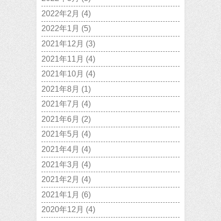
2022年2月
(4)
2022年1月
(5)
2021年12月
(3)
2021年11月
(4)
2021年10月
(4)
2021年8月
(1)
2021年7月
(4)
2021年6月
(2)
2021年5月
(4)
2021年4月
(4)
2021年3月
(4)
2021年2月
(4)
2021年1月
(6)
2020年12月
(4)