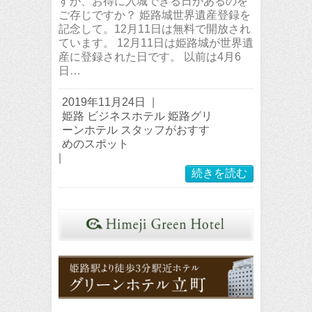
すが、お得に入城できる日があるのを
ご存じですか？ 姫路城世界遺産登録を
記念して。12月11日は無料で開放され
ています。 12月11日は姫路城が世界遺
産に登録された日です。 以前は4月6
日…
2019年11月24日
|
姫路 ビジネスホテル 姫路グリ
ーンホテル スタッフがおすす
めのスポット
|
続きを読む