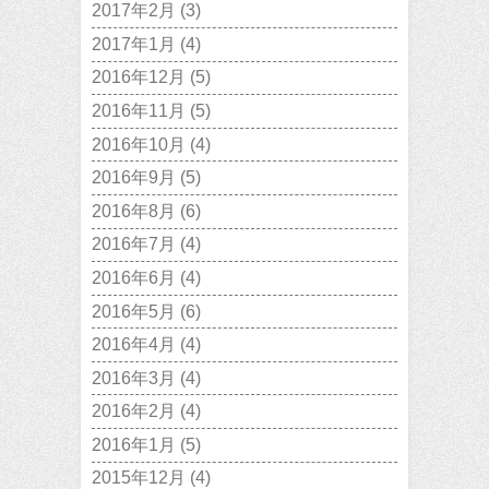
2017年2月
(3)
2017年1月
(4)
2016年12月
(5)
2016年11月
(5)
2016年10月
(4)
2016年9月
(5)
2016年8月
(6)
2016年7月
(4)
2016年6月
(4)
2016年5月
(6)
2016年4月
(4)
2016年3月
(4)
2016年2月
(4)
2016年1月
(5)
2015年12月
(4)