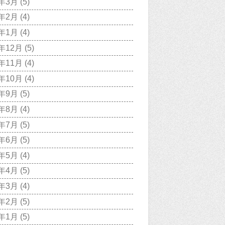
9年3月
(5)
9年2月
(4)
9年1月
(4)
8年12月
(5)
8年11月
(4)
8年10月
(4)
8年9月
(5)
8年8月
(4)
8年7月
(5)
8年6月
(5)
8年5月
(4)
8年4月
(5)
8年3月
(4)
8年2月
(5)
8年1月
(5)