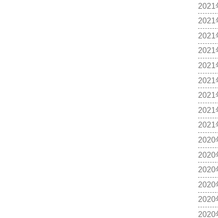
202
202
202
202
202
202
202
202
202
202
202
202
202
202
202