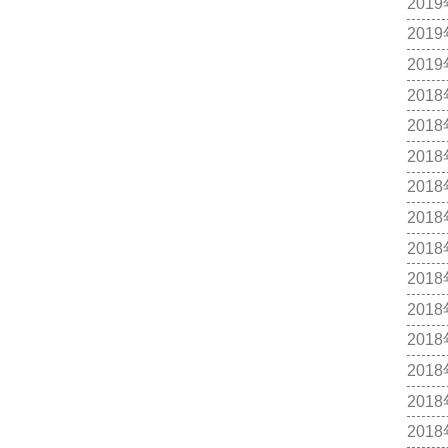
201
201
201
201
201
201
201
201
201
201
201
201
201
201
201