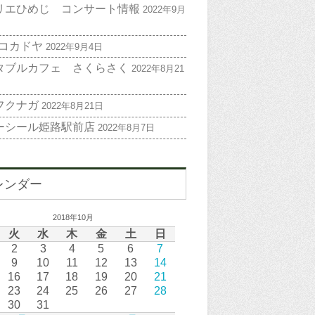
リエひめじ コンサート情報
2022年9月
 コカドヤ
2022年9月4日
タブルカフェ さくらさく
2022年8月21
フクナガ
2022年8月21日
ーシール姫路駅前店
2022年8月7日
レンダー
2018年10月
火
水
木
金
土
日
2
3
4
5
6
7
9
10
11
12
13
14
16
17
18
19
20
21
23
24
25
26
27
28
30
31