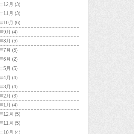
7年12月
(3)
7年11月
(3)
7年10月
(6)
7年9月
(4)
7年8月
(5)
7年7月
(5)
7年6月
(2)
7年5月
(5)
7年4月
(4)
7年3月
(4)
7年2月
(3)
7年1月
(4)
6年12月
(5)
6年11月
(5)
6年10月
(4)