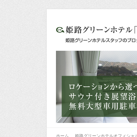
ホーム
姫路グリーンホテルオフィシャ