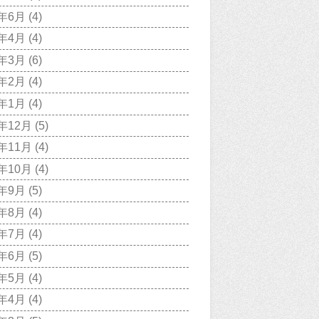
0年6月
(4)
0年4月
(4)
0年3月
(6)
0年2月
(4)
0年1月
(4)
9年12月
(5)
9年11月
(4)
9年10月
(4)
9年9月
(5)
9年8月
(4)
9年7月
(4)
9年6月
(5)
9年5月
(4)
9年4月
(4)