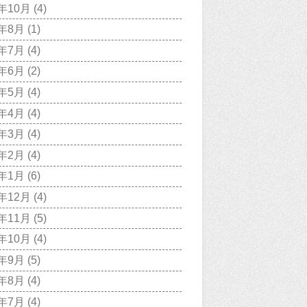
1年10月
(4)
1年8月
(1)
1年7月
(4)
1年6月
(2)
1年5月
(4)
1年4月
(4)
1年3月
(4)
1年2月
(4)
1年1月
(6)
0年12月
(4)
0年11月
(5)
0年10月
(4)
0年9月
(5)
0年8月
(4)
0年7月
(4)