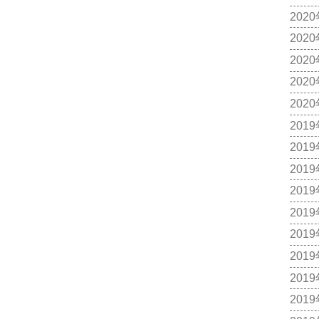
202
202
202
202
202
201
201
201
201
201
201
201
201
201