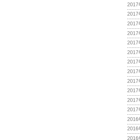
201
201
201
201
201
201
201
201
201
201
201
201
201
201
201