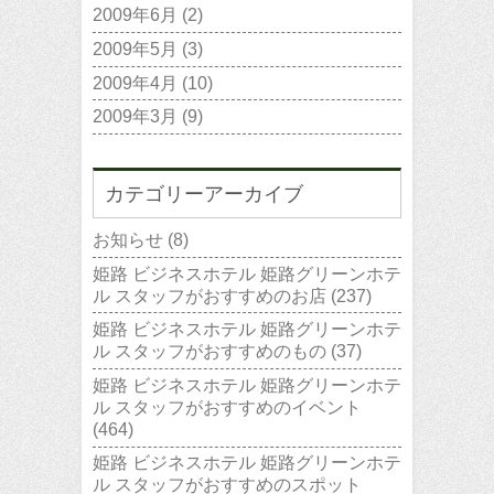
2009年6月
(2)
2009年5月
(3)
2009年4月
(10)
2009年3月
(9)
カテゴリーアーカイブ
お知らせ
(8)
姫路 ビジネスホテル 姫路グリーンホテ
ル スタッフがおすすめのお店
(237)
姫路 ビジネスホテル 姫路グリーンホテ
ル スタッフがおすすめのもの
(37)
姫路 ビジネスホテル 姫路グリーンホテ
ル スタッフがおすすめのイベント
(464)
姫路 ビジネスホテル 姫路グリーンホテ
ル スタッフがおすすめのスポット