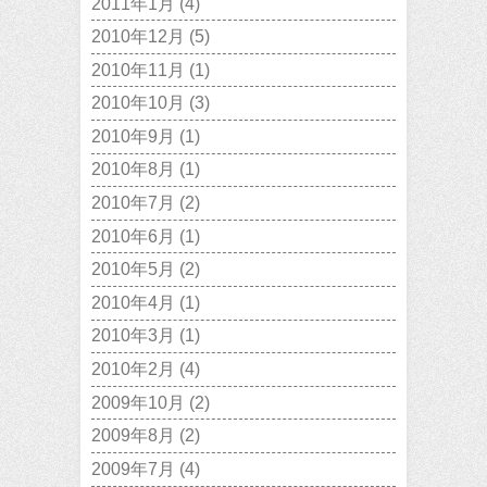
2011年1月
(4)
2010年12月
(5)
2010年11月
(1)
2010年10月
(3)
2010年9月
(1)
2010年8月
(1)
2010年7月
(2)
2010年6月
(1)
2010年5月
(2)
2010年4月
(1)
2010年3月
(1)
2010年2月
(4)
2009年10月
(2)
2009年8月
(2)
2009年7月
(4)