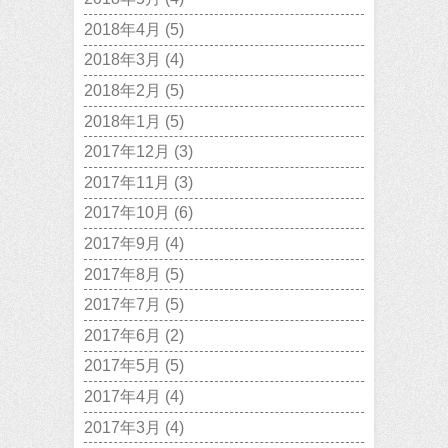
2018年4月
(5)
2018年3月
(4)
2018年2月
(5)
2018年1月
(5)
2017年12月
(3)
2017年11月
(3)
2017年10月
(6)
2017年9月
(4)
2017年8月
(5)
2017年7月
(5)
2017年6月
(2)
2017年5月
(5)
2017年4月
(4)
2017年3月
(4)