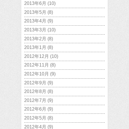
2013年6月
(10)
2013年5月
(8)
2013年4月
(9)
2013年3月
(10)
2013年2月
(8)
2013年1月
(8)
2012年12月
(10)
2012年11月
(8)
2012年10月
(9)
2012年9月
(9)
2012年8月
(8)
2012年7月
(9)
2012年6月
(9)
2012年5月
(8)
2012年4月
(9)