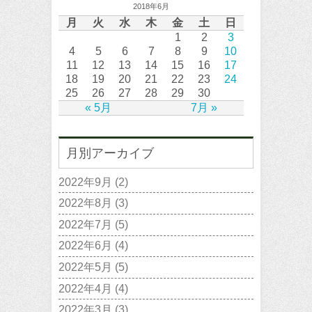
2018年6月
月
火
水
木
金
土
日
1
2
3
4
5
6
7
8
9
10
11
12
13
14
15
16
17
18
19
20
21
22
23
24
25
26
27
28
29
30
« 5月
7月 »
月別アーカイブ
2022年9月
(2)
2022年8月
(3)
2022年7月
(5)
2022年6月
(4)
2022年5月
(5)
2022年4月
(4)
2022年3月
(3)