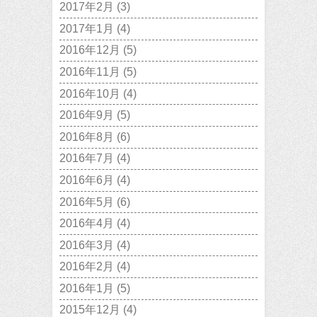
2017年2月
(3)
2017年1月
(4)
2016年12月
(5)
2016年11月
(5)
2016年10月
(4)
2016年9月
(5)
2016年8月
(6)
2016年7月
(4)
2016年6月
(4)
2016年5月
(6)
2016年4月
(4)
2016年3月
(4)
2016年2月
(4)
2016年1月
(5)
2015年12月
(4)