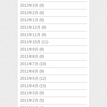
2012年3月
(9)
2012年2月
(8)
2012年1月
(9)
2011年12月
(9)
2011年11月
(9)
2011年10月
(11)
2011年9月
(8)
2011年8月
(8)
2011年7月
(10)
2011年6月
(9)
2011年5月
(12)
2011年4月
(15)
2011年3月
(9)
2011年2月
(5)