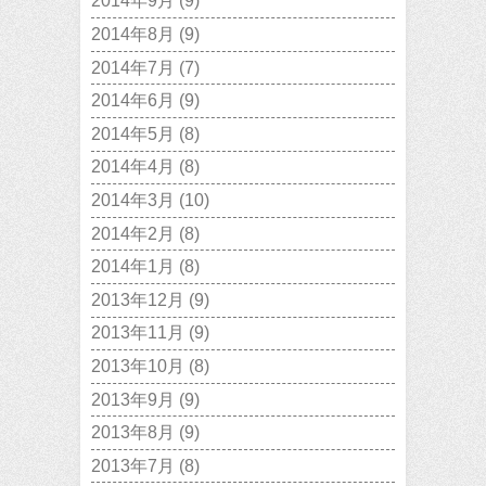
2014年9月
(9)
2014年8月
(9)
2014年7月
(7)
2014年6月
(9)
2014年5月
(8)
2014年4月
(8)
2014年3月
(10)
2014年2月
(8)
2014年1月
(8)
2013年12月
(9)
2013年11月
(9)
2013年10月
(8)
2013年9月
(9)
2013年8月
(9)
2013年7月
(8)