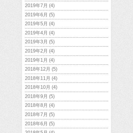
2019年7月
(4)
2019年6月
(5)
2019年5月
(4)
2019年4月
(4)
2019年3月
(5)
2019年2月
(4)
2019年1月
(4)
2018年12月
(5)
2018年11月
(4)
2018年10月
(4)
2018年9月
(5)
2018年8月
(4)
2018年7月
(5)
2018年6月
(5)
2018年5月
(4)