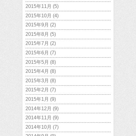
2015年11月
(5)
2015年10月
(4)
2015年9月
(2)
2015年8月
(5)
2015年7月
(2)
2015年6月
(7)
2015年5月
(8)
2015年4月
(8)
2015年3月
(8)
2015年2月
(7)
2015年1月
(9)
2014年12月
(9)
2014年11月
(9)
2014年10月
(7)