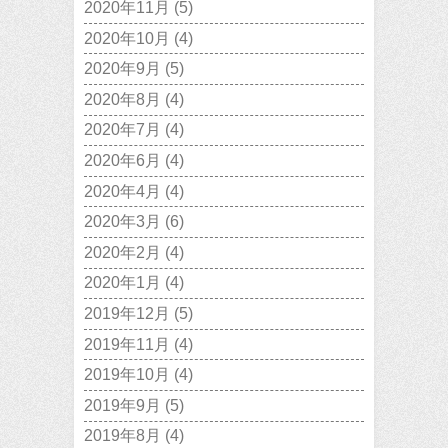
2020年11月
(5)
2020年10月
(4)
2020年9月
(5)
2020年8月
(4)
2020年7月
(4)
2020年6月
(4)
2020年4月
(4)
2020年3月
(6)
2020年2月
(4)
2020年1月
(4)
2019年12月
(5)
2019年11月
(4)
2019年10月
(4)
2019年9月
(5)
2019年8月
(4)