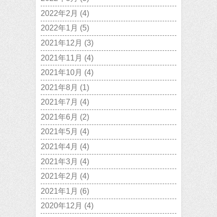
2022年2月
(4)
2022年1月
(5)
2021年12月
(3)
2021年11月
(4)
2021年10月
(4)
2021年8月
(1)
2021年7月
(4)
2021年6月
(2)
2021年5月
(4)
2021年4月
(4)
2021年3月
(4)
2021年2月
(4)
2021年1月
(6)
2020年12月
(4)