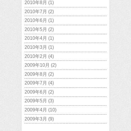
2010年8月
(1)
2010年7月
(2)
2010年6月
(1)
2010年5月
(2)
2010年4月
(1)
2010年3月
(1)
2010年2月
(4)
2009年10月
(2)
2009年8月
(2)
2009年7月
(4)
2009年6月
(2)
2009年5月
(3)
2009年4月
(10)
2009年3月
(9)