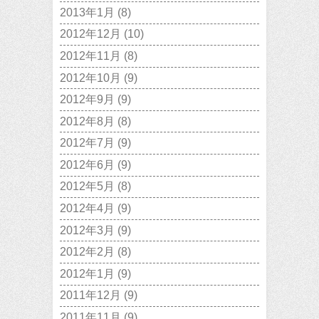
2013年1月
(8)
2012年12月
(10)
2012年11月
(8)
2012年10月
(9)
2012年9月
(9)
2012年8月
(8)
2012年7月
(9)
2012年6月
(9)
2012年5月
(8)
2012年4月
(9)
2012年3月
(9)
2012年2月
(8)
2012年1月
(9)
2011年12月
(9)
2011年11月
(9)