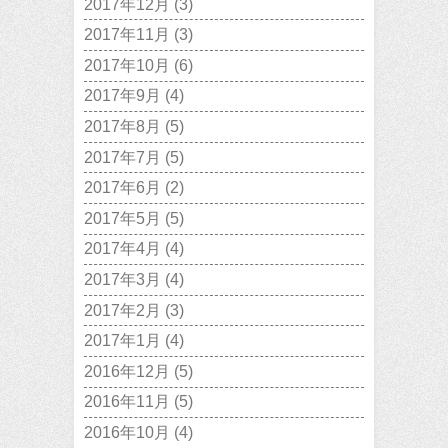
2017年12月
(3)
2017年11月
(3)
2017年10月
(6)
2017年9月
(4)
2017年8月
(5)
2017年7月
(5)
2017年6月
(2)
2017年5月
(5)
2017年4月
(4)
2017年3月
(4)
2017年2月
(3)
2017年1月
(4)
2016年12月
(5)
2016年11月
(5)
2016年10月
(4)