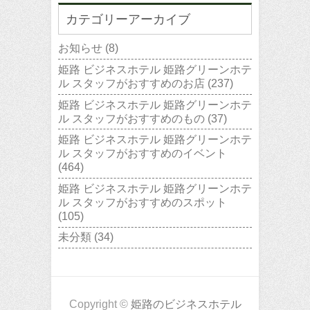
カテゴリーアーカイブ
お知らせ
(8)
姫路 ビジネスホテル 姫路グリーンホテ
ル スタッフがおすすめのお店
(237)
姫路 ビジネスホテル 姫路グリーンホテ
ル スタッフがおすすめのもの
(37)
姫路 ビジネスホテル 姫路グリーンホテ
ル スタッフがおすすめのイベント
(464)
姫路 ビジネスホテル 姫路グリーンホテ
ル スタッフがおすすめのスポット
(105)
未分類
(34)
Copyright ©
姫路のビジネスホテル