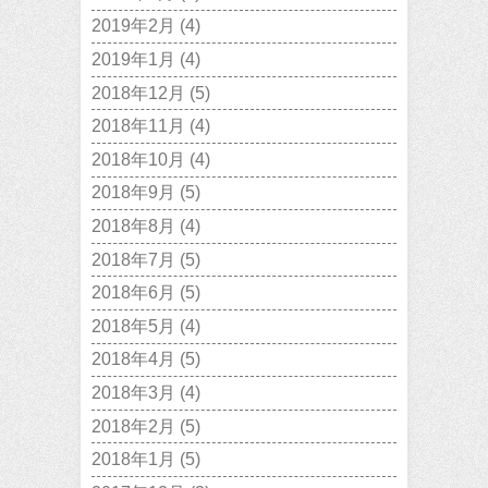
2019年2月
(4)
2019年1月
(4)
2018年12月
(5)
2018年11月
(4)
2018年10月
(4)
2018年9月
(5)
2018年8月
(4)
2018年7月
(5)
2018年6月
(5)
2018年5月
(4)
2018年4月
(5)
2018年3月
(4)
2018年2月
(5)
2018年1月
(5)