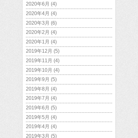
2020年6月
(4)
2020年4月
(4)
2020年3月
(6)
2020年2月
(4)
2020年1月
(4)
2019年12月
(5)
2019年11月
(4)
2019年10月
(4)
2019年9月
(5)
2019年8月
(4)
2019年7月
(4)
2019年6月
(5)
2019年5月
(4)
2019年4月
(4)
2019年3月
(5)