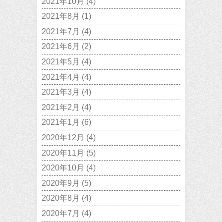
2021年10月
(4)
2021年8月
(1)
2021年7月
(4)
2021年6月
(2)
2021年5月
(4)
2021年4月
(4)
2021年3月
(4)
2021年2月
(4)
2021年1月
(6)
2020年12月
(4)
2020年11月
(5)
2020年10月
(4)
2020年9月
(5)
2020年8月
(4)
2020年7月
(4)