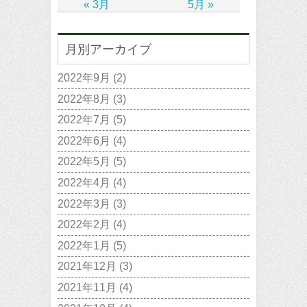
« 3月
5月 »
月別アーカイブ
2022年9月
(2)
2022年8月
(3)
2022年7月
(5)
2022年6月
(4)
2022年5月
(5)
2022年4月
(4)
2022年3月
(3)
2022年2月
(4)
2022年1月
(5)
2021年12月
(3)
2021年11月
(4)