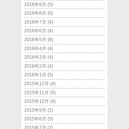
2016年9月
(5)
2016年8月
(6)
2016年7月
(4)
2016年6月
(4)
2016年5月
(6)
2016年4月
(4)
2016年3月
(4)
2016年2月
(4)
2016年1月
(5)
2015年12月
(4)
2015年11月
(5)
2015年10月
(4)
2015年9月
(2)
2015年8月
(5)
2015年7月
(2)