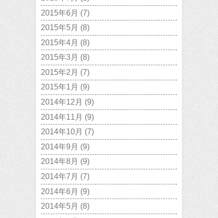
2015年6月
(7)
2015年5月
(8)
2015年4月
(8)
2015年3月
(8)
2015年2月
(7)
2015年1月
(9)
2014年12月
(9)
2014年11月
(9)
2014年10月
(7)
2014年9月
(9)
2014年8月
(9)
2014年7月
(7)
2014年6月
(9)
2014年5月
(8)