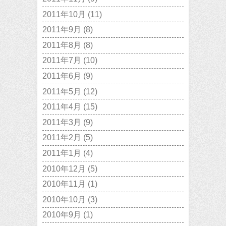
2011年10月
(11)
2011年9月
(8)
2011年8月
(8)
2011年7月
(10)
2011年6月
(9)
2011年5月
(12)
2011年4月
(15)
2011年3月
(9)
2011年2月
(5)
2011年1月
(4)
2010年12月
(5)
2010年11月
(1)
2010年10月
(3)
2010年9月
(1)