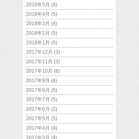
2018年5月
(4)
2018年4月
(5)
2018年3月
(4)
2018年2月
(5)
2018年1月
(5)
2017年12月
(3)
2017年11月
(3)
2017年10月
(6)
2017年9月
(4)
2017年8月
(5)
2017年7月
(5)
2017年6月
(2)
2017年5月
(5)
2017年4月
(4)
2017年3月
(4)