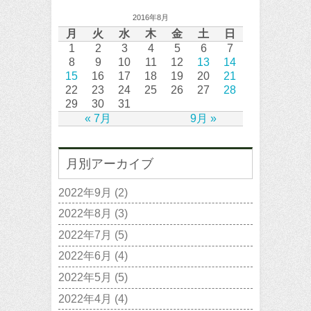
2016年8月
月
火
水
木
金
土
日
1
2
3
4
5
6
7
8
9
10
11
12
13
14
15
16
17
18
19
20
21
22
23
24
25
26
27
28
29
30
31
« 7月
9月 »
月別アーカイブ
2022年9月
(2)
2022年8月
(3)
2022年7月
(5)
2022年6月
(4)
2022年5月
(5)
2022年4月
(4)