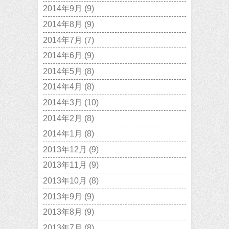
2014年9月
(9)
2014年8月
(9)
2014年7月
(7)
2014年6月
(9)
2014年5月
(8)
2014年4月
(8)
2014年3月
(10)
2014年2月
(8)
2014年1月
(8)
2013年12月
(9)
2013年11月
(9)
2013年10月
(8)
2013年9月
(9)
2013年8月
(9)
2013年7月
(8)