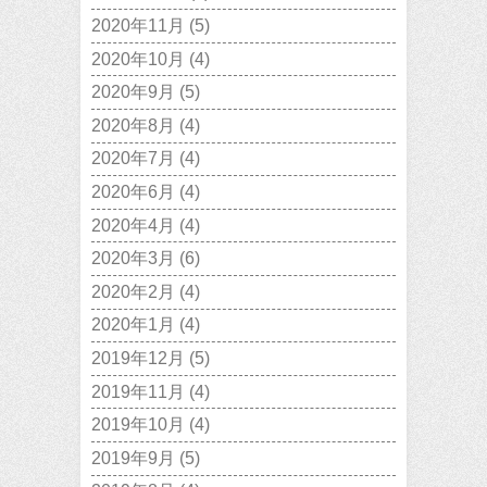
2020年11月
(5)
2020年10月
(4)
2020年9月
(5)
2020年8月
(4)
2020年7月
(4)
2020年6月
(4)
2020年4月
(4)
2020年3月
(6)
2020年2月
(4)
2020年1月
(4)
2019年12月
(5)
2019年11月
(4)
2019年10月
(4)
2019年9月
(5)