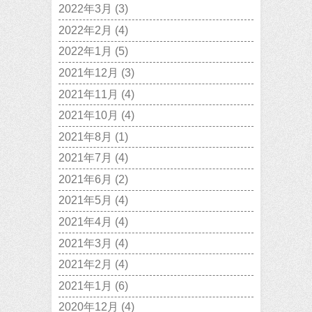
2022年3月
(3)
2022年2月
(4)
2022年1月
(5)
2021年12月
(3)
2021年11月
(4)
2021年10月
(4)
2021年8月
(1)
2021年7月
(4)
2021年6月
(2)
2021年5月
(4)
2021年4月
(4)
2021年3月
(4)
2021年2月
(4)
2021年1月
(6)
2020年12月
(4)