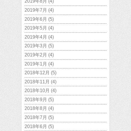
2019年8月
(4)
2019年7月
(4)
2019年6月
(5)
2019年5月
(4)
2019年4月
(4)
2019年3月
(5)
2019年2月
(4)
2019年1月
(4)
2018年12月
(5)
2018年11月
(4)
2018年10月
(4)
2018年9月
(5)
2018年8月
(4)
2018年7月
(5)
2018年6月
(5)