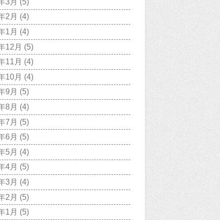
9年3月
(5)
9年2月
(4)
9年1月
(4)
8年12月
(5)
8年11月
(4)
8年10月
(4)
8年9月
(5)
8年8月
(4)
8年7月
(5)
8年6月
(5)
8年5月
(4)
8年4月
(5)
8年3月
(4)
8年2月
(5)
8年1月
(5)