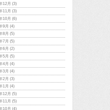
7年12月
(3)
7年11月
(3)
7年10月
(6)
7年9月
(4)
7年8月
(5)
7年7月
(5)
7年6月
(2)
7年5月
(5)
7年4月
(4)
7年3月
(4)
7年2月
(3)
7年1月
(4)
6年12月
(5)
6年11月
(5)
6年10月
(4)