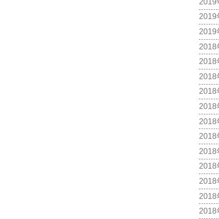
201
201
201
201
201
201
201
201
201
201
201
201
201
201
201