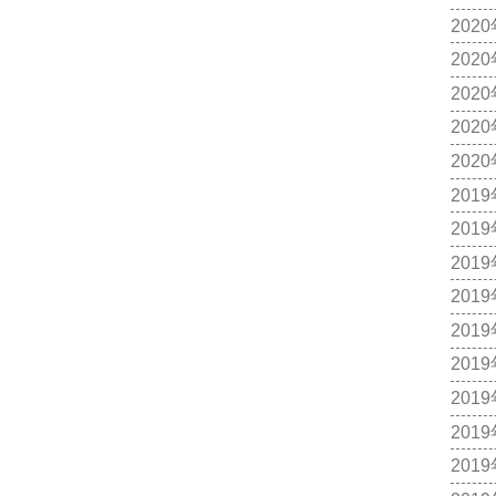
202
202
202
202
202
201
201
201
201
201
201
201
201
201