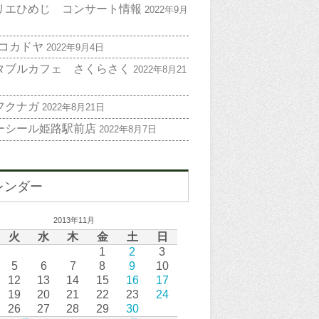
リエひめじ コンサート情報
2022年9月
 コカドヤ
2022年9月4日
タブルカフェ さくらさく
2022年8月21
フクナガ
2022年8月21日
ーシール姫路駅前店
2022年8月7日
レンダー
2013年11月
火
水
木
金
土
日
1
2
3
5
6
7
8
9
10
12
13
14
15
16
17
19
20
21
22
23
24
26
27
28
29
30