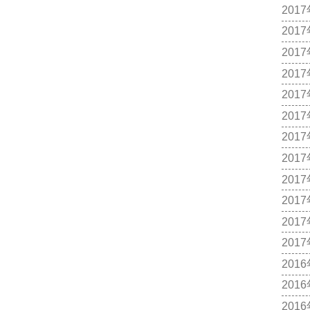
201
201
201
201
201
201
201
201
201
201
201
201
201
201
201