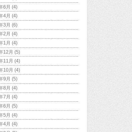
0年6月
(4)
0年4月
(4)
0年3月
(6)
0年2月
(4)
0年1月
(4)
9年12月
(5)
9年11月
(4)
9年10月
(4)
9年9月
(5)
9年8月
(4)
9年7月
(4)
9年6月
(5)
9年5月
(4)
9年4月
(4)