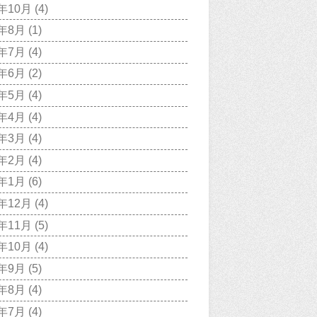
1年10月
(4)
1年8月
(1)
1年7月
(4)
1年6月
(2)
1年5月
(4)
1年4月
(4)
1年3月
(4)
1年2月
(4)
1年1月
(6)
0年12月
(4)
0年11月
(5)
0年10月
(4)
0年9月
(5)
0年8月
(4)
0年7月
(4)