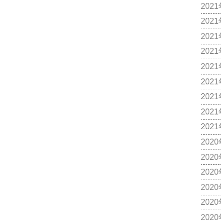
202
202
202
202
202
202
202
202
202
202
202
202
202
202
202