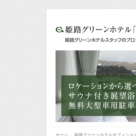
ホーム
姫路グリーンホテルオフィシャ