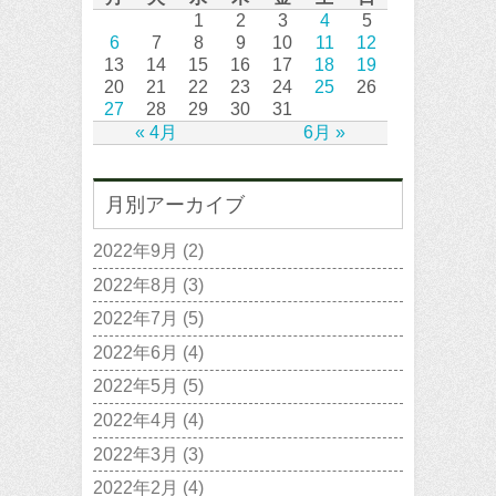
1
2
3
4
5
6
7
8
9
10
11
12
13
14
15
16
17
18
19
20
21
22
23
24
25
26
27
28
29
30
31
« 4月
6月 »
月別アーカイブ
2022年9月
(2)
2022年8月
(3)
2022年7月
(5)
2022年6月
(4)
2022年5月
(5)
2022年4月
(4)
2022年3月
(3)
2022年2月
(4)