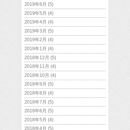
2019年6月
(5)
2019年5月
(4)
2019年4月
(4)
2019年3月
(5)
2019年2月
(4)
2019年1月
(4)
2018年12月
(5)
2018年11月
(4)
2018年10月
(4)
2018年9月
(5)
2018年8月
(4)
2018年7月
(5)
2018年6月
(5)
2018年5月
(4)
2018年4月
(5)