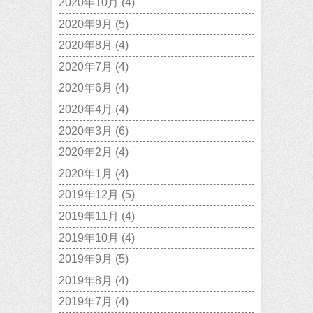
2020年10月
(4)
2020年9月
(5)
2020年8月
(4)
2020年7月
(4)
2020年6月
(4)
2020年4月
(4)
2020年3月
(6)
2020年2月
(4)
2020年1月
(4)
2019年12月
(5)
2019年11月
(4)
2019年10月
(4)
2019年9月
(5)
2019年8月
(4)
2019年7月
(4)