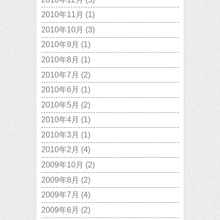
2010年11月
(1)
2010年10月
(3)
2010年9月
(1)
2010年8月
(1)
2010年7月
(2)
2010年6月
(1)
2010年5月
(2)
2010年4月
(1)
2010年3月
(1)
2010年2月
(4)
2009年10月
(2)
2009年8月
(2)
2009年7月
(4)
2009年6月
(2)