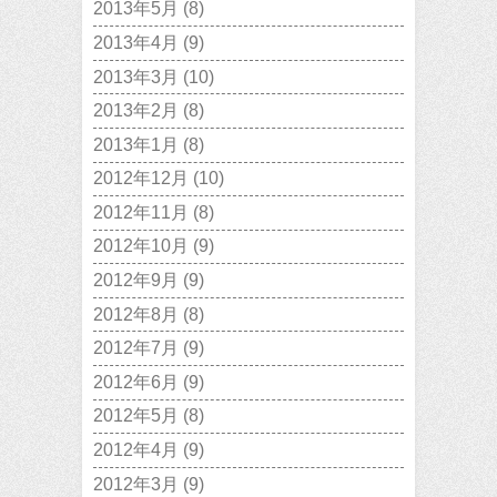
2013年5月
(8)
2013年4月
(9)
2013年3月
(10)
2013年2月
(8)
2013年1月
(8)
2012年12月
(10)
2012年11月
(8)
2012年10月
(9)
2012年9月
(9)
2012年8月
(8)
2012年7月
(9)
2012年6月
(9)
2012年5月
(8)
2012年4月
(9)
2012年3月
(9)