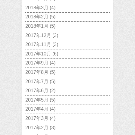
2018年3月
(4)
2018年2月
(5)
2018年1月
(5)
2017年12月
(3)
2017年11月
(3)
2017年10月
(6)
2017年9月
(4)
2017年8月
(5)
2017年7月
(5)
2017年6月
(2)
2017年5月
(5)
2017年4月
(4)
2017年3月
(4)
2017年2月
(3)