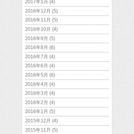
2017年1月
(4)
2016年12月
(5)
2016年11月
(5)
2016年10月
(4)
2016年9月
(5)
2016年8月
(6)
2016年7月
(4)
2016年6月
(4)
2016年5月
(6)
2016年4月
(4)
2016年3月
(4)
2016年2月
(4)
2016年1月
(5)
2015年12月
(4)
2015年11月
(5)