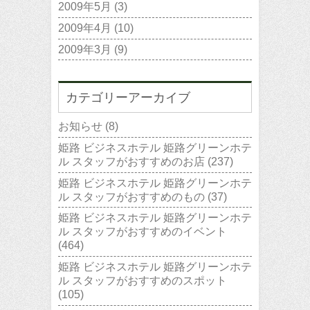
2009年5月
(3)
2009年4月
(10)
2009年3月
(9)
カテゴリーアーカイブ
お知らせ
(8)
姫路 ビジネスホテル 姫路グリーンホテ
ル スタッフがおすすめのお店
(237)
姫路 ビジネスホテル 姫路グリーンホテ
ル スタッフがおすすめのもの
(37)
姫路 ビジネスホテル 姫路グリーンホテ
ル スタッフがおすすめのイベント
(464)
姫路 ビジネスホテル 姫路グリーンホテ
ル スタッフがおすすめのスポット
(105)