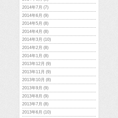
2014年7月
(7)
2014年6月
(9)
2014年5月
(8)
2014年4月
(8)
2014年3月
(10)
2014年2月
(8)
2014年1月
(8)
2013年12月
(9)
2013年11月
(9)
2013年10月
(8)
2013年9月
(9)
2013年8月
(9)
2013年7月
(8)
2013年6月
(10)