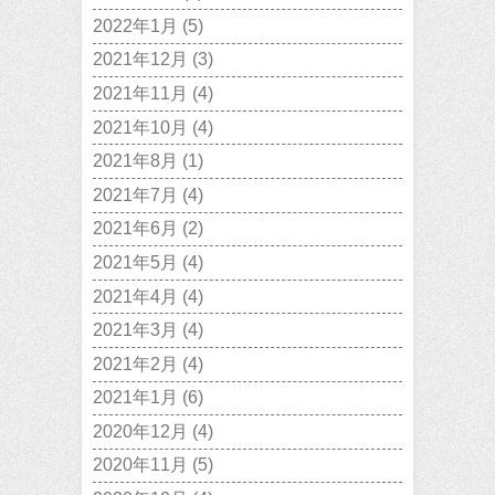
2022年1月
(5)
2021年12月
(3)
2021年11月
(4)
2021年10月
(4)
2021年8月
(1)
2021年7月
(4)
2021年6月
(2)
2021年5月
(4)
2021年4月
(4)
2021年3月
(4)
2021年2月
(4)
2021年1月
(6)
2020年12月
(4)
2020年11月
(5)