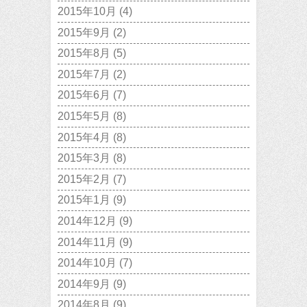
2015年10月
(4)
2015年9月
(2)
2015年8月
(5)
2015年7月
(2)
2015年6月
(7)
2015年5月
(8)
2015年4月
(8)
2015年3月
(8)
2015年2月
(7)
2015年1月
(9)
2014年12月
(9)
2014年11月
(9)
2014年10月
(7)
2014年9月
(9)
2014年8月
(9)