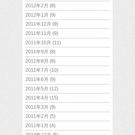
2012年2月
(8)
2012年1月
(9)
2011年12月
(9)
2011年11月
(9)
2011年10月
(11)
2011年9月
(8)
2011年8月
(8)
2011年7月
(10)
2011年6月
(9)
2011年5月
(12)
2011年4月
(15)
2011年3月
(9)
2011年2月
(5)
2011年1月
(4)
2010年12月
(5)