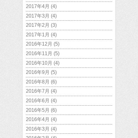
2017年4月
(4)
2017年3月
(4)
2017年2月
(3)
2017年1月
(4)
2016年12月
(5)
2016年11月
(5)
2016年10月
(4)
2016年9月
(5)
2016年8月
(6)
2016年7月
(4)
2016年6月
(4)
2016年5月
(6)
2016年4月
(4)
2016年3月
(4)