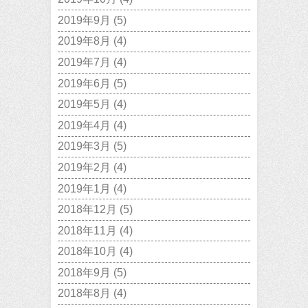
2019年9月
(5)
2019年8月
(4)
2019年7月
(4)
2019年6月
(5)
2019年5月
(4)
2019年4月
(4)
2019年3月
(5)
2019年2月
(4)
2019年1月
(4)
2018年12月
(5)
2018年11月
(4)
2018年10月
(4)
2018年9月
(5)
2018年8月
(4)