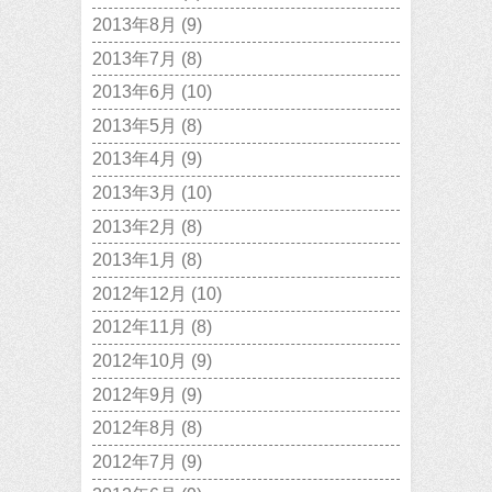
2013年8月
(9)
2013年7月
(8)
2013年6月
(10)
2013年5月
(8)
2013年4月
(9)
2013年3月
(10)
2013年2月
(8)
2013年1月
(8)
2012年12月
(10)
2012年11月
(8)
2012年10月
(9)
2012年9月
(9)
2012年8月
(8)
2012年7月
(9)