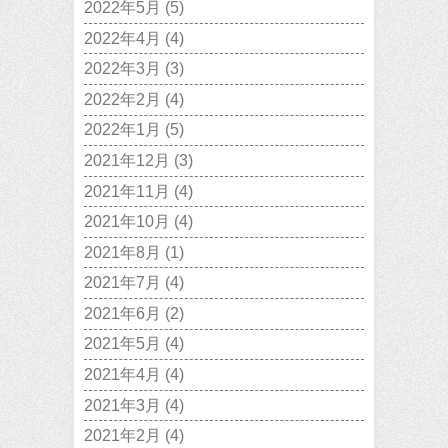
2022年5月
(5)
2022年4月
(4)
2022年3月
(3)
2022年2月
(4)
2022年1月
(5)
2021年12月
(3)
2021年11月
(4)
2021年10月
(4)
2021年8月
(1)
2021年7月
(4)
2021年6月
(2)
2021年5月
(4)
2021年4月
(4)
2021年3月
(4)
2021年2月
(4)