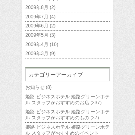
2009年8月
(2)
2009年7月
(4)
2009年6月
(2)
2009年5月
(3)
2009年4月
(10)
2009年3月
(9)
カテゴリーアーカイブ
お知らせ
(8)
姫路 ビジネスホテル 姫路グリーンホテ
ル スタッフがおすすめのお店
(237)
姫路 ビジネスホテル 姫路グリーンホテ
ル スタッフがおすすめのもの
(37)
姫路 ビジネスホテル 姫路グリーンホテ
ル スタッフがおすすめのイベント