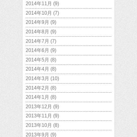
2014年11月
(9)
2014年10月
(7)
2014年9月
(9)
2014年8月
(9)
2014年7月
(7)
2014年6月
(9)
2014年5月
(8)
2014年4月
(8)
2014年3月
(10)
2014年2月
(8)
2014年1月
(8)
2013年12月
(9)
2013年11月
(9)
2013年10月
(8)
2013年9月
(9)