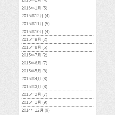
2016年2月
(4)
2016年1月
(5)
2015年12月
(4)
2015年11月
(5)
2015年10月
(4)
2015年9月
(2)
2015年8月
(5)
2015年7月
(2)
2015年6月
(7)
2015年5月
(8)
2015年4月
(8)
2015年3月
(8)
2015年2月
(7)
2015年1月
(9)
2014年12月
(9)