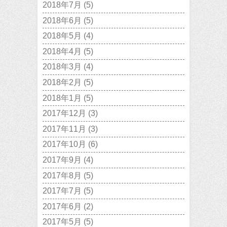
2018年7月
(5)
2018年6月
(5)
2018年5月
(4)
2018年4月
(5)
2018年3月
(4)
2018年2月
(5)
2018年1月
(5)
2017年12月
(3)
2017年11月
(3)
2017年10月
(6)
2017年9月
(4)
2017年8月
(5)
2017年7月
(5)
2017年6月
(2)
2017年5月
(5)