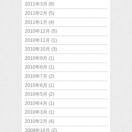
2011年3月
(9)
2011年2月
(5)
2011年1月
(4)
2010年12月
(5)
2010年11月
(1)
2010年10月
(3)
2010年9月
(1)
2010年8月
(1)
2010年7月
(2)
2010年6月
(1)
2010年5月
(2)
2010年4月
(1)
2010年3月
(1)
2010年2月
(4)
2009年10月
(2)