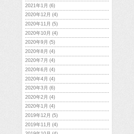
2021年1月
(6)
2020年12月
(4)
2020年11月
(5)
2020年10月
(4)
2020年9月
(5)
2020年8月
(4)
2020年7月
(4)
2020年6月
(4)
2020年4月
(4)
2020年3月
(6)
2020年2月
(4)
2020年1月
(4)
2019年12月
(5)
2019年11月
(4)
2019年10月
(4)