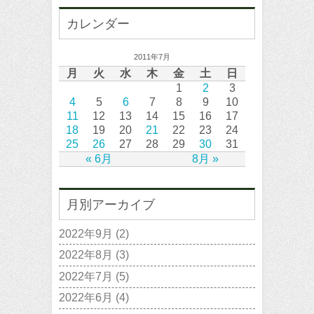
カレンダー
2011年7月
月
火
水
木
金
土
日
1
2
3
4
5
6
7
8
9
10
11
12
13
14
15
16
17
18
19
20
21
22
23
24
25
26
27
28
29
30
31
« 6月
8月 »
月別アーカイブ
2022年9月
(2)
2022年8月
(3)
2022年7月
(5)
2022年6月
(4)