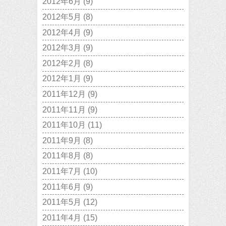
2012年6月
(9)
2012年5月
(8)
2012年4月
(9)
2012年3月
(9)
2012年2月
(8)
2012年1月
(9)
2011年12月
(9)
2011年11月
(9)
2011年10月
(11)
2011年9月
(8)
2011年8月
(8)
2011年7月
(10)
2011年6月
(9)
2011年5月
(12)
2011年4月
(15)