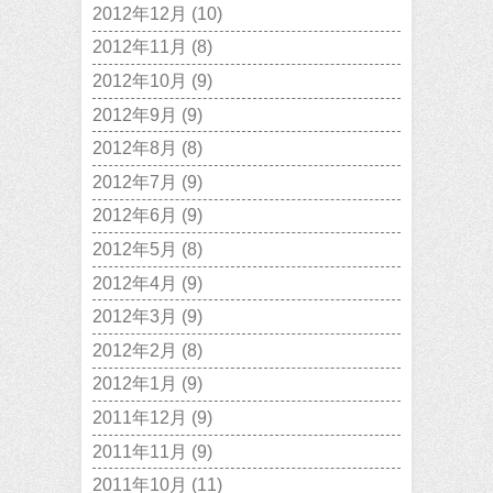
2012年12月
(10)
2012年11月
(8)
2012年10月
(9)
2012年9月
(9)
2012年8月
(8)
2012年7月
(9)
2012年6月
(9)
2012年5月
(8)
2012年4月
(9)
2012年3月
(9)
2012年2月
(8)
2012年1月
(9)
2011年12月
(9)
2011年11月
(9)
2011年10月
(11)