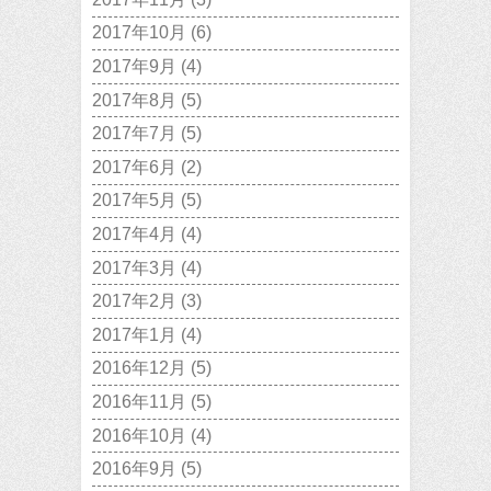
2017年10月
(6)
2017年9月
(4)
2017年8月
(5)
2017年7月
(5)
2017年6月
(2)
2017年5月
(5)
2017年4月
(4)
2017年3月
(4)
2017年2月
(3)
2017年1月
(4)
2016年12月
(5)
2016年11月
(5)
2016年10月
(4)
2016年9月
(5)