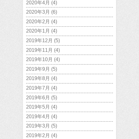
2020年4月
(4)
2020年3月
(6)
2020年2月
(4)
2020年1月
(4)
2019年12月
(5)
2019年11月
(4)
2019年10月
(4)
2019年9月
(5)
2019年8月
(4)
2019年7月
(4)
2019年6月
(5)
2019年5月
(4)
2019年4月
(4)
2019年3月
(5)
2019年2月
(4)