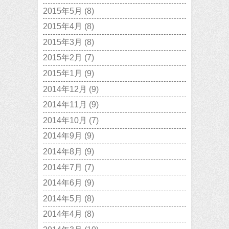
2015年5月
(8)
2015年4月
(8)
2015年3月
(8)
2015年2月
(7)
2015年1月
(9)
2014年12月
(9)
2014年11月
(9)
2014年10月
(7)
2014年9月
(9)
2014年8月
(9)
2014年7月
(7)
2014年6月
(9)
2014年5月
(8)
2014年4月
(8)