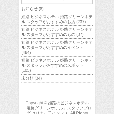
お知らせ
(8)
姫路 ビジネスホテル 姫路グリーンホテ
ル スタッフがおすすめのお店
(237)
姫路 ビジネスホテル 姫路グリーンホテ
ル スタッフがおすすめのもの
(37)
姫路 ビジネスホテル 姫路グリーンホテ
ル スタッフがおすすめのイベント
(464)
姫路 ビジネスホテル 姫路グリーンホテ
ル スタッフがおすすめのスポット
(105)
未分類
(34)
Copyright ©
姫路のビジネスホテル
「姫路グリーンホテル」スタッフブロ
グ はりまっ子インフォ. All Rights