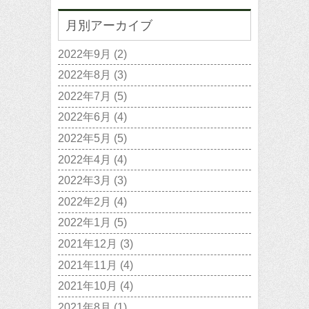
月別アーカイブ
2022年9月
(2)
2022年8月
(3)
2022年7月
(5)
2022年6月
(4)
2022年5月
(5)
2022年4月
(4)
2022年3月
(3)
2022年2月
(4)
2022年1月
(5)
2021年12月
(3)
2021年11月
(4)
2021年10月
(4)
2021年8月
(1)