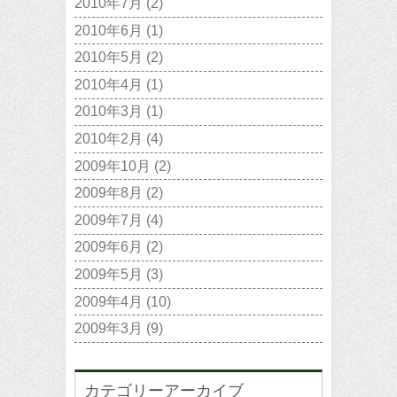
2010年7月
(2)
2010年6月
(1)
2010年5月
(2)
2010年4月
(1)
2010年3月
(1)
2010年2月
(4)
2009年10月
(2)
2009年8月
(2)
2009年7月
(4)
2009年6月
(2)
2009年5月
(3)
2009年4月
(10)
2009年3月
(9)
カテゴリーアーカイブ