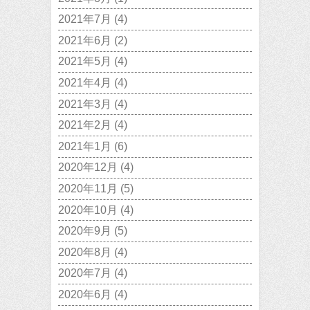
2021年7月
(4)
2021年6月
(2)
2021年5月
(4)
2021年4月
(4)
2021年3月
(4)
2021年2月
(4)
2021年1月
(6)
2020年12月
(4)
2020年11月
(5)
2020年10月
(4)
2020年9月
(5)
2020年8月
(4)
2020年7月
(4)
2020年6月
(4)