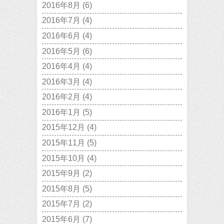
2016年8月
(6)
2016年7月
(4)
2016年6月
(4)
2016年5月
(6)
2016年4月
(4)
2016年3月
(4)
2016年2月
(4)
2016年1月
(5)
2015年12月
(4)
2015年11月
(5)
2015年10月
(4)
2015年9月
(2)
2015年8月
(5)
2015年7月
(2)
2015年6月
(7)