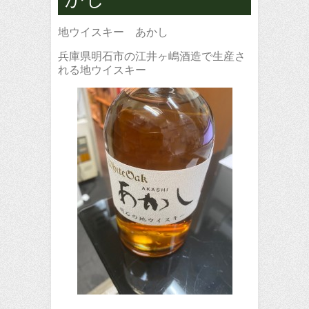
地ウイスキー あかし
兵庫県明石市の江井ヶ嶋酒造で生産さ
れる地ウイスキー