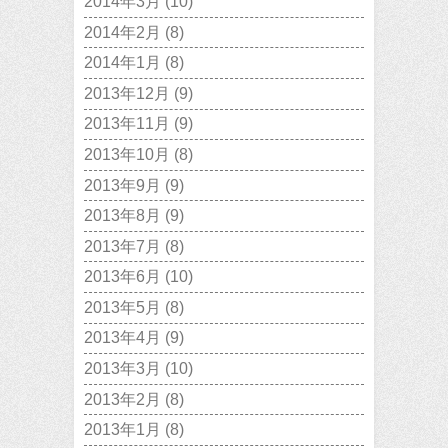
2014年3月
(10)
2014年2月
(8)
2014年1月
(8)
2013年12月
(9)
2013年11月
(9)
2013年10月
(8)
2013年9月
(9)
2013年8月
(9)
2013年7月
(8)
2013年6月
(10)
2013年5月
(8)
2013年4月
(9)
2013年3月
(10)
2013年2月
(8)
2013年1月
(8)