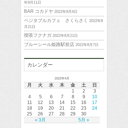
年9月11日
BAR コカドヤ
2022年9月4日
ベジタブルカフェ さくらさく
2022年8
月21日
喫茶フクナガ
2022年8月21日
ブルーシール姫路駅前店
2022年8月7日
カレンダー
2022年4月
月
火
水
木
金
土
日
1
2
3
4
5
6
7
8
9
10
11
12
13
14
15
16
17
18
19
20
21
22
23
24
25
26
27
28
29
30
« 3月
5月 »