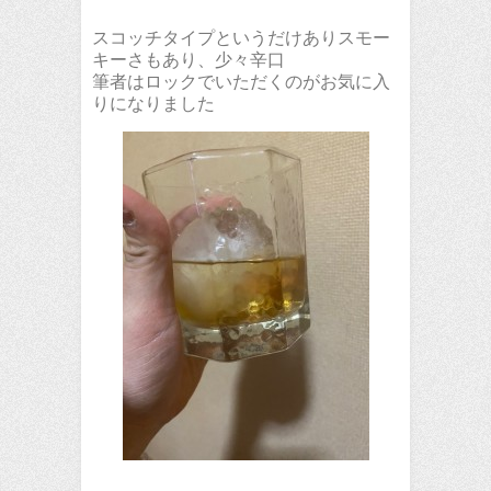
スコッチタイプというだけありスモー
キーさもあり、少々辛口
筆者はロックでいただくのがお気に入
りになりました