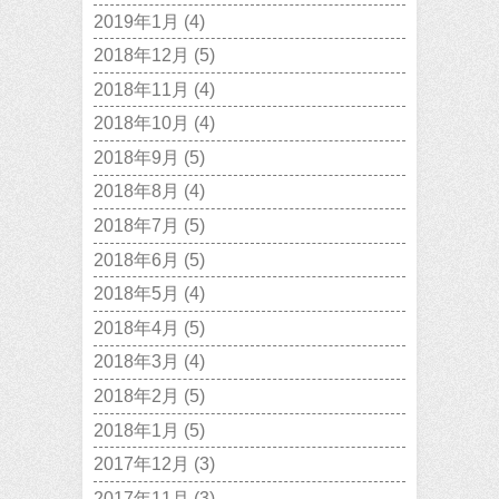
2019年1月
(4)
2018年12月
(5)
2018年11月
(4)
2018年10月
(4)
2018年9月
(5)
2018年8月
(4)
2018年7月
(5)
2018年6月
(5)
2018年5月
(4)
2018年4月
(5)
2018年3月
(4)
2018年2月
(5)
2018年1月
(5)
2017年12月
(3)
2017年11月
(3)