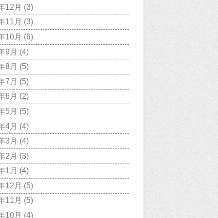
7年12月
(3)
7年11月
(3)
7年10月
(6)
7年9月
(4)
7年8月
(5)
7年7月
(5)
7年6月
(2)
7年5月
(5)
7年4月
(4)
7年3月
(4)
7年2月
(3)
7年1月
(4)
6年12月
(5)
6年11月
(5)
6年10月
(4)