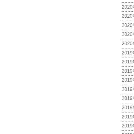
202
202
202
202
202
201
201
201
201
201
201
201
201
201