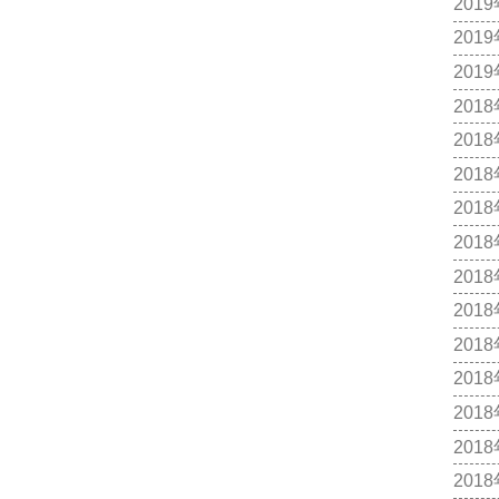
201
201
201
201
201
201
201
201
201
201
201
201
201
201
201