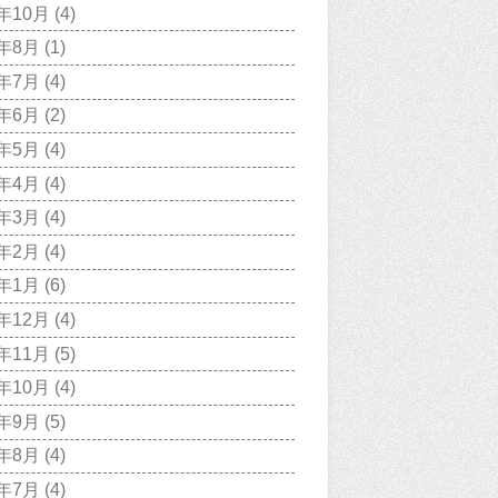
1年10月
(4)
1年8月
(1)
1年7月
(4)
1年6月
(2)
1年5月
(4)
1年4月
(4)
1年3月
(4)
1年2月
(4)
1年1月
(6)
0年12月
(4)
0年11月
(5)
0年10月
(4)
0年9月
(5)
0年8月
(4)
0年7月
(4)