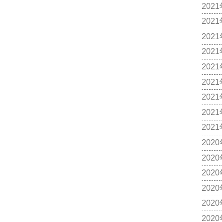
202
202
202
202
202
202
202
202
202
202
202
202
202
202
202