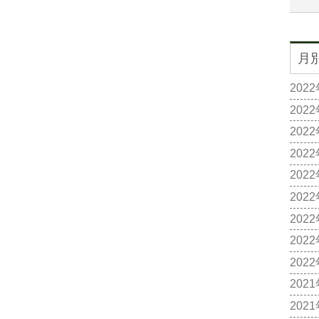
月
202
202
202
202
202
202
202
202
202
202
202