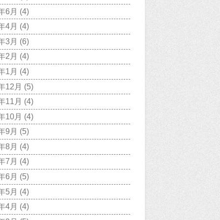
0年6月
(4)
0年4月
(4)
0年3月
(6)
0年2月
(4)
0年1月
(4)
9年12月
(5)
9年11月
(4)
9年10月
(4)
9年9月
(5)
9年8月
(4)
9年7月
(4)
9年6月
(5)
9年5月
(4)
9年4月
(4)