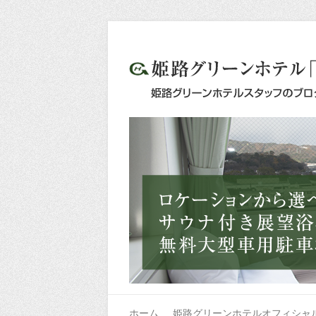
ホーム
姫路グリーンホテルオフィシャ