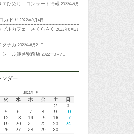
リエひめじ コンサート情報
2022年9月
 コカドヤ
2022年9月4日
タブルカフェ さくらさく
2022年8月21
フクナガ
2022年8月21日
ーシール姫路駅前店
2022年8月7日
レンダー
2022年4月
火
水
木
金
土
日
1
2
3
5
6
7
8
9
10
12
13
14
15
16
17
19
20
21
22
23
24
26
27
28
29
30