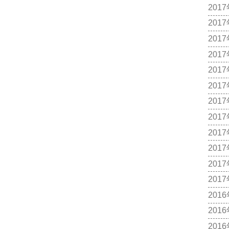
201
201
201
201
201
201
201
201
201
201
201
201
201
201
201