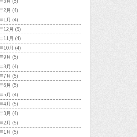
9年3月
(5)
9年2月
(4)
9年1月
(4)
8年12月
(5)
8年11月
(4)
8年10月
(4)
8年9月
(5)
8年8月
(4)
8年7月
(5)
8年6月
(5)
8年5月
(4)
8年4月
(5)
8年3月
(4)
8年2月
(5)
8年1月
(5)