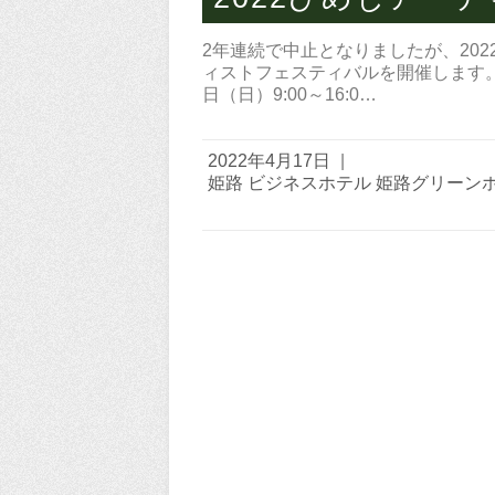
2年連続で中止となりましたが、2022
ィストフェスティバルを開催します。 【開
日（日）9:00～16:0…
2022年4月17日
|
姫路 ビジネスホテル 姫路グリーン