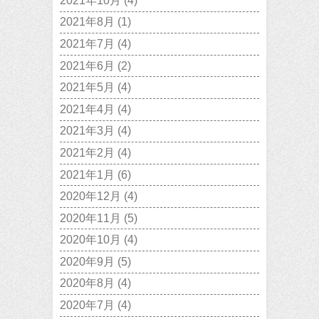
2021年10月
(4)
2021年8月
(1)
2021年7月
(4)
2021年6月
(2)
2021年5月
(4)
2021年4月
(4)
2021年3月
(4)
2021年2月
(4)
2021年1月
(6)
2020年12月
(4)
2020年11月
(5)
2020年10月
(4)
2020年9月
(5)
2020年8月
(4)
2020年7月
(4)