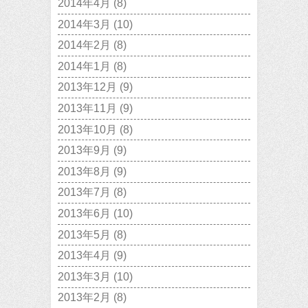
2014年4月
(8)
2014年3月
(10)
2014年2月
(8)
2014年1月
(8)
2013年12月
(9)
2013年11月
(9)
2013年10月
(8)
2013年9月
(9)
2013年8月
(9)
2013年7月
(8)
2013年6月
(10)
2013年5月
(8)
2013年4月
(9)
2013年3月
(10)
2013年2月
(8)