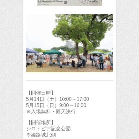
【開催日時】
5月14日（土）10:00～17:00
5月15日（日）9:00～16:00
※入場無料・雨天決行
【開催場所】
シロトピア記念公園
※姫路城北側