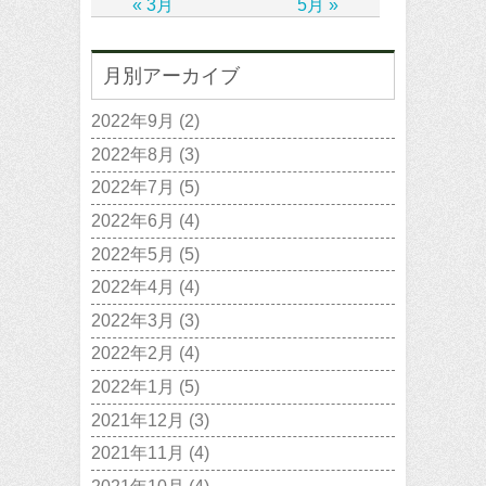
« 3月
5月 »
月別アーカイブ
2022年9月
(2)
2022年8月
(3)
2022年7月
(5)
2022年6月
(4)
2022年5月
(5)
2022年4月
(4)
2022年3月
(3)
2022年2月
(4)
2022年1月
(5)
2021年12月
(3)
2021年11月
(4)