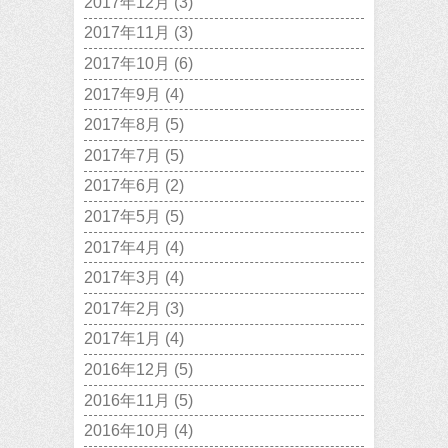
2017年12月
(3)
2017年11月
(3)
2017年10月
(6)
2017年9月
(4)
2017年8月
(5)
2017年7月
(5)
2017年6月
(2)
2017年5月
(5)
2017年4月
(4)
2017年3月
(4)
2017年2月
(3)
2017年1月
(4)
2016年12月
(5)
2016年11月
(5)
2016年10月
(4)