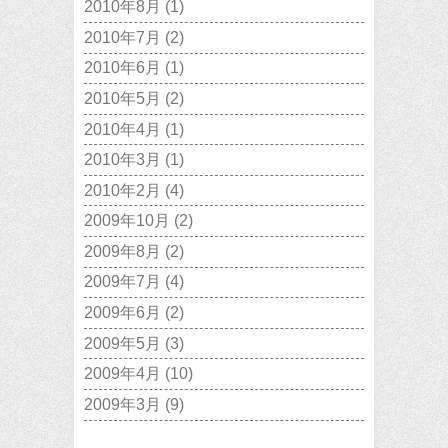
2010年8月
(1)
2010年7月
(2)
2010年6月
(1)
2010年5月
(2)
2010年4月
(1)
2010年3月
(1)
2010年2月
(4)
2009年10月
(2)
2009年8月
(2)
2009年7月
(4)
2009年6月
(2)
2009年5月
(3)
2009年4月
(10)
2009年3月
(9)