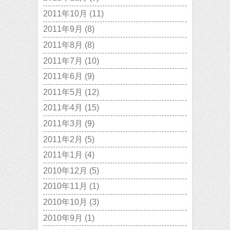
2011年10月
(11)
2011年9月
(8)
2011年8月
(8)
2011年7月
(10)
2011年6月
(9)
2011年5月
(12)
2011年4月
(15)
2011年3月
(9)
2011年2月
(5)
2011年1月
(4)
2010年12月
(5)
2010年11月
(1)
2010年10月
(3)
2010年9月
(1)