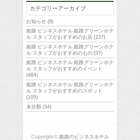
カテゴリーアーカイブ
お知らせ
(8)
姫路 ビジネスホテル 姫路グリーンホテ
ル スタッフがおすすめのお店
(237)
姫路 ビジネスホテル 姫路グリーンホテ
ル スタッフがおすすめのもの
(37)
姫路 ビジネスホテル 姫路グリーンホテ
ル スタッフがおすすめのイベント
(464)
姫路 ビジネスホテル 姫路グリーンホテ
ル スタッフがおすすめのスポット
(105)
未分類
(34)
Copyright ©
姫路のビジネスホテル