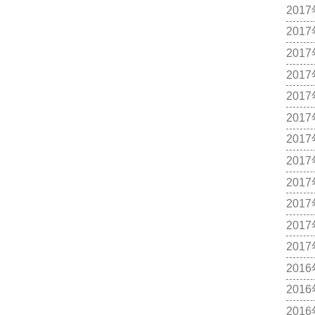
201
201
201
201
201
201
201
201
201
201
201
201
201
201
201