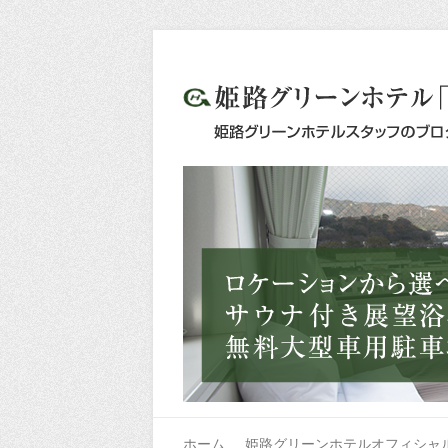
ホーム
姫路グリーンホテルオフィシャ