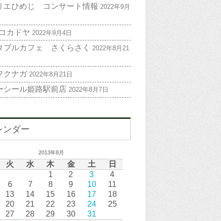
リエひめじ コンサート情報
2022年9月
 コカドヤ
2022年9月4日
タブルカフェ さくらさく
2022年8月21
フクナガ
2022年8月21日
ーシール姫路駅前店
2022年8月7日
レンダー
2013年8月
火
水
木
金
土
日
1
2
3
4
6
7
8
9
10
11
13
14
15
16
17
18
20
21
22
23
24
25
27
28
29
30
31