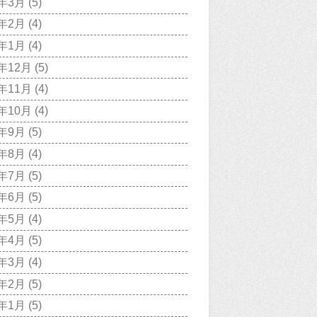
9年3月
(5)
9年2月
(4)
9年1月
(4)
8年12月
(5)
8年11月
(4)
8年10月
(4)
8年9月
(5)
8年8月
(4)
8年7月
(5)
8年6月
(5)
8年5月
(4)
8年4月
(5)
8年3月
(4)
8年2月
(5)
8年1月
(5)