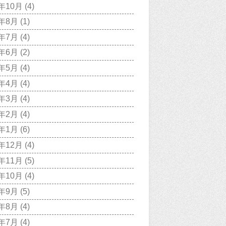
1年10月
(4)
1年8月
(1)
1年7月
(4)
1年6月
(2)
1年5月
(4)
1年4月
(4)
1年3月
(4)
1年2月
(4)
1年1月
(6)
0年12月
(4)
0年11月
(5)
0年10月
(4)
0年9月
(5)
0年8月
(4)
0年7月
(4)