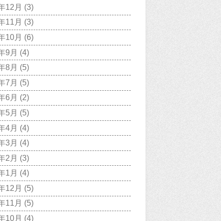
7年12月
(3)
7年11月
(3)
7年10月
(6)
7年9月
(4)
7年8月
(5)
7年7月
(5)
7年6月
(2)
7年5月
(5)
7年4月
(4)
7年3月
(4)
7年2月
(3)
7年1月
(4)
6年12月
(5)
6年11月
(5)
6年10月
(4)