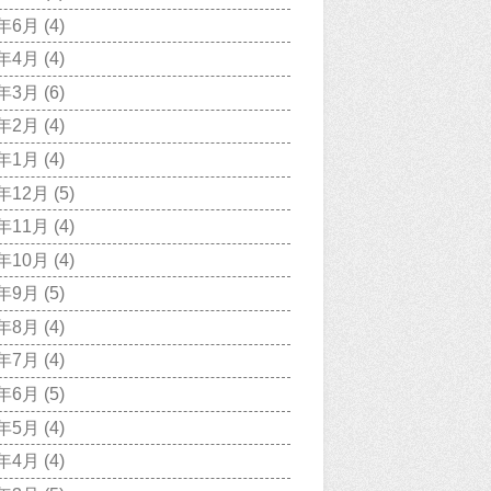
0年6月
(4)
0年4月
(4)
0年3月
(6)
0年2月
(4)
0年1月
(4)
9年12月
(5)
9年11月
(4)
9年10月
(4)
9年9月
(5)
9年8月
(4)
9年7月
(4)
9年6月
(5)
9年5月
(4)
9年4月
(4)