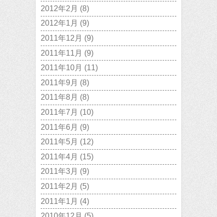
2012年2月
(8)
2012年1月
(9)
2011年12月
(9)
2011年11月
(9)
2011年10月
(11)
2011年9月
(8)
2011年8月
(8)
2011年7月
(10)
2011年6月
(9)
2011年5月
(12)
2011年4月
(15)
2011年3月
(9)
2011年2月
(5)
2011年1月
(4)
2010年12月
(5)