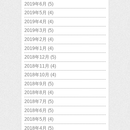
2019年6月
(5)
2019年5月
(4)
2019年4月
(4)
2019年3月
(5)
2019年2月
(4)
2019年1月
(4)
2018年12月
(5)
2018年11月
(4)
2018年10月
(4)
2018年9月
(5)
2018年8月
(4)
2018年7月
(5)
2018年6月
(5)
2018年5月
(4)
2018年4月
(5)