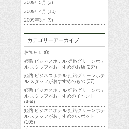
2009年5月
(3)
2009年4月
(10)
2009年3月
(9)
カテゴリーアーカイブ
お知らせ
(8)
姫路 ビジネスホテル 姫路グリーンホテ
ル スタッフがおすすめのお店
(237)
姫路 ビジネスホテル 姫路グリーンホテ
ル スタッフがおすすめのもの
(37)
姫路 ビジネスホテル 姫路グリーンホテ
ル スタッフがおすすめのイベント
(464)
姫路 ビジネスホテル 姫路グリーンホテ
ル スタッフがおすすめのスポット
(105)