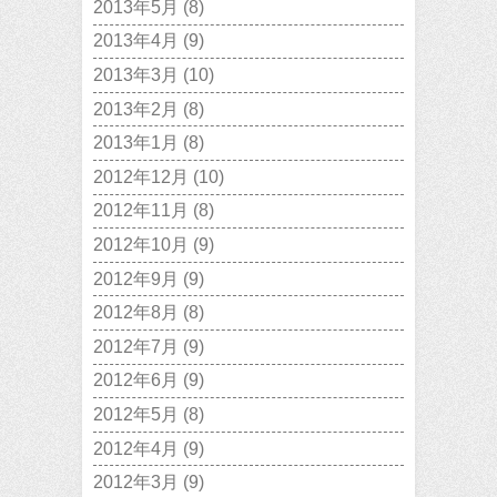
2013年5月
(8)
2013年4月
(9)
2013年3月
(10)
2013年2月
(8)
2013年1月
(8)
2012年12月
(10)
2012年11月
(8)
2012年10月
(9)
2012年9月
(9)
2012年8月
(8)
2012年7月
(9)
2012年6月
(9)
2012年5月
(8)
2012年4月
(9)
2012年3月
(9)