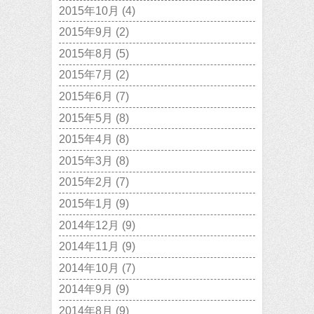
2015年10月
(4)
2015年9月
(2)
2015年8月
(5)
2015年7月
(2)
2015年6月
(7)
2015年5月
(8)
2015年4月
(8)
2015年3月
(8)
2015年2月
(7)
2015年1月
(9)
2014年12月
(9)
2014年11月
(9)
2014年10月
(7)
2014年9月
(9)
2014年8月
(9)