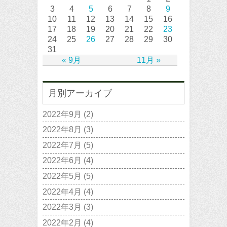
3
4
5
6
7
8
9
10
11
12
13
14
15
16
17
18
19
20
21
22
23
24
25
26
27
28
29
30
31
« 9月
11月 »
月別アーカイブ
2022年9月
(2)
2022年8月
(3)
2022年7月
(5)
2022年6月
(4)
2022年5月
(5)
2022年4月
(4)
2022年3月
(3)
2022年2月
(4)