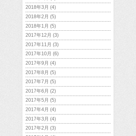
2018年3月
(4)
2018年2月
(5)
2018年1月
(5)
2017年12月
(3)
2017年11月
(3)
2017年10月
(6)
2017年9月
(4)
2017年8月
(5)
2017年7月
(5)
2017年6月
(2)
2017年5月
(5)
2017年4月
(4)
2017年3月
(4)
2017年2月
(3)