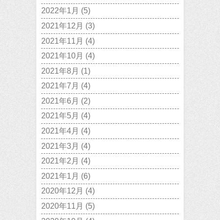
2022年1月
(5)
2021年12月
(3)
2021年11月
(4)
2021年10月
(4)
2021年8月
(1)
2021年7月
(4)
2021年6月
(2)
2021年5月
(4)
2021年4月
(4)
2021年3月
(4)
2021年2月
(4)
2021年1月
(6)
2020年12月
(4)
2020年11月
(5)