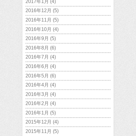
2017年1月
(4)
2016年12月
(5)
2016年11月
(5)
2016年10月
(4)
2016年9月
(5)
2016年8月
(6)
2016年7月
(4)
2016年6月
(4)
2016年5月
(6)
2016年4月
(4)
2016年3月
(4)
2016年2月
(4)
2016年1月
(5)
2015年12月
(4)
2015年11月
(5)