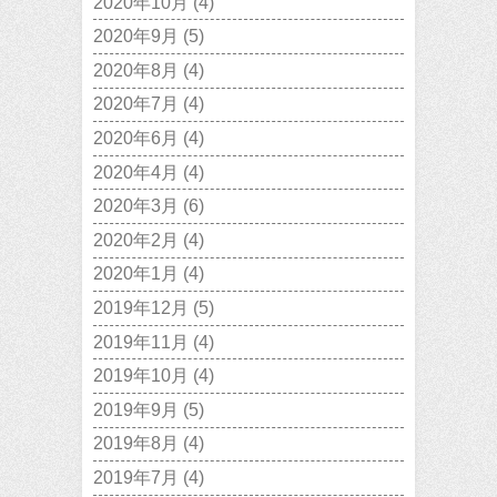
2020年10月
(4)
2020年9月
(5)
2020年8月
(4)
2020年7月
(4)
2020年6月
(4)
2020年4月
(4)
2020年3月
(6)
2020年2月
(4)
2020年1月
(4)
2019年12月
(5)
2019年11月
(4)
2019年10月
(4)
2019年9月
(5)
2019年8月
(4)
2019年7月
(4)