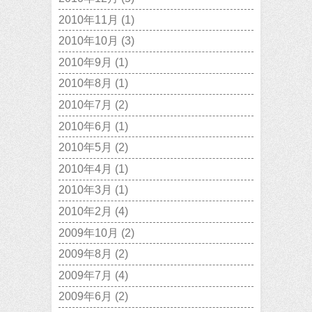
2010年11月
(1)
2010年10月
(3)
2010年9月
(1)
2010年8月
(1)
2010年7月
(2)
2010年6月
(1)
2010年5月
(2)
2010年4月
(1)
2010年3月
(1)
2010年2月
(4)
2009年10月
(2)
2009年8月
(2)
2009年7月
(4)
2009年6月
(2)