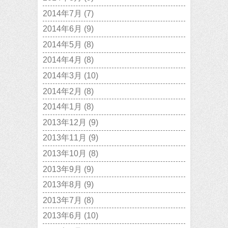
2014年7月
(7)
2014年6月
(9)
2014年5月
(8)
2014年4月
(8)
2014年3月
(10)
2014年2月
(8)
2014年1月
(8)
2013年12月
(9)
2013年11月
(9)
2013年10月
(8)
2013年9月
(9)
2013年8月
(9)
2013年7月
(8)
2013年6月
(10)