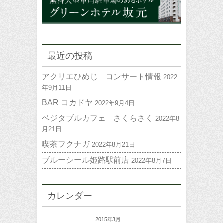
最近の投稿
アクリエひめじ コンサート情報
2022
年9月11日
BAR コカドヤ
2022年9月4日
ベジタブルカフェ さくらさく
2022年8
月21日
喫茶フクナガ
2022年8月21日
ブルーシール姫路駅前店
2022年8月7日
カレンダー
2015年3月