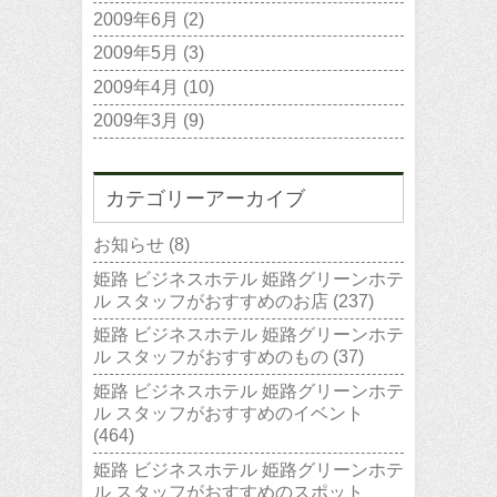
2009年6月
(2)
2009年5月
(3)
2009年4月
(10)
2009年3月
(9)
カテゴリーアーカイブ
お知らせ
(8)
姫路 ビジネスホテル 姫路グリーンホテ
ル スタッフがおすすめのお店
(237)
姫路 ビジネスホテル 姫路グリーンホテ
ル スタッフがおすすめのもの
(37)
姫路 ビジネスホテル 姫路グリーンホテ
ル スタッフがおすすめのイベント
(464)
姫路 ビジネスホテル 姫路グリーンホテ
ル スタッフがおすすめのスポット