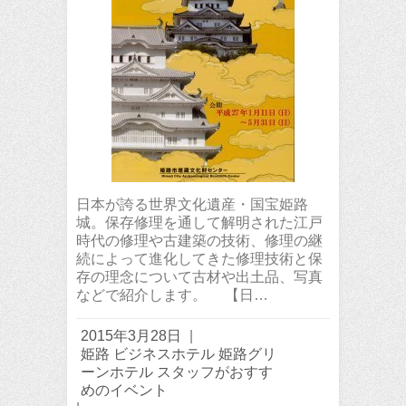
日本が誇る世界文化遺産・国宝姫路
城。保存修理を通して解明された江戸
時代の修理や古建築の技術、修理の継
続によって進化してきた修理技術と保
存の理念について古材や出土品、写真
などで紹介します。 【日…
2015年3月28日
|
姫路 ビジネスホテル 姫路グリ
ーンホテル スタッフがおすす
めのイベント