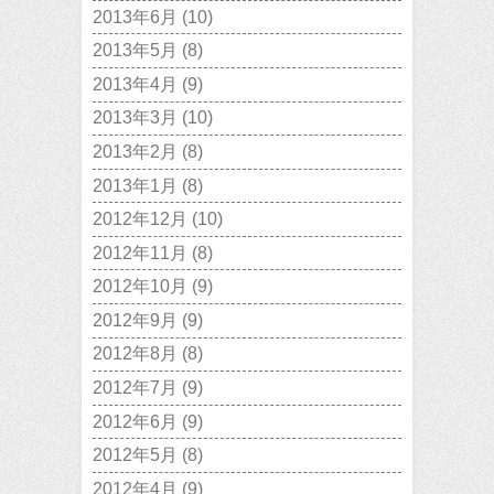
2013年6月
(10)
2013年5月
(8)
2013年4月
(9)
2013年3月
(10)
2013年2月
(8)
2013年1月
(8)
2012年12月
(10)
2012年11月
(8)
2012年10月
(9)
2012年9月
(9)
2012年8月
(8)
2012年7月
(9)
2012年6月
(9)
2012年5月
(8)
2012年4月
(9)