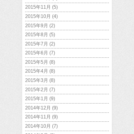
2015年11月
(5)
2015年10月
(4)
2015年9月
(2)
2015年8月
(5)
2015年7月
(2)
2015年6月
(7)
2015年5月
(8)
2015年4月
(8)
2015年3月
(8)
2015年2月
(7)
2015年1月
(9)
2014年12月
(9)
2014年11月
(9)
2014年10月
(7)