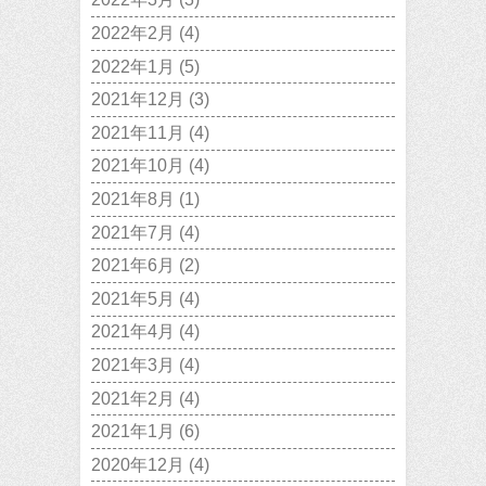
2022年2月
(4)
2022年1月
(5)
2021年12月
(3)
2021年11月
(4)
2021年10月
(4)
2021年8月
(1)
2021年7月
(4)
2021年6月
(2)
2021年5月
(4)
2021年4月
(4)
2021年3月
(4)
2021年2月
(4)
2021年1月
(6)
2020年12月
(4)