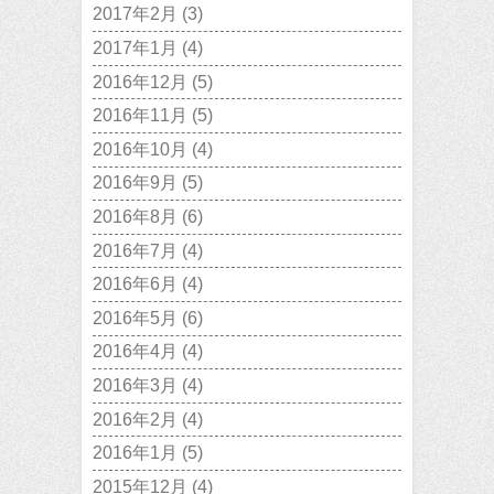
2017年2月
(3)
2017年1月
(4)
2016年12月
(5)
2016年11月
(5)
2016年10月
(4)
2016年9月
(5)
2016年8月
(6)
2016年7月
(4)
2016年6月
(4)
2016年5月
(6)
2016年4月
(4)
2016年3月
(4)
2016年2月
(4)
2016年1月
(5)
2015年12月
(4)