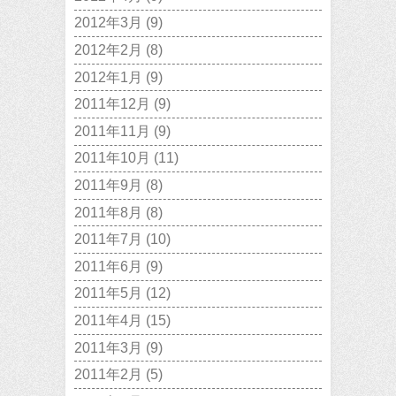
2012年3月
(9)
2012年2月
(8)
2012年1月
(9)
2011年12月
(9)
2011年11月
(9)
2011年10月
(11)
2011年9月
(8)
2011年8月
(8)
2011年7月
(10)
2011年6月
(9)
2011年5月
(12)
2011年4月
(15)
2011年3月
(9)
2011年2月
(5)