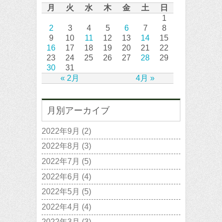
月
火
水
木
金
土
日
1
2
3
4
5
6
7
8
9
10
11
12
13
14
15
16
17
18
19
20
21
22
23
24
25
26
27
28
29
30
31
« 2月
4月 »
月別アーカイブ
2022年9月
(2)
2022年8月
(3)
2022年7月
(5)
2022年6月
(4)
2022年5月
(5)
2022年4月
(4)
2022年3月
(3)