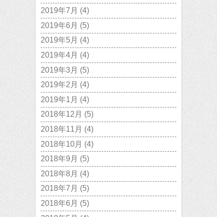
2019年7月
(4)
2019年6月
(5)
2019年5月
(4)
2019年4月
(4)
2019年3月
(5)
2019年2月
(4)
2019年1月
(4)
2018年12月
(5)
2018年11月
(4)
2018年10月
(4)
2018年9月
(5)
2018年8月
(4)
2018年7月
(5)
2018年6月
(5)