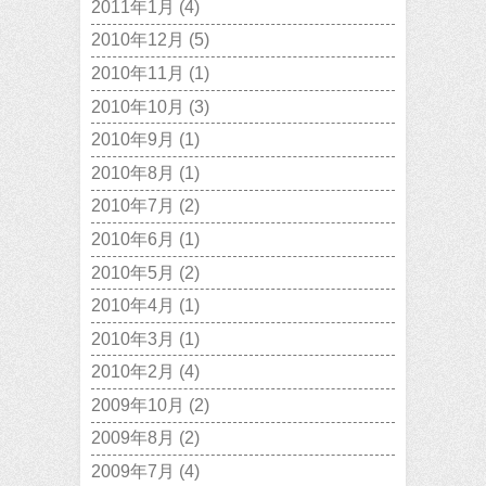
2011年1月
(4)
2010年12月
(5)
2010年11月
(1)
2010年10月
(3)
2010年9月
(1)
2010年8月
(1)
2010年7月
(2)
2010年6月
(1)
2010年5月
(2)
2010年4月
(1)
2010年3月
(1)
2010年2月
(4)
2009年10月
(2)
2009年8月
(2)
2009年7月
(4)