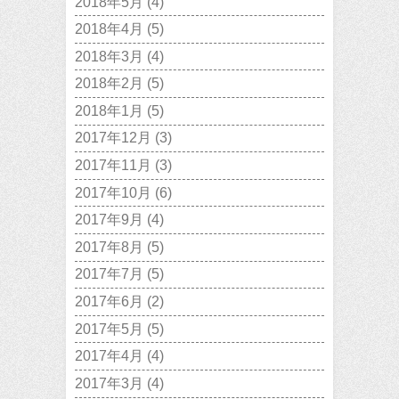
2018年5月
(4)
2018年4月
(5)
2018年3月
(4)
2018年2月
(5)
2018年1月
(5)
2017年12月
(3)
2017年11月
(3)
2017年10月
(6)
2017年9月
(4)
2017年8月
(5)
2017年7月
(5)
2017年6月
(2)
2017年5月
(5)
2017年4月
(4)
2017年3月
(4)