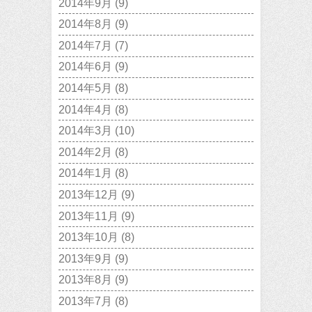
2014年9月
(9)
2014年8月
(9)
2014年7月
(7)
2014年6月
(9)
2014年5月
(8)
2014年4月
(8)
2014年3月
(10)
2014年2月
(8)
2014年1月
(8)
2013年12月
(9)
2013年11月
(9)
2013年10月
(8)
2013年9月
(9)
2013年8月
(9)
2013年7月
(8)