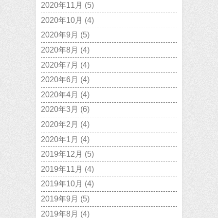
2020年11月
(5)
2020年10月
(4)
2020年9月
(5)
2020年8月
(4)
2020年7月
(4)
2020年6月
(4)
2020年4月
(4)
2020年3月
(6)
2020年2月
(4)
2020年1月
(4)
2019年12月
(5)
2019年11月
(4)
2019年10月
(4)
2019年9月
(5)
2019年8月
(4)