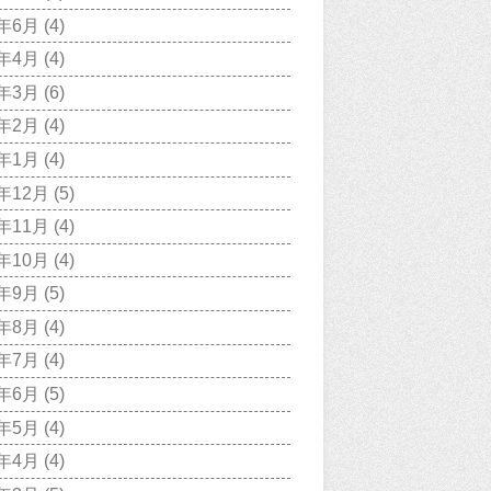
0年6月
(4)
0年4月
(4)
0年3月
(6)
0年2月
(4)
0年1月
(4)
9年12月
(5)
9年11月
(4)
9年10月
(4)
9年9月
(5)
9年8月
(4)
9年7月
(4)
9年6月
(5)
9年5月
(4)
9年4月
(4)