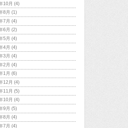
1年10月
(4)
1年8月
(1)
1年7月
(4)
1年6月
(2)
1年5月
(4)
1年4月
(4)
1年3月
(4)
1年2月
(4)
1年1月
(6)
0年12月
(4)
0年11月
(5)
0年10月
(4)
0年9月
(5)
0年8月
(4)
0年7月
(4)