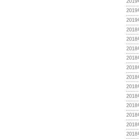
201
201
201
201
201
201
201
201
201
201
201
201
201
201
201