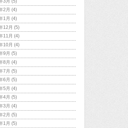
9年3月
(5)
9年2月
(4)
9年1月
(4)
8年12月
(5)
8年11月
(4)
8年10月
(4)
8年9月
(5)
8年8月
(4)
8年7月
(5)
8年6月
(5)
8年5月
(4)
8年4月
(5)
8年3月
(4)
8年2月
(5)
8年1月
(5)