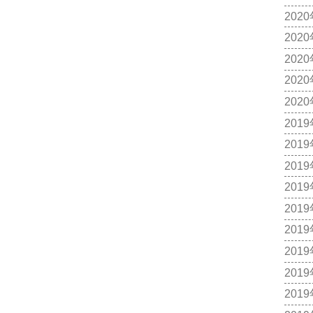
202
202
202
202
202
201
201
201
201
201
201
201
201
201