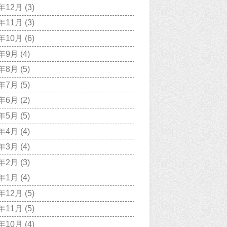
7年12月
(3)
7年11月
(3)
7年10月
(6)
7年9月
(4)
7年8月
(5)
7年7月
(5)
7年6月
(2)
7年5月
(5)
7年4月
(4)
7年3月
(4)
7年2月
(3)
7年1月
(4)
6年12月
(5)
6年11月
(5)
6年10月
(4)