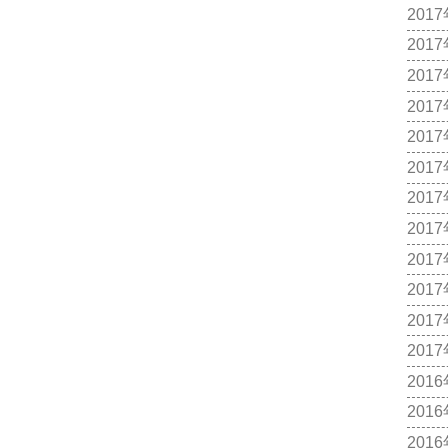
201
201
201
201
201
201
201
201
201
201
201
201
201
201
201