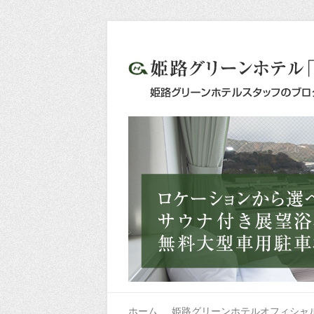
ホーム
姫路グリーンホテルオフィシャ