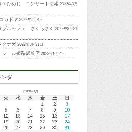
リエひめじ コンサート情報
2022年9月
 コカドヤ
2022年9月4日
タブルカフェ さくらさく
2022年8月21
フクナガ
2022年8月21日
ーシール姫路駅前店
2022年8月7日
レンダー
2019年3月
火
水
木
金
土
日
1
2
3
5
6
7
8
9
10
12
13
14
15
16
17
19
20
21
22
23
24
26
27
28
29
30
31