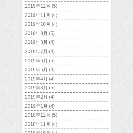
2019年12月
(5)
2019年11月
(4)
2019年10月
(4)
2019年9月
(5)
2019年8月
(4)
2019年7月
(4)
2019年6月
(5)
2019年5月
(4)
2019年4月
(4)
2019年3月
(5)
2019年2月
(4)
2019年1月
(4)
2018年12月
(5)
2018年11月
(4)