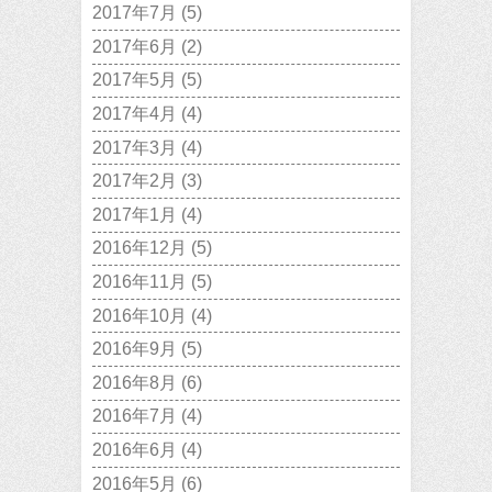
2017年7月
(5)
2017年6月
(2)
2017年5月
(5)
2017年4月
(4)
2017年3月
(4)
2017年2月
(3)
2017年1月
(4)
2016年12月
(5)
2016年11月
(5)
2016年10月
(4)
2016年9月
(5)
2016年8月
(6)
2016年7月
(4)
2016年6月
(4)
2016年5月
(6)