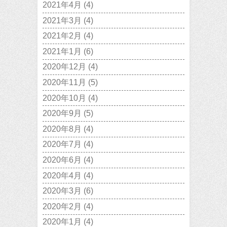
2021年4月
(4)
2021年3月
(4)
2021年2月
(4)
2021年1月
(6)
2020年12月
(4)
2020年11月
(5)
2020年10月
(4)
2020年9月
(5)
2020年8月
(4)
2020年7月
(4)
2020年6月
(4)
2020年4月
(4)
2020年3月
(6)
2020年2月
(4)
2020年1月
(4)