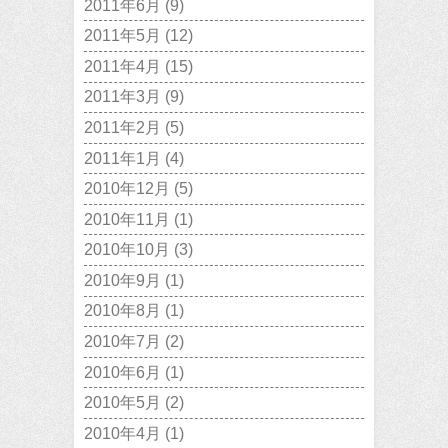
2011年6月
(9)
2011年5月
(12)
2011年4月
(15)
2011年3月
(9)
2011年2月
(5)
2011年1月
(4)
2010年12月
(5)
2010年11月
(1)
2010年10月
(3)
2010年9月
(1)
2010年8月
(1)
2010年7月
(2)
2010年6月
(1)
2010年5月
(2)
2010年4月
(1)