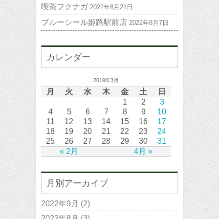
喫茶フクナガ
2022年8月21日
ブルーシール姫路駅前店
2022年8月7日
カレンダー
2019年3月
月
火
水
木
金
土
日
1
2
3
4
5
6
7
8
9
10
11
12
13
14
15
16
17
18
19
20
21
22
23
24
25
26
27
28
29
30
31
« 2月
4月 »
月別アーカイブ
2022年9月
(2)
2022年8月
(3)