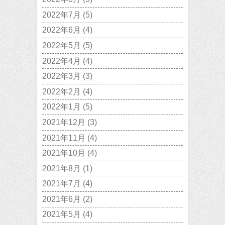
2022年7月
(5)
2022年6月
(4)
2022年5月
(5)
2022年4月
(4)
2022年3月
(3)
2022年2月
(4)
2022年1月
(5)
2021年12月
(3)
2021年11月
(4)
2021年10月
(4)
2021年8月
(1)
2021年7月
(4)
2021年6月
(2)
2021年5月
(4)