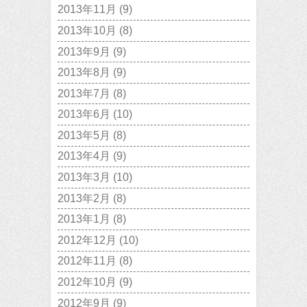
2013年11月
(9)
2013年10月
(8)
2013年9月
(9)
2013年8月
(9)
2013年7月
(8)
2013年6月
(10)
2013年5月
(8)
2013年4月
(9)
2013年3月
(10)
2013年2月
(8)
2013年1月
(8)
2012年12月
(10)
2012年11月
(8)
2012年10月
(9)
2012年9月
(9)