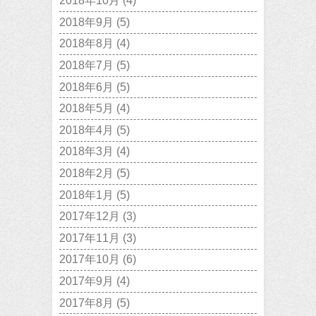
2018年10月
(4)
2018年9月
(5)
2018年8月
(4)
2018年7月
(5)
2018年6月
(5)
2018年5月
(4)
2018年4月
(5)
2018年3月
(4)
2018年2月
(5)
2018年1月
(5)
2017年12月
(3)
2017年11月
(3)
2017年10月
(6)
2017年9月
(4)
2017年8月
(5)