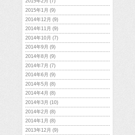
2015年2月
(7)
2015年1月
(9)
2014年12月
(9)
2014年11月
(9)
2014年10月
(7)
2014年9月
(9)
2014年8月
(9)
2014年7月
(7)
2014年6月
(9)
2014年5月
(8)
2014年4月
(8)
2014年3月
(10)
2014年2月
(8)
2014年1月
(8)
2013年12月
(9)