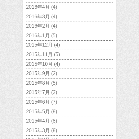
2016年4月
(4)
2016年3月
(4)
2016年2月
(4)
2016年1月
(5)
2015年12月
(4)
2015年11月
(5)
2015年10月
(4)
2015年9月
(2)
2015年8月
(5)
2015年7月
(2)
2015年6月
(7)
2015年5月
(8)
2015年4月
(8)
2015年3月
(8)