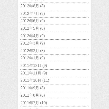
2012年8月
(8)
2012年7月
(9)
2012年6月
(9)
2012年5月
(8)
2012年4月
(9)
2012年3月
(9)
2012年2月
(8)
2012年1月
(9)
2011年12月
(9)
2011年11月
(9)
2011年10月
(11)
2011年9月
(8)
2011年8月
(8)
2011年7月
(10)