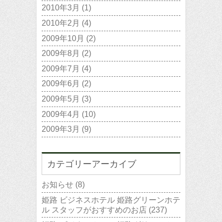
2010年3月
(1)
2010年2月
(4)
2009年10月
(2)
2009年8月
(2)
2009年7月
(4)
2009年6月
(2)
2009年5月
(3)
2009年4月
(10)
2009年3月
(9)
カテゴリーアーカイブ
お知らせ
(8)
姫路 ビジネスホテル 姫路グリーンホテ
ル スタッフがおすすめのお店
(237)