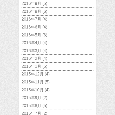
2016年9月
(5)
2016年8月
(6)
2016年7月
(4)
2016年6月
(4)
2016年5月
(6)
2016年4月
(4)
2016年3月
(4)
2016年2月
(4)
2016年1月
(5)
2015年12月
(4)
2015年11月
(5)
2015年10月
(4)
2015年9月
(2)
2015年8月
(5)
2015年7月
(2)