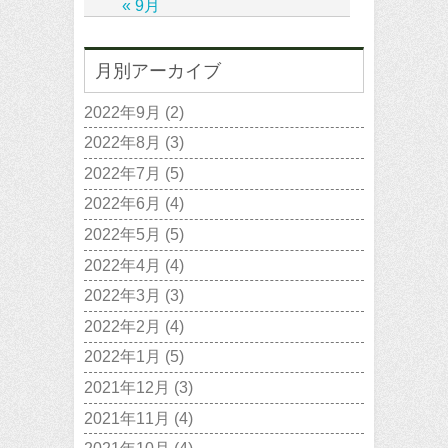
« 9月
月別アーカイブ
2022年9月
(2)
2022年8月
(3)
2022年7月
(5)
2022年6月
(4)
2022年5月
(5)
2022年4月
(4)
2022年3月
(3)
2022年2月
(4)
2022年1月
(5)
2021年12月
(3)
2021年11月
(4)