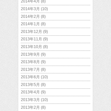
2014年4月
(8)
2014年3月
(10)
2014年2月
(8)
2014年1月
(8)
2013年12月
(9)
2013年11月
(9)
2013年10月
(8)
2013年9月
(9)
2013年8月
(9)
2013年7月
(8)
2013年6月
(10)
2013年5月
(8)
2013年4月
(9)
2013年3月
(10)
2013年2月
(8)