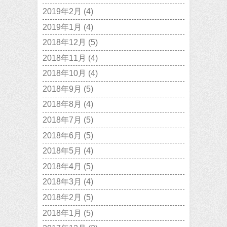
2019年2月
(4)
2019年1月
(4)
2018年12月
(5)
2018年11月
(4)
2018年10月
(4)
2018年9月
(5)
2018年8月
(4)
2018年7月
(5)
2018年6月
(5)
2018年5月
(4)
2018年4月
(5)
2018年3月
(4)
2018年2月
(5)
2018年1月
(5)