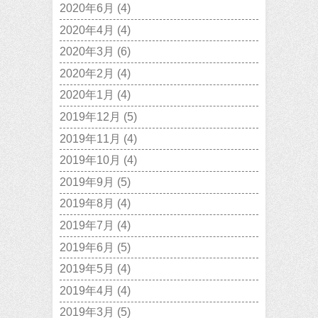
2020年6月
(4)
2020年4月
(4)
2020年3月
(6)
2020年2月
(4)
2020年1月
(4)
2019年12月
(5)
2019年11月
(4)
2019年10月
(4)
2019年9月
(5)
2019年8月
(4)
2019年7月
(4)
2019年6月
(5)
2019年5月
(4)
2019年4月
(4)
2019年3月
(5)