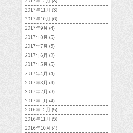
2017年12月
(3)
2017年11月
(3)
2017年10月
(6)
2017年9月
(4)
2017年8月
(5)
2017年7月
(5)
2017年6月
(2)
2017年5月
(5)
2017年4月
(4)
2017年3月
(4)
2017年2月
(3)
2017年1月
(4)
2016年12月
(5)
2016年11月
(5)
2016年10月
(4)