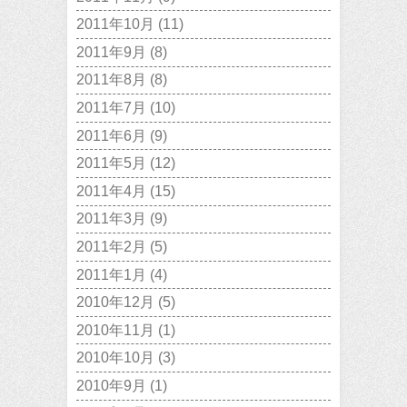
2011年10月
(11)
2011年9月
(8)
2011年8月
(8)
2011年7月
(10)
2011年6月
(9)
2011年5月
(12)
2011年4月
(15)
2011年3月
(9)
2011年2月
(5)
2011年1月
(4)
2010年12月
(5)
2010年11月
(1)
2010年10月
(3)
2010年9月
(1)