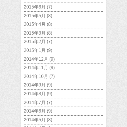
2015年6月
(7)
2015年5月
(8)
2015年4月
(8)
2015年3月
(8)
2015年2月
(7)
2015年1月
(9)
2014年12月
(9)
2014年11月
(9)
2014年10月
(7)
2014年9月
(9)
2014年8月
(9)
2014年7月
(7)
2014年6月
(9)
2014年5月
(8)