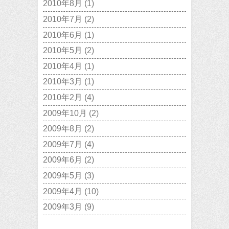
2010年8月
(1)
2010年7月
(2)
2010年6月
(1)
2010年5月
(2)
2010年4月
(1)
2010年3月
(1)
2010年2月
(4)
2009年10月
(2)
2009年8月
(2)
2009年7月
(4)
2009年6月
(2)
2009年5月
(3)
2009年4月
(10)
2009年3月
(9)