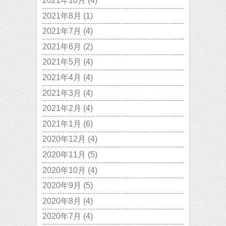
2021年10月
(4)
2021年8月
(1)
2021年7月
(4)
2021年6月
(2)
2021年5月
(4)
2021年4月
(4)
2021年3月
(4)
2021年2月
(4)
2021年1月
(6)
2020年12月
(4)
2020年11月
(5)
2020年10月
(4)
2020年9月
(5)
2020年8月
(4)
2020年7月
(4)