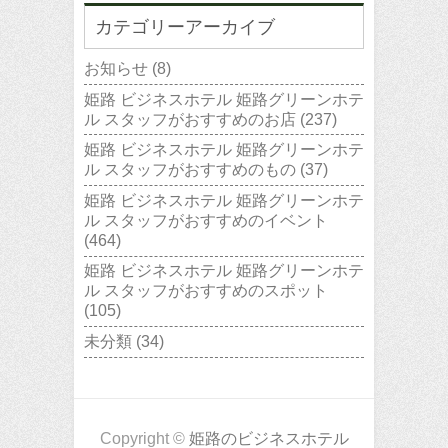
カテゴリーアーカイブ
お知らせ
(8)
姫路 ビジネスホテル 姫路グリーンホテ
ル スタッフがおすすめのお店
(237)
姫路 ビジネスホテル 姫路グリーンホテ
ル スタッフがおすすめのもの
(37)
姫路 ビジネスホテル 姫路グリーンホテ
ル スタッフがおすすめのイベント
(464)
姫路 ビジネスホテル 姫路グリーンホテ
ル スタッフがおすすめのスポット
(105)
未分類
(34)
Copyright ©
姫路のビジネスホテル