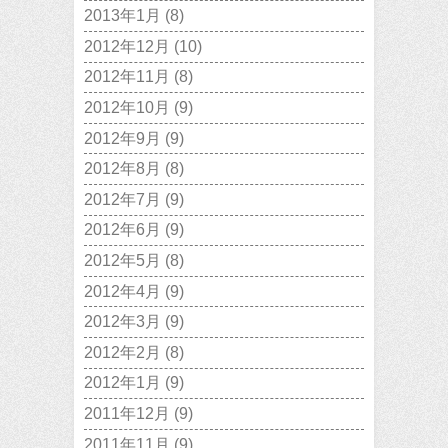
2013年1月
(8)
2012年12月
(10)
2012年11月
(8)
2012年10月
(9)
2012年9月
(9)
2012年8月
(8)
2012年7月
(9)
2012年6月
(9)
2012年5月
(8)
2012年4月
(9)
2012年3月
(9)
2012年2月
(8)
2012年1月
(9)
2011年12月
(9)
2011年11月
(9)