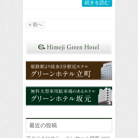
続きを読む
« 前へ
最近の投稿