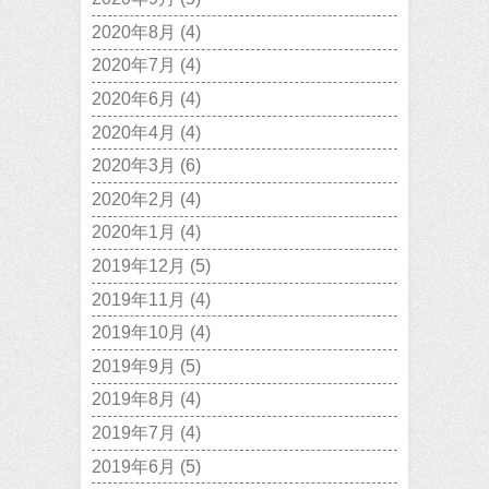
2020年8月
(4)
2020年7月
(4)
2020年6月
(4)
2020年4月
(4)
2020年3月
(6)
2020年2月
(4)
2020年1月
(4)
2019年12月
(5)
2019年11月
(4)
2019年10月
(4)
2019年9月
(5)
2019年8月
(4)
2019年7月
(4)
2019年6月
(5)