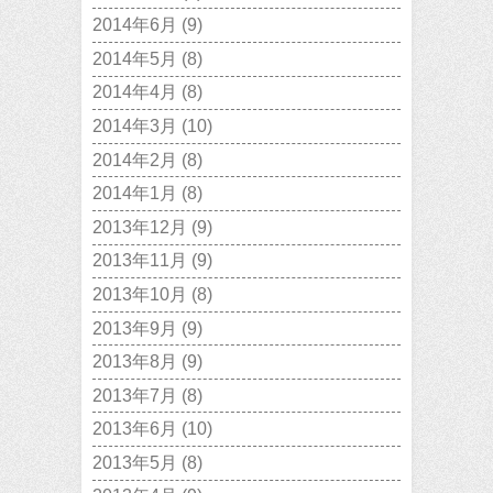
2014年6月
(9)
2014年5月
(8)
2014年4月
(8)
2014年3月
(10)
2014年2月
(8)
2014年1月
(8)
2013年12月
(9)
2013年11月
(9)
2013年10月
(8)
2013年9月
(9)
2013年8月
(9)
2013年7月
(8)
2013年6月
(10)
2013年5月
(8)