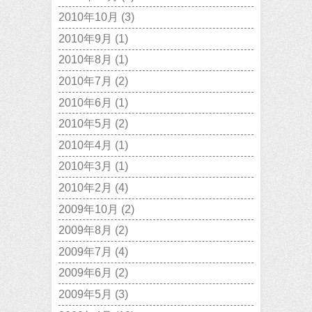
2010年10月
(3)
2010年9月
(1)
2010年8月
(1)
2010年7月
(2)
2010年6月
(1)
2010年5月
(2)
2010年4月
(1)
2010年3月
(1)
2010年2月
(4)
2009年10月
(2)
2009年8月
(2)
2009年7月
(4)
2009年6月
(2)
2009年5月
(3)