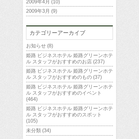
2009年4月
(10)
2009年3月
(9)
カテゴリーアーカイブ
お知らせ
(8)
姫路 ビジネスホテル 姫路グリーンホテ
ル スタッフがおすすめのお店
(237)
姫路 ビジネスホテル 姫路グリーンホテ
ル スタッフがおすすめのもの
(37)
姫路 ビジネスホテル 姫路グリーンホテ
ル スタッフがおすすめのイベント
(464)
姫路 ビジネスホテル 姫路グリーンホテ
ル スタッフがおすすめのスポット
(105)
未分類
(34)