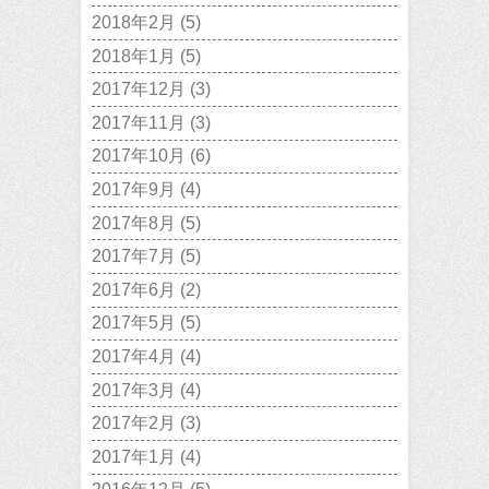
2018年2月
(5)
2018年1月
(5)
2017年12月
(3)
2017年11月
(3)
2017年10月
(6)
2017年9月
(4)
2017年8月
(5)
2017年7月
(5)
2017年6月
(2)
2017年5月
(5)
2017年4月
(4)
2017年3月
(4)
2017年2月
(3)
2017年1月
(4)