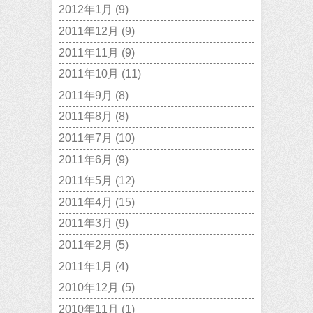
2012年1月
(9)
2011年12月
(9)
2011年11月
(9)
2011年10月
(11)
2011年9月
(8)
2011年8月
(8)
2011年7月
(10)
2011年6月
(9)
2011年5月
(12)
2011年4月
(15)
2011年3月
(9)
2011年2月
(5)
2011年1月
(4)
2010年12月
(5)
2010年11月
(1)