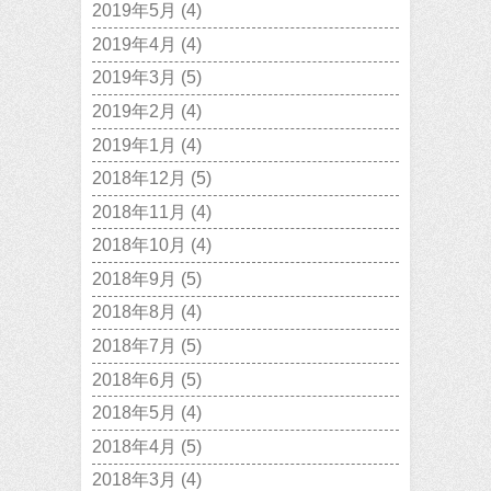
2019年5月
(4)
2019年4月
(4)
2019年3月
(5)
2019年2月
(4)
2019年1月
(4)
2018年12月
(5)
2018年11月
(4)
2018年10月
(4)
2018年9月
(5)
2018年8月
(4)
2018年7月
(5)
2018年6月
(5)
2018年5月
(4)
2018年4月
(5)
2018年3月
(4)