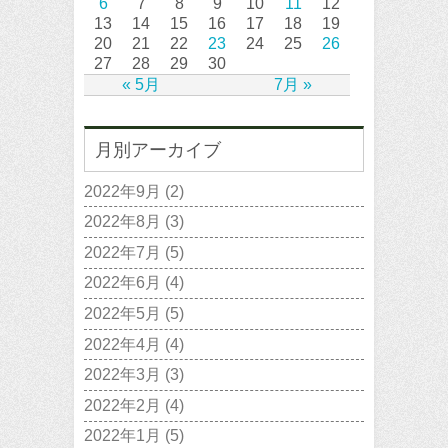
6
7
8
9
10
11
12
13
14
15
16
17
18
19
20
21
22
23
24
25
26
27
28
29
30
« 5月
7月 »
月別アーカイブ
2022年9月
(2)
2022年8月
(3)
2022年7月
(5)
2022年6月
(4)
2022年5月
(5)
2022年4月
(4)
2022年3月
(3)
2022年2月
(4)
2022年1月
(5)