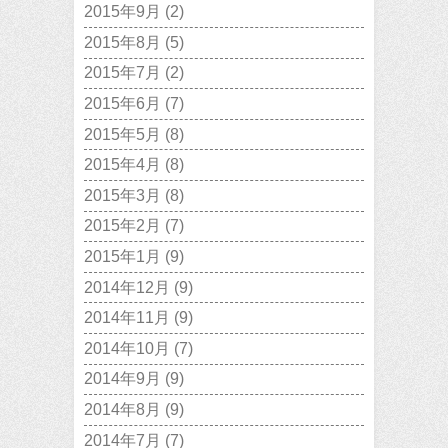
2015年9月
(2)
2015年8月
(5)
2015年7月
(2)
2015年6月
(7)
2015年5月
(8)
2015年4月
(8)
2015年3月
(8)
2015年2月
(7)
2015年1月
(9)
2014年12月
(9)
2014年11月
(9)
2014年10月
(7)
2014年9月
(9)
2014年8月
(9)
2014年7月
(7)