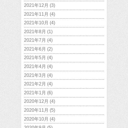
2021年12月
(3)
2021年11月
(4)
2021年10月
(4)
2021年8月
(1)
2021年7月
(4)
2021年6月
(2)
2021年5月
(4)
2021年4月
(4)
2021年3月
(4)
2021年2月
(4)
2021年1月
(6)
2020年12月
(4)
2020年11月
(5)
2020年10月
(4)
2020年9月
(5)