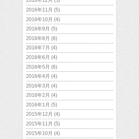
2016年12月
(5)
2016年11月
(5)
2016年10月
(4)
2016年9月
(5)
2016年8月
(6)
2016年7月
(4)
2016年6月
(4)
2016年5月
(6)
2016年4月
(4)
2016年3月
(4)
2016年2月
(4)
2016年1月
(5)
2015年12月
(4)
2015年11月
(5)
2015年10月
(4)