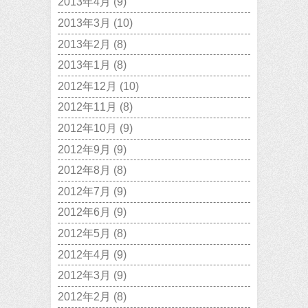
2013年4月
(9)
2013年3月
(10)
2013年2月
(8)
2013年1月
(8)
2012年12月
(10)
2012年11月
(8)
2012年10月
(9)
2012年9月
(9)
2012年8月
(8)
2012年7月
(9)
2012年6月
(9)
2012年5月
(8)
2012年4月
(9)
2012年3月
(9)
2012年2月
(8)