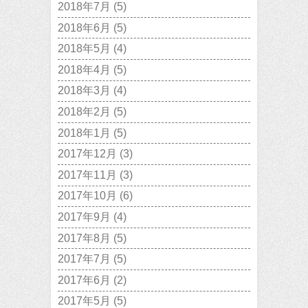
2018年7月
(5)
2018年6月
(5)
2018年5月
(4)
2018年4月
(5)
2018年3月
(4)
2018年2月
(5)
2018年1月
(5)
2017年12月
(3)
2017年11月
(3)
2017年10月
(6)
2017年9月
(4)
2017年8月
(5)
2017年7月
(5)
2017年6月
(2)
2017年5月
(5)