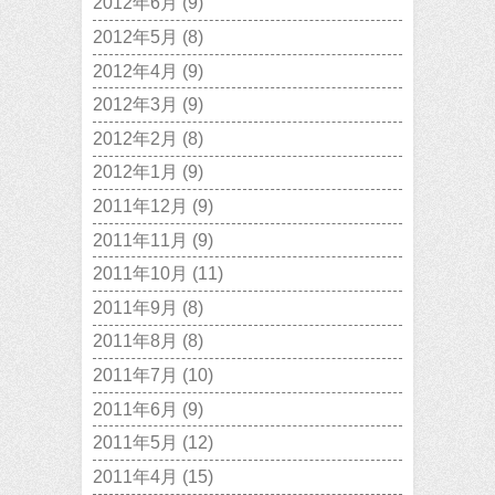
2012年6月
(9)
2012年5月
(8)
2012年4月
(9)
2012年3月
(9)
2012年2月
(8)
2012年1月
(9)
2011年12月
(9)
2011年11月
(9)
2011年10月
(11)
2011年9月
(8)
2011年8月
(8)
2011年7月
(10)
2011年6月
(9)
2011年5月
(12)
2011年4月
(15)