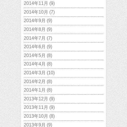
2014年11月
(9)
2014年10月
(7)
2014年9月
(9)
2014年8月
(9)
2014年7月
(7)
2014年6月
(9)
2014年5月
(8)
2014年4月
(8)
2014年3月
(10)
2014年2月
(8)
2014年1月
(8)
2013年12月
(9)
2013年11月
(9)
2013年10月
(8)
2013年9月
(9)