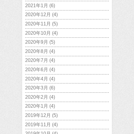
2021年1月
(6)
2020年12月
(4)
2020年11月
(5)
2020年10月
(4)
2020年9月
(5)
2020年8月
(4)
2020年7月
(4)
2020年6月
(4)
2020年4月
(4)
2020年3月
(6)
2020年2月
(4)
2020年1月
(4)
2019年12月
(5)
2019年11月
(4)
2019年10月
(4)