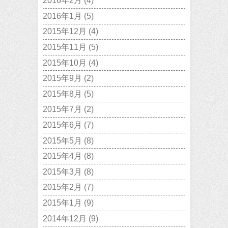
2016年2月
(4)
2016年1月
(5)
2015年12月
(4)
2015年11月
(5)
2015年10月
(4)
2015年9月
(2)
2015年8月
(5)
2015年7月
(2)
2015年6月
(7)
2015年5月
(8)
2015年4月
(8)
2015年3月
(8)
2015年2月
(7)
2015年1月
(9)
2014年12月
(9)