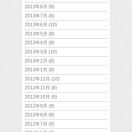
2013年8月
(9)
2013年7月
(8)
2013年6月
(10)
2013年5月
(8)
2013年4月
(9)
2013年3月
(10)
2013年2月
(8)
2013年1月
(8)
2012年12月
(10)
2012年11月
(8)
2012年10月
(9)
2012年9月
(9)
2012年8月
(8)
2012年7月
(9)