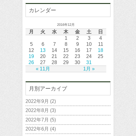
カレンダー
2016年12月
月
火
水
木
金
土
日
1
2
3
4
5
6
7
8
9
10
11
12
13
14
15
16
17
18
19
20
21
22
23
24
25
26
27
28
29
30
31
« 11月
1月 »
月別アーカイブ
2022年9月
(2)
2022年8月
(3)
2022年7月
(5)
2022年6月
(4)