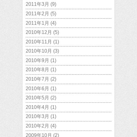
2011年3月
(9)
2011年2月
(5)
2011年1月
(4)
2010年12月
(5)
2010年11月
(1)
2010年10月
(3)
2010年9月
(1)
2010年8月
(1)
2010年7月
(2)
2010年6月
(1)
2010年5月
(2)
2010年4月
(1)
2010年3月
(1)
2010年2月
(4)
2009年10月
(2)