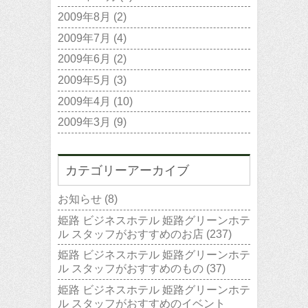
2009年8月
(2)
2009年7月
(4)
2009年6月
(2)
2009年5月
(3)
2009年4月
(10)
2009年3月
(9)
カテゴリーアーカイブ
お知らせ
(8)
姫路 ビジネスホテル 姫路グリーンホテ
ル スタッフがおすすめのお店
(237)
姫路 ビジネスホテル 姫路グリーンホテ
ル スタッフがおすすめのもの
(37)
姫路 ビジネスホテル 姫路グリーンホテ
ル スタッフがおすすめのイベント