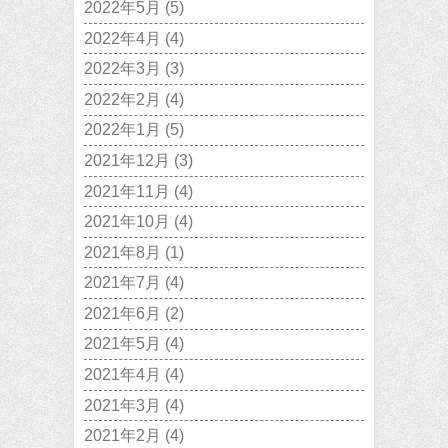
2022年5月
(5)
2022年4月
(4)
2022年3月
(3)
2022年2月
(4)
2022年1月
(5)
2021年12月
(3)
2021年11月
(4)
2021年10月
(4)
2021年8月
(1)
2021年7月
(4)
2021年6月
(2)
2021年5月
(4)
2021年4月
(4)
2021年3月
(4)
2021年2月
(4)