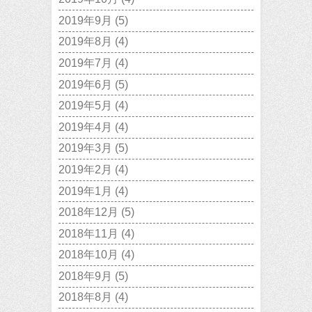
2019年9月
(5)
2019年8月
(4)
2019年7月
(4)
2019年6月
(5)
2019年5月
(4)
2019年4月
(4)
2019年3月
(5)
2019年2月
(4)
2019年1月
(4)
2018年12月
(5)
2018年11月
(4)
2018年10月
(4)
2018年9月
(5)
2018年8月
(4)