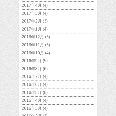
2017年4月
(4)
2017年3月
(4)
2017年2月
(3)
2017年1月
(4)
2016年12月
(5)
2016年11月
(5)
2016年10月
(4)
2016年9月
(5)
2016年8月
(6)
2016年7月
(4)
2016年6月
(4)
2016年5月
(6)
2016年4月
(4)
2016年3月
(4)