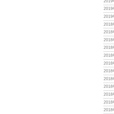
201
201
201
201
201
201
201
201
201
201
201
201
201
201
201