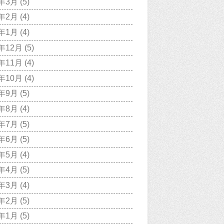
9年3月
(5)
9年2月
(4)
9年1月
(4)
8年12月
(5)
8年11月
(4)
8年10月
(4)
8年9月
(5)
8年8月
(4)
8年7月
(5)
8年6月
(5)
8年5月
(4)
8年4月
(5)
8年3月
(4)
8年2月
(5)
8年1月
(5)