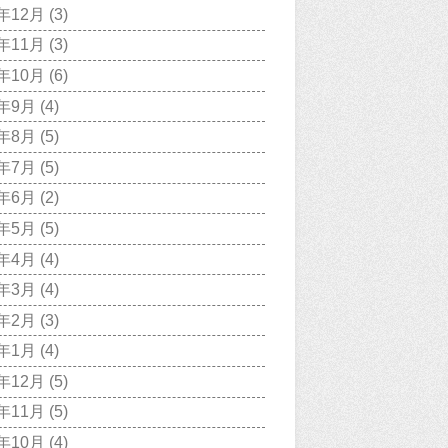
7年12月
(3)
7年11月
(3)
7年10月
(6)
7年9月
(4)
7年8月
(5)
7年7月
(5)
7年6月
(2)
7年5月
(5)
7年4月
(4)
7年3月
(4)
7年2月
(3)
7年1月
(4)
6年12月
(5)
6年11月
(5)
6年10月
(4)