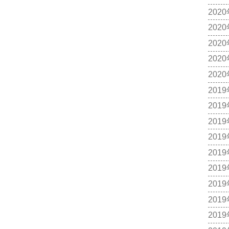
202
202
202
202
202
201
201
201
201
201
201
201
201
201