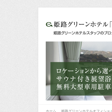
ホーム
姫路グリーンホテルオフィシャ