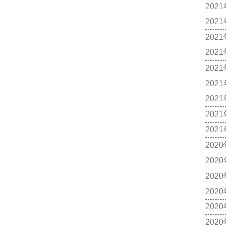
202
202
202
202
202
202
202
202
202
202
202
202
202
202
202