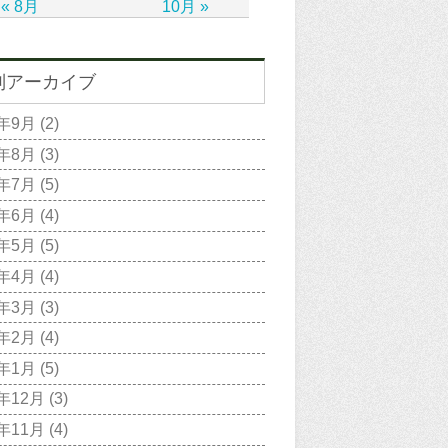
« 8月
10月 »
別アーカイブ
2年9月
(2)
2年8月
(3)
2年7月
(5)
2年6月
(4)
2年5月
(5)
2年4月
(4)
2年3月
(3)
2年2月
(4)
2年1月
(5)
1年12月
(3)
1年11月
(4)