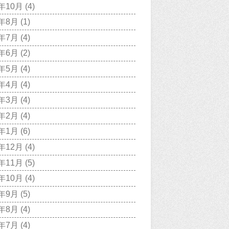
1年10月
(4)
1年8月
(1)
1年7月
(4)
1年6月
(2)
1年5月
(4)
1年4月
(4)
1年3月
(4)
1年2月
(4)
1年1月
(6)
0年12月
(4)
0年11月
(5)
0年10月
(4)
0年9月
(5)
0年8月
(4)
0年7月
(4)