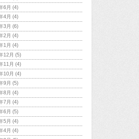
0年6月
(4)
0年4月
(4)
0年3月
(6)
0年2月
(4)
0年1月
(4)
9年12月
(5)
9年11月
(4)
9年10月
(4)
9年9月
(5)
9年8月
(4)
9年7月
(4)
9年6月
(5)
9年5月
(4)
9年4月
(4)