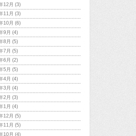
7年12月
(3)
7年11月
(3)
7年10月
(6)
7年9月
(4)
7年8月
(5)
7年7月
(5)
7年6月
(2)
7年5月
(5)
7年4月
(4)
7年3月
(4)
7年2月
(3)
7年1月
(4)
6年12月
(5)
6年11月
(5)
6年10月
(4)