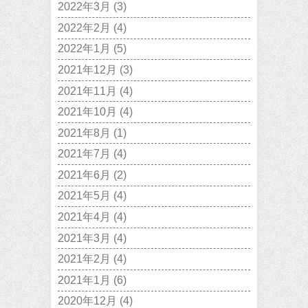
2022年3月
(3)
2022年2月
(4)
2022年1月
(5)
2021年12月
(3)
2021年11月
(4)
2021年10月
(4)
2021年8月
(1)
2021年7月
(4)
2021年6月
(2)
2021年5月
(4)
2021年4月
(4)
2021年3月
(4)
2021年2月
(4)
2021年1月
(6)
2020年12月
(4)