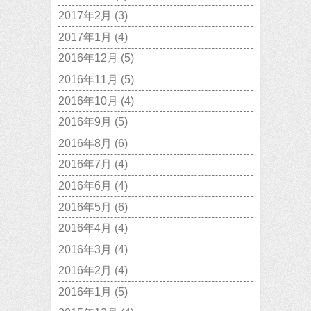
2017年2月
(3)
2017年1月
(4)
2016年12月
(5)
2016年11月
(5)
2016年10月
(4)
2016年9月
(5)
2016年8月
(6)
2016年7月
(4)
2016年6月
(4)
2016年5月
(6)
2016年4月
(4)
2016年3月
(4)
2016年2月
(4)
2016年1月
(5)