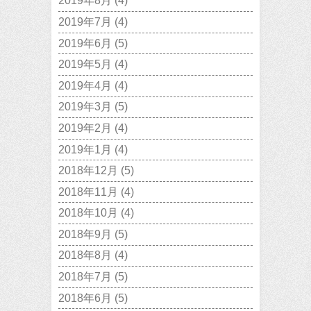
2019年8月
(4)
2019年7月
(4)
2019年6月
(5)
2019年5月
(4)
2019年4月
(4)
2019年3月
(5)
2019年2月
(4)
2019年1月
(4)
2018年12月
(5)
2018年11月
(4)
2018年10月
(4)
2018年9月
(5)
2018年8月
(4)
2018年7月
(5)
2018年6月
(5)