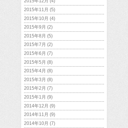
2015年12月
(4)
2015年11月
(5)
2015年10月
(4)
2015年9月
(2)
2015年8月
(5)
2015年7月
(2)
2015年6月
(7)
2015年5月
(8)
2015年4月
(8)
2015年3月
(8)
2015年2月
(7)
2015年1月
(9)
2014年12月
(9)
2014年11月
(9)
2014年10月
(7)