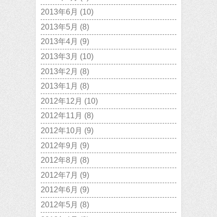
2013年6月
(10)
2013年5月
(8)
2013年4月
(9)
2013年3月
(10)
2013年2月
(8)
2013年1月
(8)
2012年12月
(10)
2012年11月
(8)
2012年10月
(9)
2012年9月
(9)
2012年8月
(8)
2012年7月
(9)
2012年6月
(9)
2012年5月
(8)