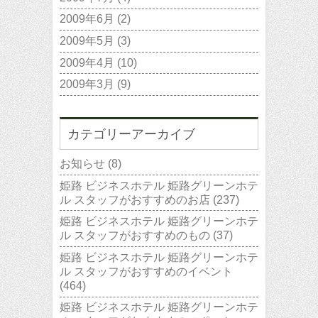
2009年6月
(2)
2009年5月
(3)
2009年4月
(10)
2009年3月
(9)
カテゴリーアーカイブ
お知らせ
(8)
姫路 ビジネスホテル 姫路グリーンホテ
ル スタッフがおすすめのお店
(237)
姫路 ビジネスホテル 姫路グリーンホテ
ル スタッフがおすすめのもの
(37)
姫路 ビジネスホテル 姫路グリーンホテ
ル スタッフがおすすめのイベント
(464)
姫路 ビジネスホテル 姫路グリーンホテ