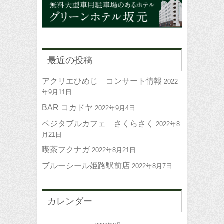
最近の投稿
アクリエひめじ コンサート情報
2022
年9月11日
BAR コカドヤ
2022年9月4日
ベジタブルカフェ さくらさく
2022年8
月21日
喫茶フクナガ
2022年8月21日
ブルーシール姫路駅前店
2022年8月7日
カレンダー