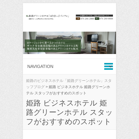
姫路のビジネスホテル「姫路グリーンホテル」スタ
ッフブログ
>
姫路 ビジネスホテル 姫路グリーンホ
テル スタッフがおすすめのスポット
姫路 ビジネスホテル 姫
路グリーンホテル スタッ
フがおすすめのスポット