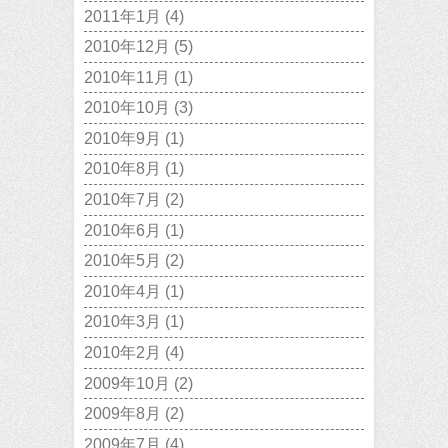
2011年1月
(4)
2010年12月
(5)
2010年11月
(1)
2010年10月
(3)
2010年9月
(1)
2010年8月
(1)
2010年7月
(2)
2010年6月
(1)
2010年5月
(2)
2010年4月
(1)
2010年3月
(1)
2010年2月
(4)
2009年10月
(2)
2009年8月
(2)
2009年7月
(4)