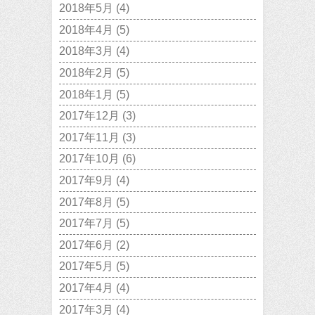
2018年5月
(4)
2018年4月
(5)
2018年3月
(4)
2018年2月
(5)
2018年1月
(5)
2017年12月
(3)
2017年11月
(3)
2017年10月
(6)
2017年9月
(4)
2017年8月
(5)
2017年7月
(5)
2017年6月
(2)
2017年5月
(5)
2017年4月
(4)
2017年3月
(4)