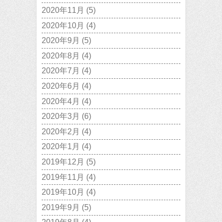
2020年11月
(5)
2020年10月
(4)
2020年9月
(5)
2020年8月
(4)
2020年7月
(4)
2020年6月
(4)
2020年4月
(4)
2020年3月
(6)
2020年2月
(4)
2020年1月
(4)
2019年12月
(5)
2019年11月
(4)
2019年10月
(4)
2019年9月
(5)