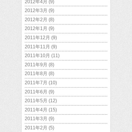
2012年4月
(9)
2012年3月
(9)
2012年2月
(8)
2012年1月
(9)
2011年12月
(9)
2011年11月
(9)
2011年10月
(11)
2011年9月
(8)
2011年8月
(8)
2011年7月
(10)
2011年6月
(9)
2011年5月
(12)
2011年4月
(15)
2011年3月
(9)
2011年2月
(5)