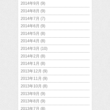
2014年9月
(9)
2014年8月
(9)
2014年7月
(7)
2014年6月
(9)
2014年5月
(8)
2014年4月
(8)
2014年3月
(10)
2014年2月
(8)
2014年1月
(8)
2013年12月
(9)
2013年11月
(9)
2013年10月
(8)
2013年9月
(9)
2013年8月
(9)
2013年7月
(8)