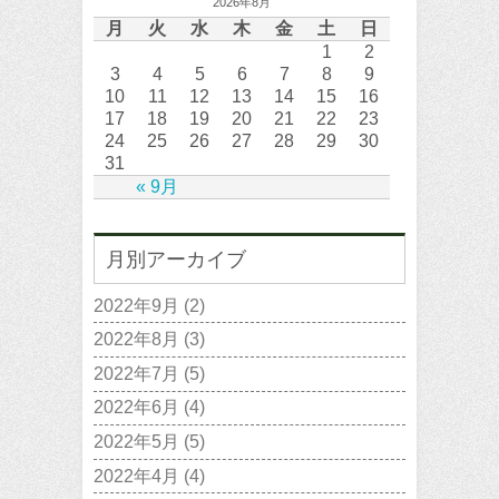
2026年8月
月
火
水
木
金
土
日
1
2
3
4
5
6
7
8
9
10
11
12
13
14
15
16
17
18
19
20
21
22
23
24
25
26
27
28
29
30
31
« 9月
月別アーカイブ
2022年9月
(2)
2022年8月
(3)
2022年7月
(5)
2022年6月
(4)
2022年5月
(5)
2022年4月
(4)