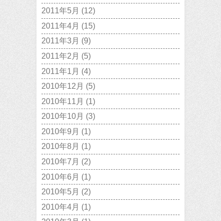
2011年5月
(12)
2011年4月
(15)
2011年3月
(9)
2011年2月
(5)
2011年1月
(4)
2010年12月
(5)
2010年11月
(1)
2010年10月
(3)
2010年9月
(1)
2010年8月
(1)
2010年7月
(2)
2010年6月
(1)
2010年5月
(2)
2010年4月
(1)