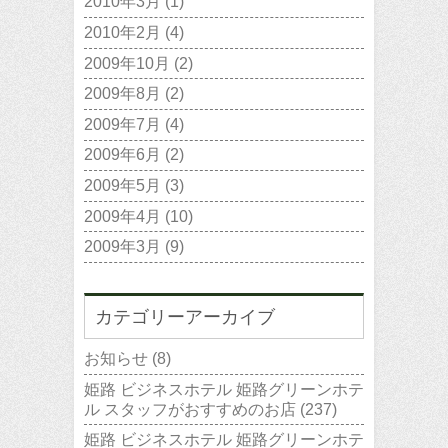
2010年3月
(1)
2010年2月
(4)
2009年10月
(2)
2009年8月
(2)
2009年7月
(4)
2009年6月
(2)
2009年5月
(3)
2009年4月
(10)
2009年3月
(9)
カテゴリーアーカイブ
お知らせ
(8)
姫路 ビジネスホテル 姫路グリーンホテ
ル スタッフがおすすめのお店
(237)
姫路 ビジネスホテル 姫路グリーンホテ