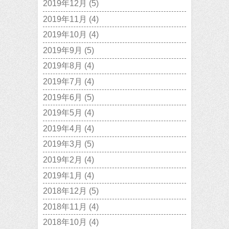
2019年12月
(5)
2019年11月
(4)
2019年10月
(4)
2019年9月
(5)
2019年8月
(4)
2019年7月
(4)
2019年6月
(5)
2019年5月
(4)
2019年4月
(4)
2019年3月
(5)
2019年2月
(4)
2019年1月
(4)
2018年12月
(5)
2018年11月
(4)
2018年10月
(4)