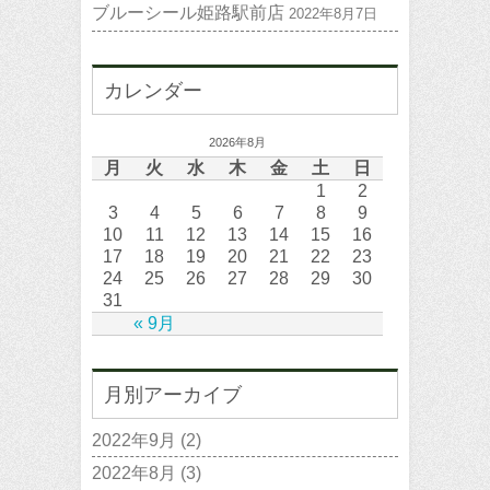
ブルーシール姫路駅前店
2022年8月7日
カレンダー
2026年8月
月
火
水
木
金
土
日
1
2
3
4
5
6
7
8
9
10
11
12
13
14
15
16
17
18
19
20
21
22
23
24
25
26
27
28
29
30
31
« 9月
月別アーカイブ
2022年9月
(2)
2022年8月
(3)