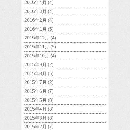
2016年4月
(4)
2016年3月
(4)
2016年2月
(4)
2016年1月
(5)
2015年12月
(4)
2015年11月
(5)
2015年10月
(4)
2015年9月
(2)
2015年8月
(5)
2015年7月
(2)
2015年6月
(7)
2015年5月
(8)
2015年4月
(8)
2015年3月
(8)
2015年2月
(7)