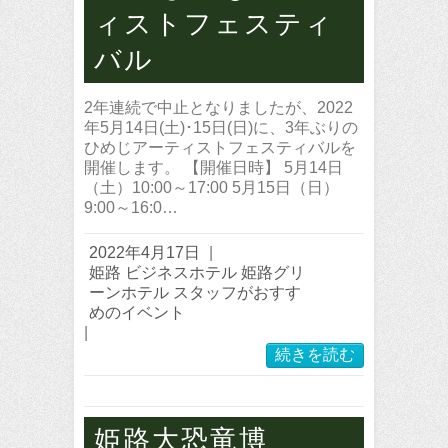
ィストフェスティ
バル
2年連続で中止となりましたが、2022
年5月14日(土)･15日(日)に、3年ぶりの
ひめじアーティストフェスティバルを
開催します。 【開催日時】 5月14日
（土）10:00～17:00 5月15日（日）
9:00～16:0…
2022年4月17日
|
姫路 ビジネスホテル 姫路グリ
ーンホテル スタッフがおすす
めのイベント
|
続きを読む
姫路大恐竜博