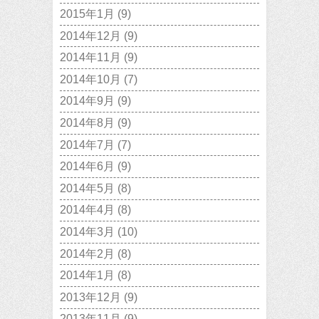
2015年1月
(9)
2014年12月
(9)
2014年11月
(9)
2014年10月
(7)
2014年9月
(9)
2014年8月
(9)
2014年7月
(7)
2014年6月
(9)
2014年5月
(8)
2014年4月
(8)
2014年3月
(10)
2014年2月
(8)
2014年1月
(8)
2013年12月
(9)
2013年11月
(9)