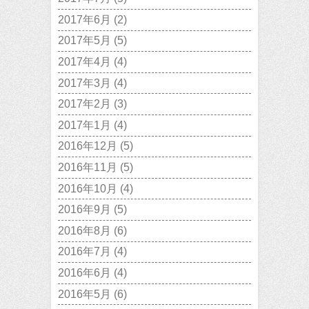
2017年6月
(2)
2017年5月
(5)
2017年4月
(4)
2017年3月
(4)
2017年2月
(3)
2017年1月
(4)
2016年12月
(5)
2016年11月
(5)
2016年10月
(4)
2016年9月
(5)
2016年8月
(6)
2016年7月
(4)
2016年6月
(4)
2016年5月
(6)