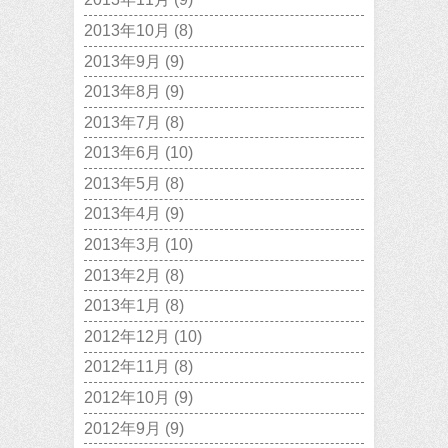
2013年10月
(8)
2013年9月
(9)
2013年8月
(9)
2013年7月
(8)
2013年6月
(10)
2013年5月
(8)
2013年4月
(9)
2013年3月
(10)
2013年2月
(8)
2013年1月
(8)
2012年12月
(10)
2012年11月
(8)
2012年10月
(9)
2012年9月
(9)