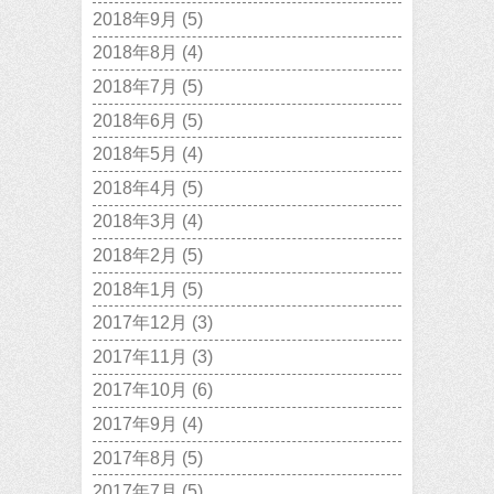
2018年9月
(5)
2018年8月
(4)
2018年7月
(5)
2018年6月
(5)
2018年5月
(4)
2018年4月
(5)
2018年3月
(4)
2018年2月
(5)
2018年1月
(5)
2017年12月
(3)
2017年11月
(3)
2017年10月
(6)
2017年9月
(4)
2017年8月
(5)
2017年7月
(5)