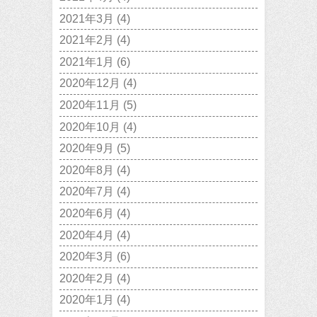
2021年3月
(4)
2021年2月
(4)
2021年1月
(6)
2020年12月
(4)
2020年11月
(5)
2020年10月
(4)
2020年9月
(5)
2020年8月
(4)
2020年7月
(4)
2020年6月
(4)
2020年4月
(4)
2020年3月
(6)
2020年2月
(4)
2020年1月
(4)