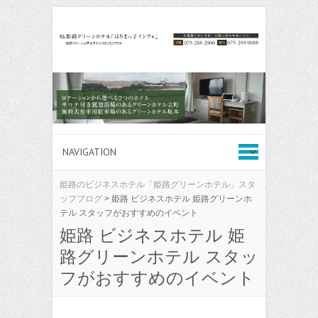
姫路のビジネスホテル「姫路グリーンホテル」スタ
ッフブログ
>
姫路 ビジネスホテル 姫路グリーンホ
テル スタッフがおすすめのイベント
姫路 ビジネスホテル 姫
路グリーンホテル スタッ
フがおすすめのイベント