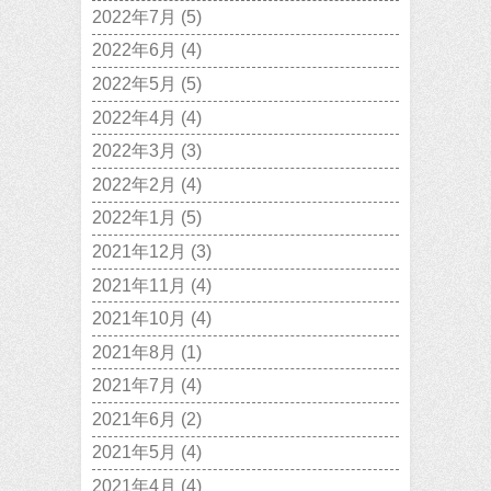
2022年7月
(5)
2022年6月
(4)
2022年5月
(5)
2022年4月
(4)
2022年3月
(3)
2022年2月
(4)
2022年1月
(5)
2021年12月
(3)
2021年11月
(4)
2021年10月
(4)
2021年8月
(1)
2021年7月
(4)
2021年6月
(2)
2021年5月
(4)
2021年4月
(4)