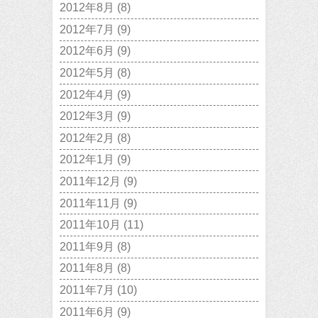
2012年8月
(8)
2012年7月
(9)
2012年6月
(9)
2012年5月
(8)
2012年4月
(9)
2012年3月
(9)
2012年2月
(8)
2012年1月
(9)
2011年12月
(9)
2011年11月
(9)
2011年10月
(11)
2011年9月
(8)
2011年8月
(8)
2011年7月
(10)
2011年6月
(9)