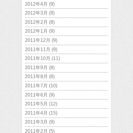
2012年4月
(9)
2012年3月
(9)
2012年2月
(8)
2012年1月
(9)
2011年12月
(9)
2011年11月
(9)
2011年10月
(11)
2011年9月
(8)
2011年8月
(8)
2011年7月
(10)
2011年6月
(9)
2011年5月
(12)
2011年4月
(15)
2011年3月
(9)
2011年2月
(5)