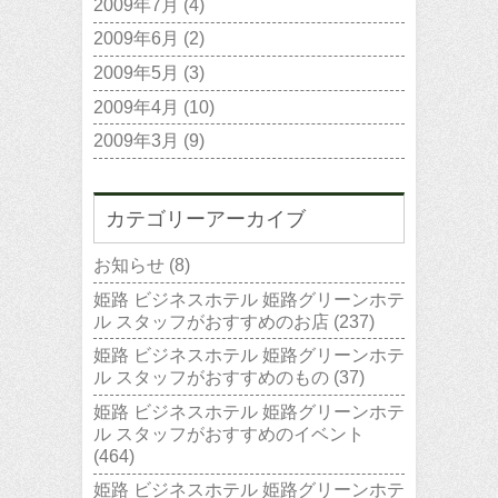
2009年7月
(4)
2009年6月
(2)
2009年5月
(3)
2009年4月
(10)
2009年3月
(9)
カテゴリーアーカイブ
お知らせ
(8)
姫路 ビジネスホテル 姫路グリーンホテ
ル スタッフがおすすめのお店
(237)
姫路 ビジネスホテル 姫路グリーンホテ
ル スタッフがおすすめのもの
(37)
姫路 ビジネスホテル 姫路グリーンホテ
ル スタッフがおすすめのイベント
(464)
姫路 ビジネスホテル 姫路グリーンホテ