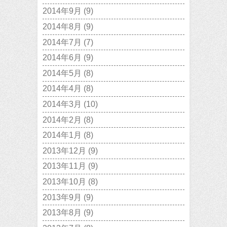
2014年9月
(9)
2014年8月
(9)
2014年7月
(7)
2014年6月
(9)
2014年5月
(8)
2014年4月
(8)
2014年3月
(10)
2014年2月
(8)
2014年1月
(8)
2013年12月
(9)
2013年11月
(9)
2013年10月
(8)
2013年9月
(9)
2013年8月
(9)