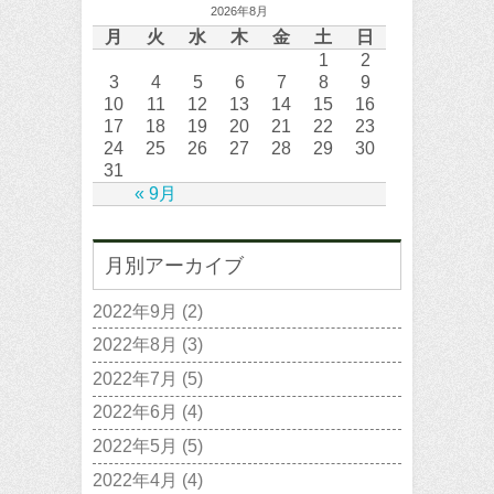
2026年8月
月
火
水
木
金
土
日
1
2
3
4
5
6
7
8
9
10
11
12
13
14
15
16
17
18
19
20
21
22
23
24
25
26
27
28
29
30
31
« 9月
月別アーカイブ
2022年9月
(2)
2022年8月
(3)
2022年7月
(5)
2022年6月
(4)
2022年5月
(5)
2022年4月
(4)