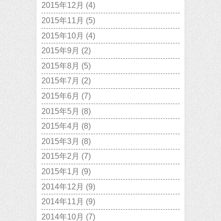
2015年12月
(4)
2015年11月
(5)
2015年10月
(4)
2015年9月
(2)
2015年8月
(5)
2015年7月
(2)
2015年6月
(7)
2015年5月
(8)
2015年4月
(8)
2015年3月
(8)
2015年2月
(7)
2015年1月
(9)
2014年12月
(9)
2014年11月
(9)
2014年10月
(7)