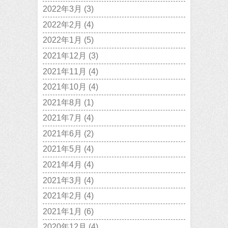
2022年3月
(3)
2022年2月
(4)
2022年1月
(5)
2021年12月
(3)
2021年11月
(4)
2021年10月
(4)
2021年8月
(1)
2021年7月
(4)
2021年6月
(2)
2021年5月
(4)
2021年4月
(4)
2021年3月
(4)
2021年2月
(4)
2021年1月
(6)
2020年12月
(4)