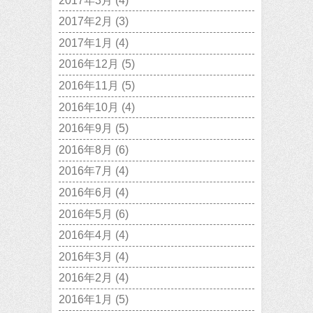
2017年3月
(4)
2017年2月
(3)
2017年1月
(4)
2016年12月
(5)
2016年11月
(5)
2016年10月
(4)
2016年9月
(5)
2016年8月
(6)
2016年7月
(4)
2016年6月
(4)
2016年5月
(6)
2016年4月
(4)
2016年3月
(4)
2016年2月
(4)
2016年1月
(5)