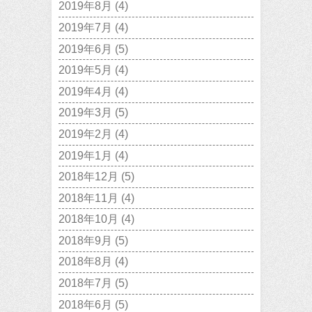
2019年8月
(4)
2019年7月
(4)
2019年6月
(5)
2019年5月
(4)
2019年4月
(4)
2019年3月
(5)
2019年2月
(4)
2019年1月
(4)
2018年12月
(5)
2018年11月
(4)
2018年10月
(4)
2018年9月
(5)
2018年8月
(4)
2018年7月
(5)
2018年6月
(5)