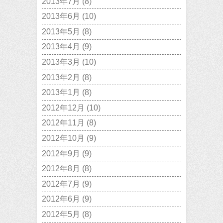
2013年7月
(8)
2013年6月
(10)
2013年5月
(8)
2013年4月
(9)
2013年3月
(10)
2013年2月
(8)
2013年1月
(8)
2012年12月
(10)
2012年11月
(8)
2012年10月
(9)
2012年9月
(9)
2012年8月
(8)
2012年7月
(9)
2012年6月
(9)
2012年5月
(8)