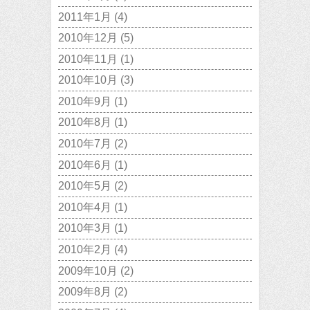
2011年1月
(4)
2010年12月
(5)
2010年11月
(1)
2010年10月
(3)
2010年9月
(1)
2010年8月
(1)
2010年7月
(2)
2010年6月
(1)
2010年5月
(2)
2010年4月
(1)
2010年3月
(1)
2010年2月
(4)
2009年10月
(2)
2009年8月
(2)