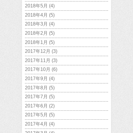
2018年5月
(4)
2018年4月
(5)
2018年3月
(4)
2018年2月
(5)
2018年1月
(5)
2017年12月
(3)
2017年11月
(3)
2017年10月
(6)
2017年9月
(4)
2017年8月
(5)
2017年7月
(5)
2017年6月
(2)
2017年5月
(5)
2017年4月
(4)