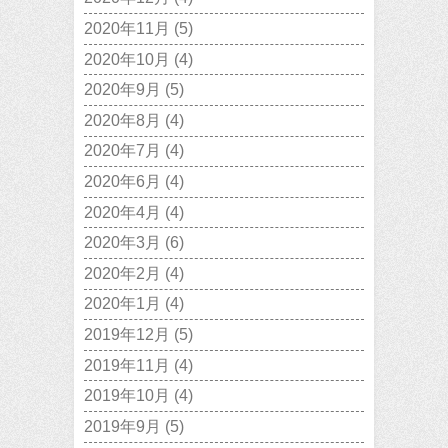
2020年11月
(5)
2020年10月
(4)
2020年9月
(5)
2020年8月
(4)
2020年7月
(4)
2020年6月
(4)
2020年4月
(4)
2020年3月
(6)
2020年2月
(4)
2020年1月
(4)
2019年12月
(5)
2019年11月
(4)
2019年10月
(4)
2019年9月
(5)