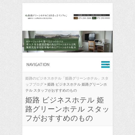
姫路のビジネスホテル「姫路グリーンホテル」スタ
ッフブログ
>
姫路 ビジネスホテル 姫路グリーンホ
テル スタッフがおすすめのもの
姫路 ビジネスホテル 姫
路グリーンホテル スタッ
フがおすすめのもの