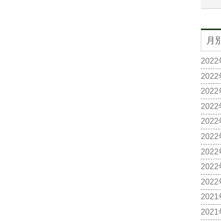
月
202
202
202
202
202
202
202
202
202
202
202