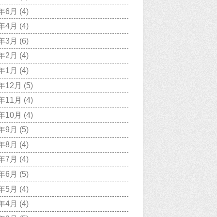
0年6月
(4)
0年4月
(4)
0年3月
(6)
0年2月
(4)
0年1月
(4)
9年12月
(5)
9年11月
(4)
9年10月
(4)
9年9月
(5)
9年8月
(4)
9年7月
(4)
9年6月
(5)
9年5月
(4)
9年4月
(4)