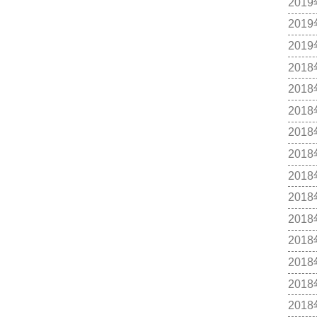
201
201
201
201
201
201
201
201
201
201
201
201
201
201
201