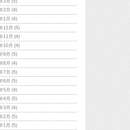
9年3月
(5)
9年2月
(4)
9年1月
(4)
8年12月
(5)
8年11月
(4)
8年10月
(4)
8年9月
(5)
8年8月
(4)
8年7月
(5)
8年6月
(5)
8年5月
(4)
8年4月
(5)
8年3月
(4)
8年2月
(5)
8年1月
(5)