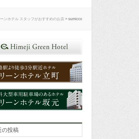
リーンホテル スタッフがおすすめのお店
>
sumicco
近の投稿