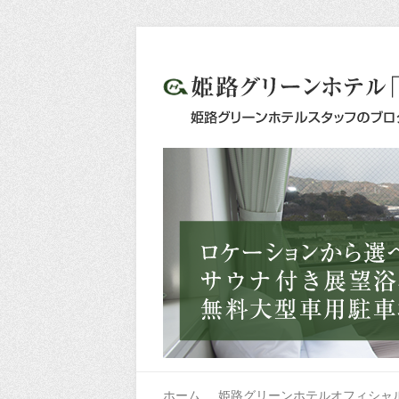
ホーム
姫路グリーンホテルオフィシャ