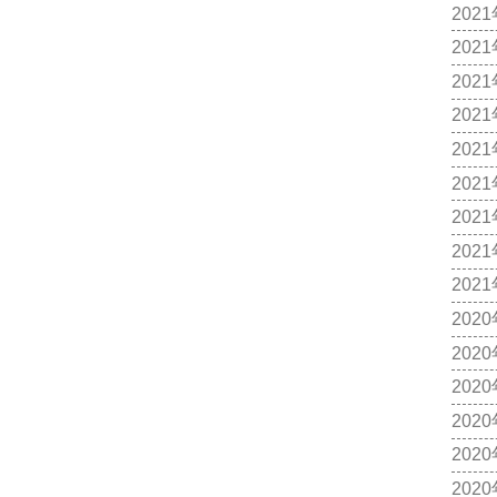
202
202
202
202
202
202
202
202
202
202
202
202
202
202
202