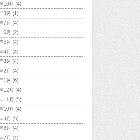
1年10月
(4)
1年8月
(1)
1年7月
(4)
1年6月
(2)
1年5月
(4)
1年4月
(4)
1年3月
(4)
1年2月
(4)
1年1月
(6)
0年12月
(4)
0年11月
(5)
0年10月
(4)
0年9月
(5)
0年8月
(4)
0年7月
(4)