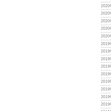
202
202
202
202
202
201
201
201
201
201
201
201
201
201