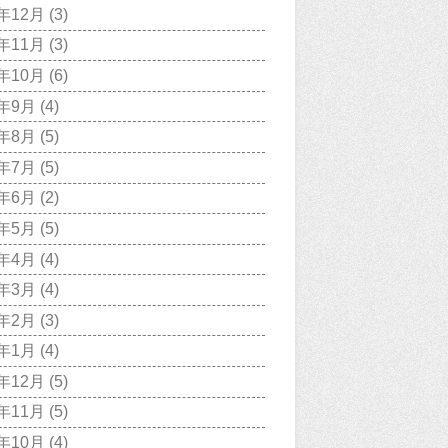
7年12月
(3)
7年11月
(3)
7年10月
(6)
7年9月
(4)
7年8月
(5)
7年7月
(5)
7年6月
(2)
7年5月
(5)
7年4月
(4)
7年3月
(4)
7年2月
(3)
7年1月
(4)
6年12月
(5)
6年11月
(5)
6年10月
(4)