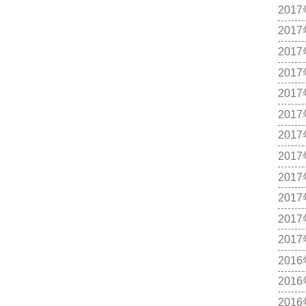
201
201
201
201
201
201
201
201
201
201
201
201
201
201
201