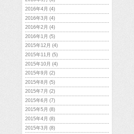
2016年4月
(4)
2016年3月
(4)
2016年2月
(4)
2016年1月
(5)
2015年12月
(4)
2015年11月
(5)
2015年10月
(4)
2015年9月
(2)
2015年8月
(5)
2015年7月
(2)
2015年6月
(7)
2015年5月
(8)
2015年4月
(8)
2015年3月
(8)