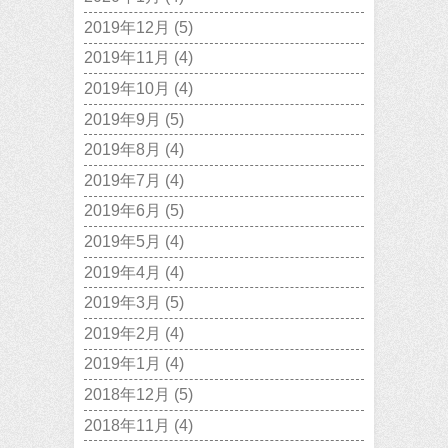
2019年12月
(5)
2019年11月
(4)
2019年10月
(4)
2019年9月
(5)
2019年8月
(4)
2019年7月
(4)
2019年6月
(5)
2019年5月
(4)
2019年4月
(4)
2019年3月
(5)
2019年2月
(4)
2019年1月
(4)
2018年12月
(5)
2018年11月
(4)