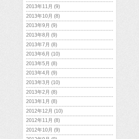
2013年11月
(9)
2013年10月
(8)
2013年9月
(9)
2013年8月
(9)
2013年7月
(8)
2013年6月
(10)
2013年5月
(8)
2013年4月
(9)
2013年3月
(10)
2013年2月
(8)
2013年1月
(8)
2012年12月
(10)
2012年11月
(8)
2012年10月
(9)