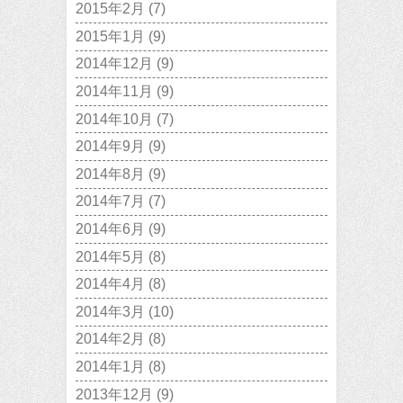
2015年2月
(7)
2015年1月
(9)
2014年12月
(9)
2014年11月
(9)
2014年10月
(7)
2014年9月
(9)
2014年8月
(9)
2014年7月
(7)
2014年6月
(9)
2014年5月
(8)
2014年4月
(8)
2014年3月
(10)
2014年2月
(8)
2014年1月
(8)
2013年12月
(9)