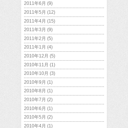
2011年6月
(9)
2011年5月
(12)
2011年4月
(15)
2011年3月
(9)
2011年2月
(5)
2011年1月
(4)
2010年12月
(5)
2010年11月
(1)
2010年10月
(3)
2010年9月
(1)
2010年8月
(1)
2010年7月
(2)
2010年6月
(1)
2010年5月
(2)
2010年4月
(1)