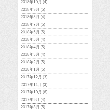
2018年10月
(4)
2018年9月
(5)
2018年8月
(4)
2018年7月
(5)
2018年6月
(5)
2018年5月
(4)
2018年4月
(5)
2018年3月
(4)
2018年2月
(5)
2018年1月
(5)
2017年12月
(3)
2017年11月
(3)
2017年10月
(6)
2017年9月
(4)
2017年8月
(5)