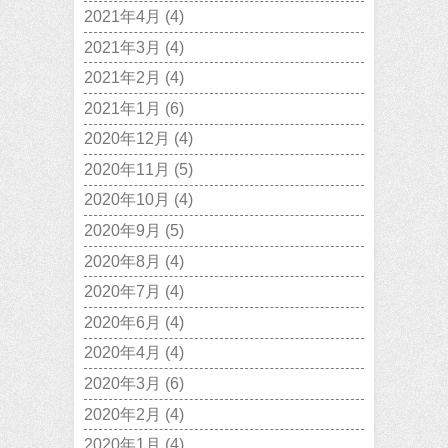
2021年4月
(4)
2021年3月
(4)
2021年2月
(4)
2021年1月
(6)
2020年12月
(4)
2020年11月
(5)
2020年10月
(4)
2020年9月
(5)
2020年8月
(4)
2020年7月
(4)
2020年6月
(4)
2020年4月
(4)
2020年3月
(6)
2020年2月
(4)
2020年1月
(4)