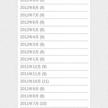
2012年9月
(9)
2012年8月
(8)
2012年7月
(9)
2012年6月
(9)
2012年5月
(8)
2012年4月
(9)
2012年3月
(9)
2012年2月
(8)
2012年1月
(9)
2011年12月
(9)
2011年11月
(9)
2011年10月
(11)
2011年9月
(8)
2011年8月
(8)
2011年7月
(10)