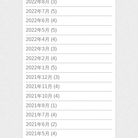
2022年8月
(3)
2022年7月
(5)
2022年6月
(4)
2022年5月
(5)
2022年4月
(4)
2022年3月
(3)
2022年2月
(4)
2022年1月
(5)
2021年12月
(3)
2021年11月
(4)
2021年10月
(4)
2021年8月
(1)
2021年7月
(4)
2021年6月
(2)
2021年5月
(4)