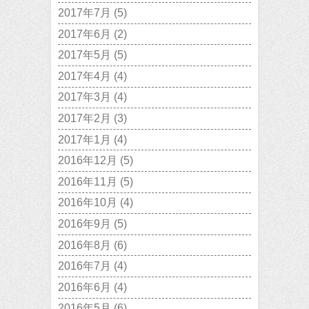
2017年7月
(5)
2017年6月
(2)
2017年5月
(5)
2017年4月
(4)
2017年3月
(4)
2017年2月
(3)
2017年1月
(4)
2016年12月
(5)
2016年11月
(5)
2016年10月
(4)
2016年9月
(5)
2016年8月
(6)
2016年7月
(4)
2016年6月
(4)
2016年5月
(6)