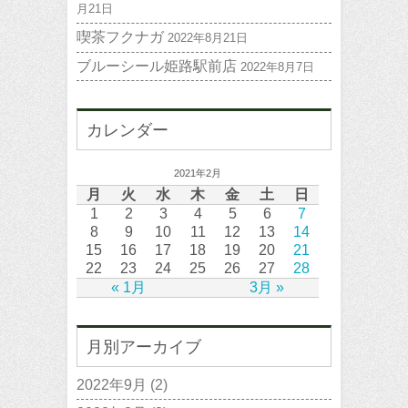
月21日
喫茶フクナガ
2022年8月21日
ブルーシール姫路駅前店
2022年8月7日
カレンダー
2021年2月
月
火
水
木
金
土
日
1
2
3
4
5
6
7
8
9
10
11
12
13
14
15
16
17
18
19
20
21
22
23
24
25
26
27
28
« 1月
3月 »
月別アーカイブ
2022年9月
(2)