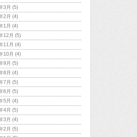
9年3月
(5)
9年2月
(4)
9年1月
(4)
8年12月
(5)
8年11月
(4)
8年10月
(4)
8年9月
(5)
8年8月
(4)
8年7月
(5)
8年6月
(5)
8年5月
(4)
8年4月
(5)
8年3月
(4)
8年2月
(5)