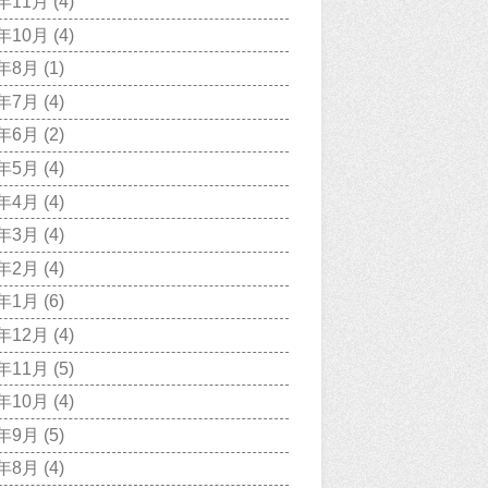
1年11月
(4)
1年10月
(4)
1年8月
(1)
1年7月
(4)
1年6月
(2)
1年5月
(4)
1年4月
(4)
1年3月
(4)
1年2月
(4)
1年1月
(6)
0年12月
(4)
0年11月
(5)
0年10月
(4)
0年9月
(5)
0年8月
(4)