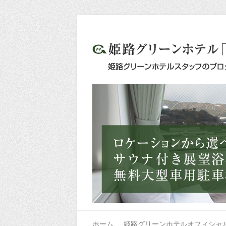
ホーム
姫路グリーンホテルオフィシャ