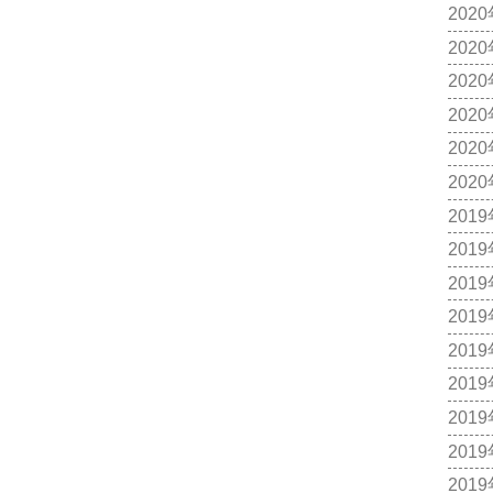
202
202
202
202
202
202
201
201
201
201
201
201
201
201
201