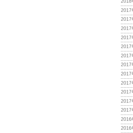
201
201
201
201
201
201
201
201
201
201
201
201
201
201
201