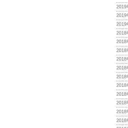
201
201
201
201
201
201
201
201
201
201
201
201
201
201