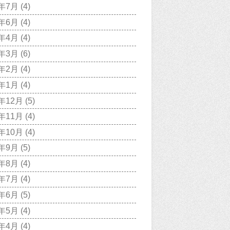
0年7月
(4)
0年6月
(4)
0年4月
(4)
0年3月
(6)
0年2月
(4)
0年1月
(4)
9年12月
(5)
9年11月
(4)
9年10月
(4)
9年9月
(5)
9年8月
(4)
9年7月
(4)
9年6月
(5)
9年5月
(4)
9年4月
(4)