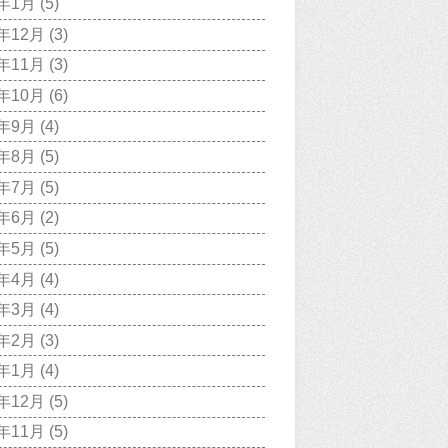
8年1月
(5)
7年12月
(3)
7年11月
(3)
7年10月
(6)
7年9月
(4)
7年8月
(5)
7年7月
(5)
7年6月
(2)
7年5月
(5)
7年4月
(4)
7年3月
(4)
7年2月
(3)
7年1月
(4)
6年12月
(5)
6年11月
(5)