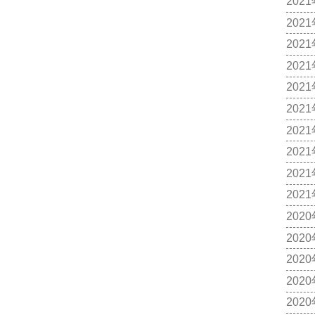
202
202
202
202
202
202
202
202
202
202
202
202
202
202
202