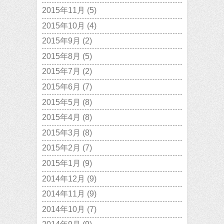
2015年11月
(5)
2015年10月
(4)
2015年9月
(2)
2015年8月
(5)
2015年7月
(2)
2015年6月
(7)
2015年5月
(8)
2015年4月
(8)
2015年3月
(8)
2015年2月
(7)
2015年1月
(9)
2014年12月
(9)
2014年11月
(9)
2014年10月
(7)