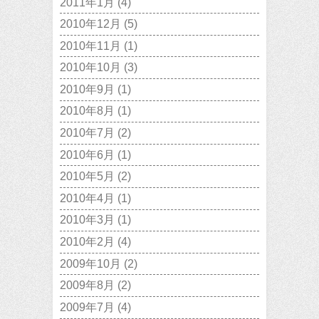
2011年1月
(4)
2010年12月
(5)
2010年11月
(1)
2010年10月
(3)
2010年9月
(1)
2010年8月
(1)
2010年7月
(2)
2010年6月
(1)
2010年5月
(2)
2010年4月
(1)
2010年3月
(1)
2010年2月
(4)
2009年10月
(2)
2009年8月
(2)
2009年7月
(4)