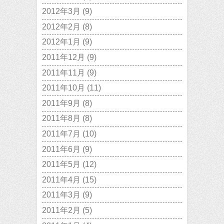
2012年3月
(9)
2012年2月
(8)
2012年1月
(9)
2011年12月
(9)
2011年11月
(9)
2011年10月
(11)
2011年9月
(8)
2011年8月
(8)
2011年7月
(10)
2011年6月
(9)
2011年5月
(12)
2011年4月
(15)
2011年3月
(9)
2011年2月
(5)