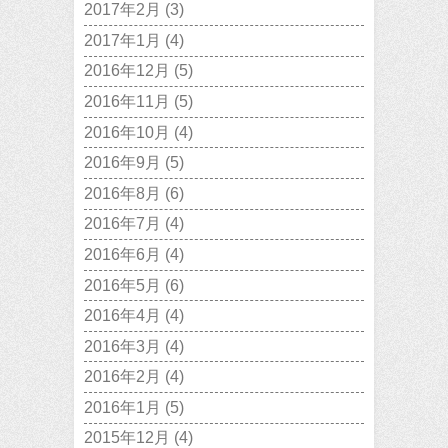
2017年2月
(3)
2017年1月
(4)
2016年12月
(5)
2016年11月
(5)
2016年10月
(4)
2016年9月
(5)
2016年8月
(6)
2016年7月
(4)
2016年6月
(4)
2016年5月
(6)
2016年4月
(4)
2016年3月
(4)
2016年2月
(4)
2016年1月
(5)
2015年12月
(4)