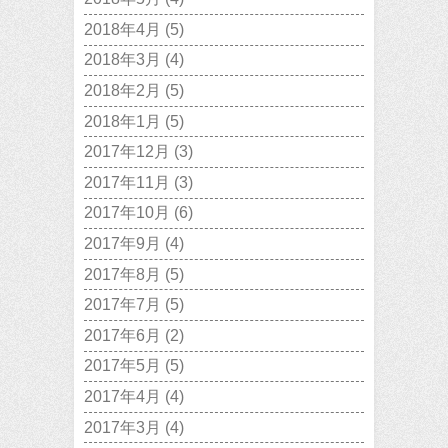
2018年4月
(5)
2018年3月
(4)
2018年2月
(5)
2018年1月
(5)
2017年12月
(3)
2017年11月
(3)
2017年10月
(6)
2017年9月
(4)
2017年8月
(5)
2017年7月
(5)
2017年6月
(2)
2017年5月
(5)
2017年4月
(4)
2017年3月
(4)