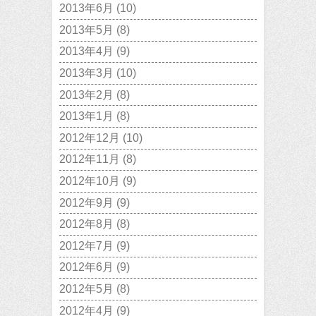
2013年6月
(10)
2013年5月
(8)
2013年4月
(9)
2013年3月
(10)
2013年2月
(8)
2013年1月
(8)
2012年12月
(10)
2012年11月
(8)
2012年10月
(9)
2012年9月
(9)
2012年8月
(8)
2012年7月
(9)
2012年6月
(9)
2012年5月
(8)
2012年4月
(9)