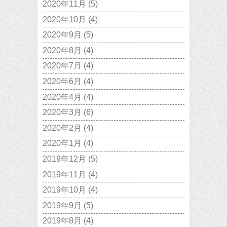
2020年11月
(5)
2020年10月
(4)
2020年9月
(5)
2020年8月
(4)
2020年7月
(4)
2020年6月
(4)
2020年4月
(4)
2020年3月
(6)
2020年2月
(4)
2020年1月
(4)
2019年12月
(5)
2019年11月
(4)
2019年10月
(4)
2019年9月
(5)
2019年8月
(4)