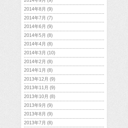
2014年9月
(9)
2014年8月
(9)
2014年7月
(7)
2014年6月
(9)
2014年5月
(8)
2014年4月
(8)
2014年3月
(10)
2014年2月
(8)
2014年1月
(8)
2013年12月
(9)
2013年11月
(9)
2013年10月
(8)
2013年9月
(9)
2013年8月
(9)
2013年7月
(8)