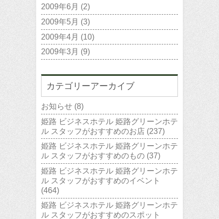
2009年6月
(2)
2009年5月
(3)
2009年4月
(10)
2009年3月
(9)
カテゴリーアーカイブ
お知らせ
(8)
姫路 ビジネスホテル 姫路グリーンホテ
ル スタッフがおすすめのお店
(237)
姫路 ビジネスホテル 姫路グリーンホテ
ル スタッフがおすすめのもの
(37)
姫路 ビジネスホテル 姫路グリーンホテ
ル スタッフがおすすめのイベント
(464)
姫路 ビジネスホテル 姫路グリーンホテ
ル スタッフがおすすめのスポット