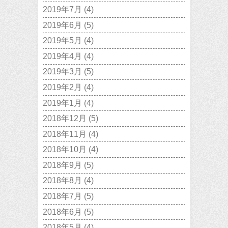
2019年7月
(4)
2019年6月
(5)
2019年5月
(4)
2019年4月
(4)
2019年3月
(5)
2019年2月
(4)
2019年1月
(4)
2018年12月
(5)
2018年11月
(4)
2018年10月
(4)
2018年9月
(5)
2018年8月
(4)
2018年7月
(5)
2018年6月
(5)
2018年5月
(4)