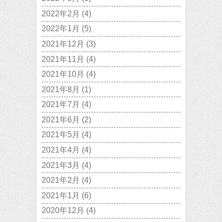
2022年2月
(4)
2022年1月
(5)
2021年12月
(3)
2021年11月
(4)
2021年10月
(4)
2021年8月
(1)
2021年7月
(4)
2021年6月
(2)
2021年5月
(4)
2021年4月
(4)
2021年3月
(4)
2021年2月
(4)
2021年1月
(6)
2020年12月
(4)