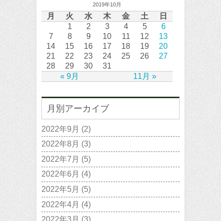
2019年10月
月
火
水
木
金
土
日
1
2
3
4
5
6
7
8
9
10
11
12
13
14
15
16
17
18
19
20
21
22
23
24
25
26
27
28
29
30
31
« 9月
11月 »
月別アーカイブ
2022年9月
(2)
2022年8月
(3)
2022年7月
(5)
2022年6月
(4)
2022年5月
(5)
2022年4月
(4)
2022年3月
(3)