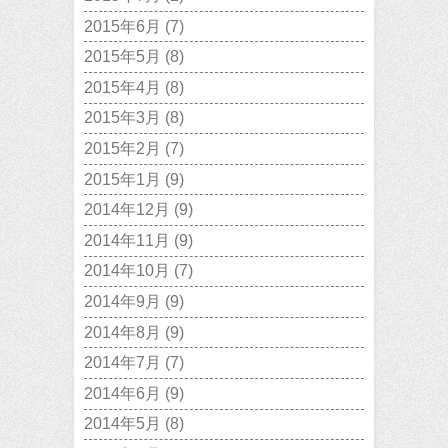
2015年6月
(7)
2015年5月
(8)
2015年4月
(8)
2015年3月
(8)
2015年2月
(7)
2015年1月
(9)
2014年12月
(9)
2014年11月
(9)
2014年10月
(7)
2014年9月
(9)
2014年8月
(9)
2014年7月
(7)
2014年6月
(9)
2014年5月
(8)