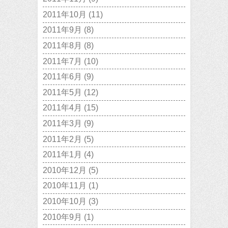
2011年10月
(11)
2011年9月
(8)
2011年8月
(8)
2011年7月
(10)
2011年6月
(9)
2011年5月
(12)
2011年4月
(15)
2011年3月
(9)
2011年2月
(5)
2011年1月
(4)
2010年12月
(5)
2010年11月
(1)
2010年10月
(3)
2010年9月
(1)