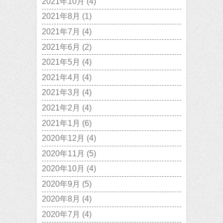
2021年10月
(4)
2021年8月
(1)
2021年7月
(4)
2021年6月
(2)
2021年5月
(4)
2021年4月
(4)
2021年3月
(4)
2021年2月
(4)
2021年1月
(6)
2020年12月
(4)
2020年11月
(5)
2020年10月
(4)
2020年9月
(5)
2020年8月
(4)
2020年7月
(4)