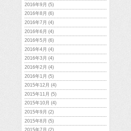
2016年9月
(5)
2016年8月
(6)
2016年7月
(4)
2016年6月
(4)
2016年5月
(6)
2016年4月
(4)
2016年3月
(4)
2016年2月
(4)
2016年1月
(5)
2015年12月
(4)
2015年11月
(5)
2015年10月
(4)
2015年9月
(2)
2015年8月
(5)
2015年7月
(2)