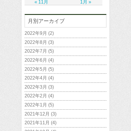
« 11月
1月 »
月別アーカイブ
2022年9月
(2)
2022年8月
(3)
2022年7月
(5)
2022年6月
(4)
2022年5月
(5)
2022年4月
(4)
2022年3月
(3)
2022年2月
(4)
2022年1月
(5)
2021年12月
(3)
2021年11月
(4)