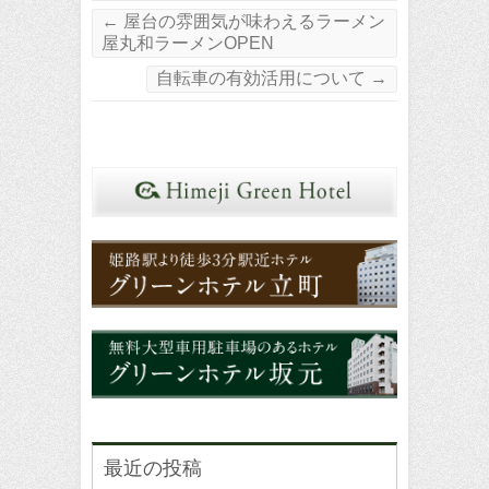
←
屋台の雰囲気が味わえるラーメン
屋丸和ラーメンOPEN
自転車の有効活用について
→
最近の投稿