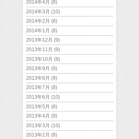
2014年4月
(8)
2014年3月
(10)
2014年2月
(8)
2014年1月
(8)
2013年12月
(9)
2013年11月
(9)
2013年10月
(8)
2013年9月
(9)
2013年8月
(9)
2013年7月
(8)
2013年6月
(10)
2013年5月
(8)
2013年4月
(9)
2013年3月
(10)
2013年2月
(8)