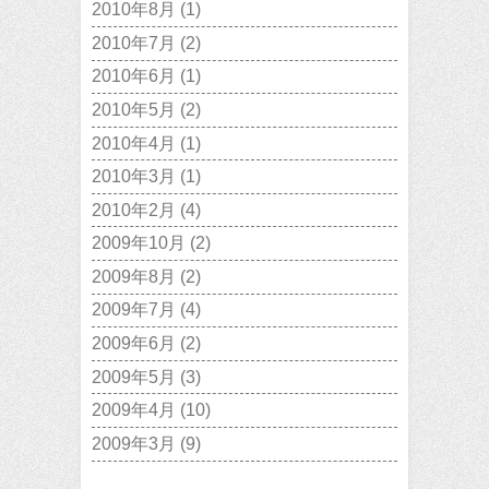
2010年8月
(1)
2010年7月
(2)
2010年6月
(1)
2010年5月
(2)
2010年4月
(1)
2010年3月
(1)
2010年2月
(4)
2009年10月
(2)
2009年8月
(2)
2009年7月
(4)
2009年6月
(2)
2009年5月
(3)
2009年4月
(10)
2009年3月
(9)