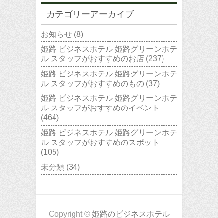
カテゴリーアーカイブ
お知らせ
(8)
姫路 ビジネスホテル 姫路グリーンホテ
ル スタッフがおすすめのお店
(237)
姫路 ビジネスホテル 姫路グリーンホテ
ル スタッフがおすすめのもの
(37)
姫路 ビジネスホテル 姫路グリーンホテ
ル スタッフがおすすめのイベント
(464)
姫路 ビジネスホテル 姫路グリーンホテ
ル スタッフがおすすめのスポット
(105)
未分類
(34)
Copyright ©
姫路のビジネスホテル