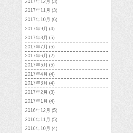
2017年12月
(3)
2017年11月
(3)
2017年10月
(6)
2017年9月
(4)
2017年8月
(5)
2017年7月
(5)
2017年6月
(2)
2017年5月
(5)
2017年4月
(4)
2017年3月
(4)
2017年2月
(3)
2017年1月
(4)
2016年12月
(5)
2016年11月
(5)
2016年10月
(4)