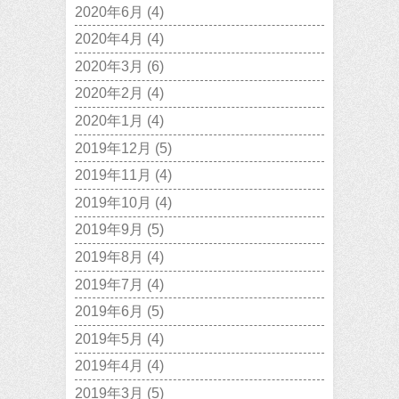
2020年6月
(4)
2020年4月
(4)
2020年3月
(6)
2020年2月
(4)
2020年1月
(4)
2019年12月
(5)
2019年11月
(4)
2019年10月
(4)
2019年9月
(5)
2019年8月
(4)
2019年7月
(4)
2019年6月
(5)
2019年5月
(4)
2019年4月
(4)
2019年3月
(5)