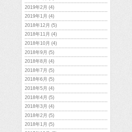
2019年2月
(4)
2019年1月
(4)
2018年12月
(5)
2018年11月
(4)
2018年10月
(4)
2018年9月
(5)
2018年8月
(4)
2018年7月
(5)
2018年6月
(5)
2018年5月
(4)
2018年4月
(5)
2018年3月
(4)
2018年2月
(5)
2018年1月
(5)