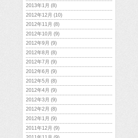
2013年1月
(8)
2012年12月
(10)
2012年11月
(8)
2012年10月
(9)
2012年9月
(9)
2012年8月
(8)
2012年7月
(9)
2012年6月
(9)
2012年5月
(8)
2012年4月
(9)
2012年3月
(9)
2012年2月
(8)
2012年1月
(9)
2011年12月
(9)
2011年11月
(9)