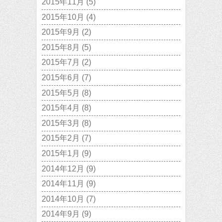
2015年11月
(5)
2015年10月
(4)
2015年9月
(2)
2015年8月
(5)
2015年7月
(2)
2015年6月
(7)
2015年5月
(8)
2015年4月
(8)
2015年3月
(8)
2015年2月
(7)
2015年1月
(9)
2014年12月
(9)
2014年11月
(9)
2014年10月
(7)
2014年9月
(9)