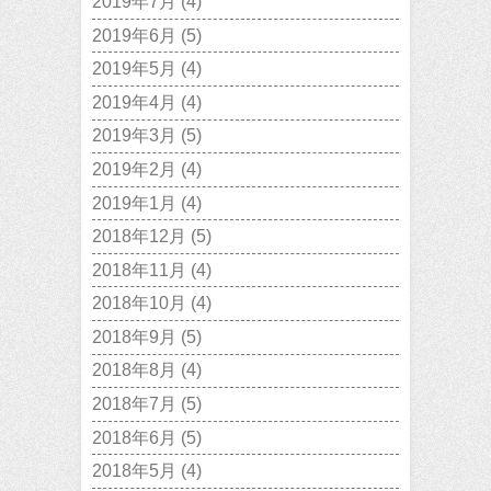
2019年7月
(4)
2019年6月
(5)
2019年5月
(4)
2019年4月
(4)
2019年3月
(5)
2019年2月
(4)
2019年1月
(4)
2018年12月
(5)
2018年11月
(4)
2018年10月
(4)
2018年9月
(5)
2018年8月
(4)
2018年7月
(5)
2018年6月
(5)
2018年5月
(4)