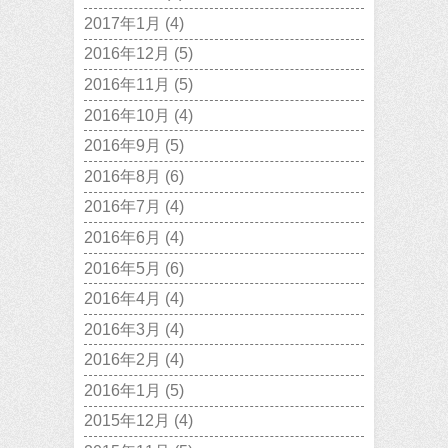
2017年1月
(4)
2016年12月
(5)
2016年11月
(5)
2016年10月
(4)
2016年9月
(5)
2016年8月
(6)
2016年7月
(4)
2016年6月
(4)
2016年5月
(6)
2016年4月
(4)
2016年3月
(4)
2016年2月
(4)
2016年1月
(5)
2015年12月
(4)