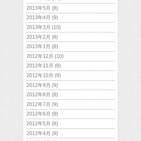
2013年5月
(8)
2013年4月
(9)
2013年3月
(10)
2013年2月
(8)
2013年1月
(8)
2012年12月
(10)
2012年11月
(8)
2012年10月
(9)
2012年9月
(9)
2012年8月
(8)
2012年7月
(9)
2012年6月
(9)
2012年5月
(8)
2012年4月
(9)