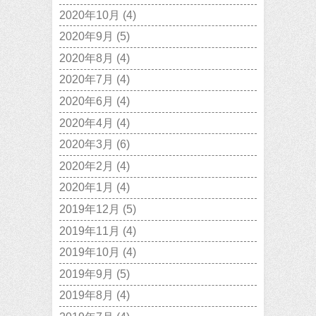
2020年10月
(4)
2020年9月
(5)
2020年8月
(4)
2020年7月
(4)
2020年6月
(4)
2020年4月
(4)
2020年3月
(6)
2020年2月
(4)
2020年1月
(4)
2019年12月
(5)
2019年11月
(4)
2019年10月
(4)
2019年9月
(5)
2019年8月
(4)