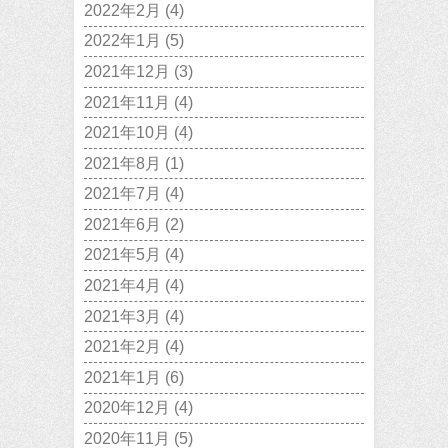
2022年2月
(4)
2022年1月
(5)
2021年12月
(3)
2021年11月
(4)
2021年10月
(4)
2021年8月
(1)
2021年7月
(4)
2021年6月
(2)
2021年5月
(4)
2021年4月
(4)
2021年3月
(4)
2021年2月
(4)
2021年1月
(6)
2020年12月
(4)
2020年11月
(5)