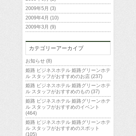
2009年5月
(3)
2009年4月
(10)
2009年3月
(9)
カテゴリーアーカイブ
お知らせ
(8)
姫路 ビジネスホテル 姫路グリーンホテ
ル スタッフがおすすめのお店
(237)
姫路 ビジネスホテル 姫路グリーンホテ
ル スタッフがおすすめのもの
(37)
姫路 ビジネスホテル 姫路グリーンホテ
ル スタッフがおすすめのイベント
(464)
姫路 ビジネスホテル 姫路グリーンホテ
ル スタッフがおすすめのスポット
(105)