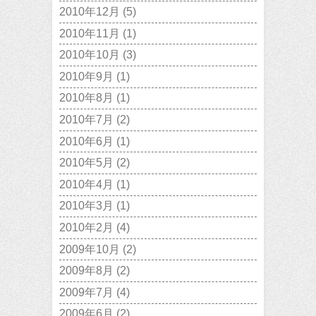
2010年12月
(5)
2010年11月
(1)
2010年10月
(3)
2010年9月
(1)
2010年8月
(1)
2010年7月
(2)
2010年6月
(1)
2010年5月
(2)
2010年4月
(1)
2010年3月
(1)
2010年2月
(4)
2009年10月
(2)
2009年8月
(2)
2009年7月
(4)
2009年6月
(2)