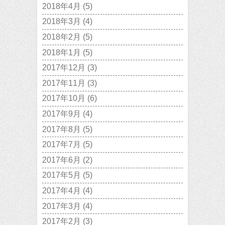
2018年4月
(5)
2018年3月
(4)
2018年2月
(5)
2018年1月
(5)
2017年12月
(3)
2017年11月
(3)
2017年10月
(6)
2017年9月
(4)
2017年8月
(5)
2017年7月
(5)
2017年6月
(2)
2017年5月
(5)
2017年4月
(4)
2017年3月
(4)
2017年2月
(3)