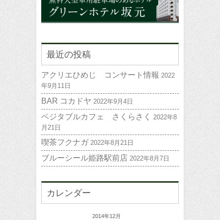
最近の投稿
アクリエひめじ コンサート情報
2022
年9月11日
BAR コカドヤ
2022年9月4日
ベジタブルカフェ さくらさく
2022年8
月21日
喫茶フクナガ
2022年8月21日
ブルーシール姫路駅前店
2022年8月7日
カレンダー
2014年12月