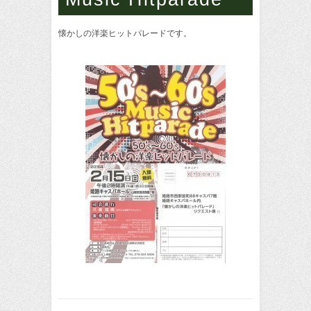
懐かしの洋楽ヒットパレードです。