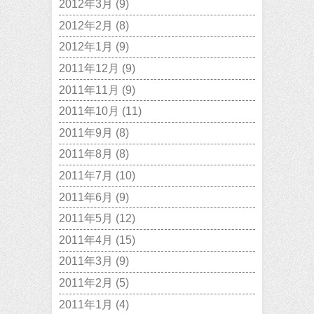
2012年3月
(9)
2012年2月
(8)
2012年1月
(9)
2011年12月
(9)
2011年11月
(9)
2011年10月
(11)
2011年9月
(8)
2011年8月
(8)
2011年7月
(10)
2011年6月
(9)
2011年5月
(12)
2011年4月
(15)
2011年3月
(9)
2011年2月
(5)
2011年1月
(4)