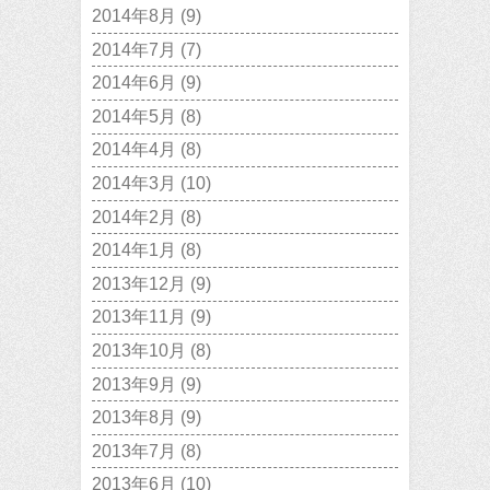
2014年8月
(9)
2014年7月
(7)
2014年6月
(9)
2014年5月
(8)
2014年4月
(8)
2014年3月
(10)
2014年2月
(8)
2014年1月
(8)
2013年12月
(9)
2013年11月
(9)
2013年10月
(8)
2013年9月
(9)
2013年8月
(9)
2013年7月
(8)
2013年6月
(10)