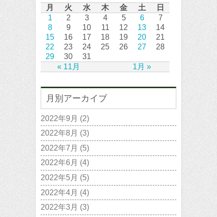
月
火
水
木
金
土
日
1
2
3
4
5
6
7
8
9
10
11
12
13
14
15
16
17
18
19
20
21
22
23
24
25
26
27
28
29
30
31
« 11月
1月 »
月別アーカイブ
2022年9月
(2)
2022年8月
(3)
2022年7月
(5)
2022年6月
(4)
2022年5月
(5)
2022年4月
(4)
2022年3月
(3)