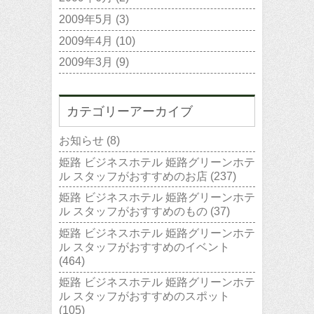
2009年5月
(3)
2009年4月
(10)
2009年3月
(9)
カテゴリーアーカイブ
お知らせ
(8)
姫路 ビジネスホテル 姫路グリーンホテ
ル スタッフがおすすめのお店
(237)
姫路 ビジネスホテル 姫路グリーンホテ
ル スタッフがおすすめのもの
(37)
姫路 ビジネスホテル 姫路グリーンホテ
ル スタッフがおすすめのイベント
(464)
姫路 ビジネスホテル 姫路グリーンホテ
ル スタッフがおすすめのスポット
(105)