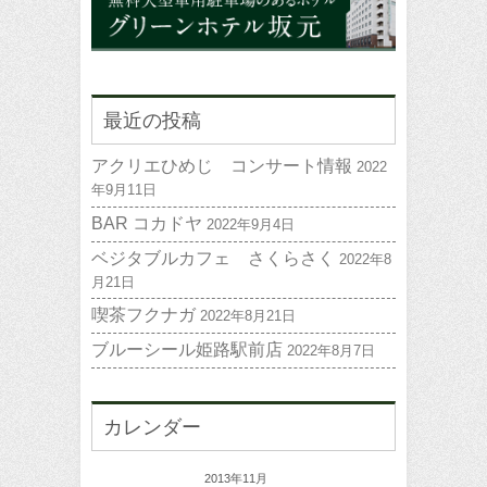
最近の投稿
アクリエひめじ コンサート情報
2022
年9月11日
BAR コカドヤ
2022年9月4日
ベジタブルカフェ さくらさく
2022年8
月21日
喫茶フクナガ
2022年8月21日
ブルーシール姫路駅前店
2022年8月7日
カレンダー
2013年11月