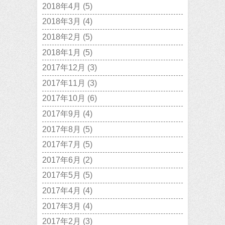
2018年4月
(5)
2018年3月
(4)
2018年2月
(5)
2018年1月
(5)
2017年12月
(3)
2017年11月
(3)
2017年10月
(6)
2017年9月
(4)
2017年8月
(5)
2017年7月
(5)
2017年6月
(2)
2017年5月
(5)
2017年4月
(4)
2017年3月
(4)
2017年2月
(3)