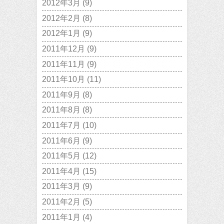
2012年3月
(9)
2012年2月
(8)
2012年1月
(9)
2011年12月
(9)
2011年11月
(9)
2011年10月
(11)
2011年9月
(8)
2011年8月
(8)
2011年7月
(10)
2011年6月
(9)
2011年5月
(12)
2011年4月
(15)
2011年3月
(9)
2011年2月
(5)
2011年1月
(4)