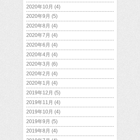
2020年10月
(4)
2020年9月
(5)
2020年8月
(4)
2020年7月
(4)
2020年6月
(4)
2020年4月
(4)
2020年3月
(6)
2020年2月
(4)
2020年1月
(4)
2019年12月
(5)
2019年11月
(4)
2019年10月
(4)
2019年9月
(5)
2019年8月
(4)