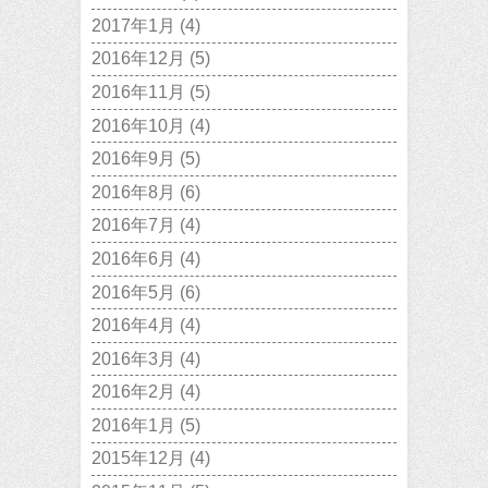
2017年1月
(4)
2016年12月
(5)
2016年11月
(5)
2016年10月
(4)
2016年9月
(5)
2016年8月
(6)
2016年7月
(4)
2016年6月
(4)
2016年5月
(6)
2016年4月
(4)
2016年3月
(4)
2016年2月
(4)
2016年1月
(5)
2015年12月
(4)