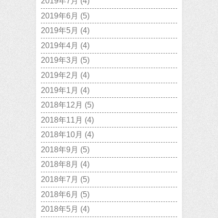
2019年7月
(4)
2019年6月
(5)
2019年5月
(4)
2019年4月
(4)
2019年3月
(5)
2019年2月
(4)
2019年1月
(4)
2018年12月
(5)
2018年11月
(4)
2018年10月
(4)
2018年9月
(5)
2018年8月
(4)
2018年7月
(5)
2018年6月
(5)
2018年5月
(4)