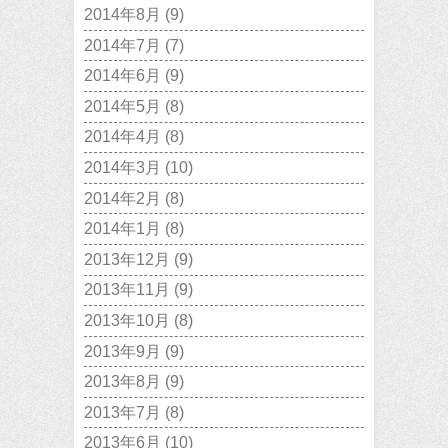
2014年8月
(9)
2014年7月
(7)
2014年6月
(9)
2014年5月
(8)
2014年4月
(8)
2014年3月
(10)
2014年2月
(8)
2014年1月
(8)
2013年12月
(9)
2013年11月
(9)
2013年10月
(8)
2013年9月
(9)
2013年8月
(9)
2013年7月
(8)
2013年6月
(10)