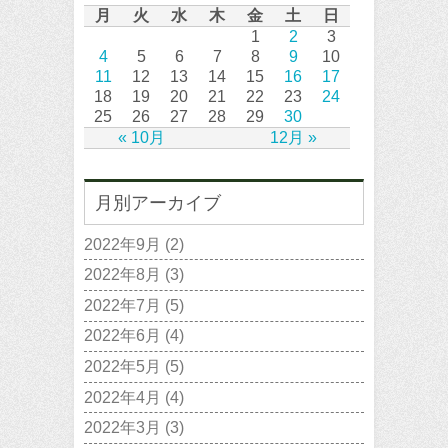
月
火
水
木
金
土
日
1
2
3
4
5
6
7
8
9
10
11
12
13
14
15
16
17
18
19
20
21
22
23
24
25
26
27
28
29
30
« 10月
12月 »
月別アーカイブ
2022年9月
(2)
2022年8月
(3)
2022年7月
(5)
2022年6月
(4)
2022年5月
(5)
2022年4月
(4)
2022年3月
(3)