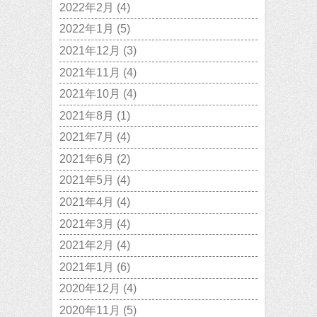
2022年2月
(4)
2022年1月
(5)
2021年12月
(3)
2021年11月
(4)
2021年10月
(4)
2021年8月
(1)
2021年7月
(4)
2021年6月
(2)
2021年5月
(4)
2021年4月
(4)
2021年3月
(4)
2021年2月
(4)
2021年1月
(6)
2020年12月
(4)
2020年11月
(5)