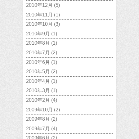
2010年12月
(5)
2010年11月
(1)
2010年10月
(3)
2010年9月
(1)
2010年8月
(1)
2010年7月
(2)
2010年6月
(1)
2010年5月
(2)
2010年4月
(1)
2010年3月
(1)
2010年2月
(4)
2009年10月
(2)
2009年8月
(2)
2009年7月
(4)
2009年6月
(2)