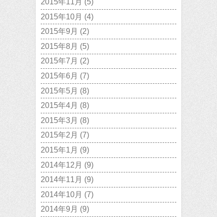
2015年11月
(5)
2015年10月
(4)
2015年9月
(2)
2015年8月
(5)
2015年7月
(2)
2015年6月
(7)
2015年5月
(8)
2015年4月
(8)
2015年3月
(8)
2015年2月
(7)
2015年1月
(9)
2014年12月
(9)
2014年11月
(9)
2014年10月
(7)
2014年9月
(9)