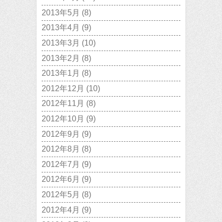
2013年5月
(8)
2013年4月
(9)
2013年3月
(10)
2013年2月
(8)
2013年1月
(8)
2012年12月
(10)
2012年11月
(8)
2012年10月
(9)
2012年9月
(9)
2012年8月
(8)
2012年7月
(9)
2012年6月
(9)
2012年5月
(8)
2012年4月
(9)