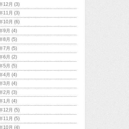
7年12月
(3)
7年11月
(3)
7年10月
(6)
7年9月
(4)
7年8月
(5)
7年7月
(5)
7年6月
(2)
7年5月
(5)
7年4月
(4)
7年3月
(4)
7年2月
(3)
7年1月
(4)
6年12月
(5)
6年11月
(5)
6年10月
(4)