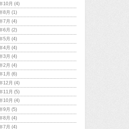
1年10月
(4)
1年8月
(1)
1年7月
(4)
1年6月
(2)
1年5月
(4)
1年4月
(4)
1年3月
(4)
1年2月
(4)
1年1月
(6)
0年12月
(4)
0年11月
(5)
0年10月
(4)
0年9月
(5)
0年8月
(4)
0年7月
(4)