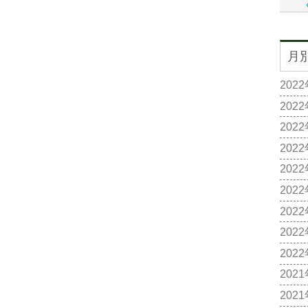
月
202
202
202
202
202
202
202
202
202
202
202