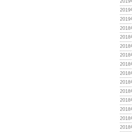
201
201
201
201
201
201
201
201
201
201
201
201
201
201
201