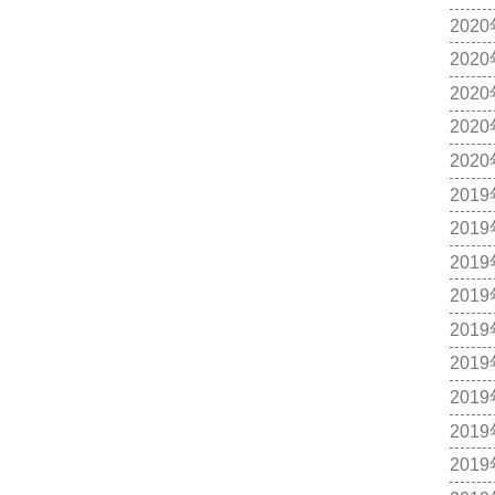
202
202
202
202
202
201
201
201
201
201
201
201
201
201