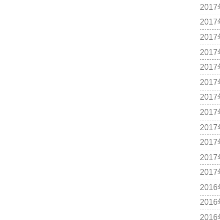
201
201
201
201
201
201
201
201
201
201
201
201
201
201
201