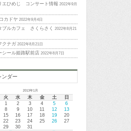
リエひめじ コンサート情報
2022年9月
 コカドヤ
2022年9月4日
タブルカフェ さくらさく
2022年8月21
フクナガ
2022年8月21日
ーシール姫路駅前店
2022年8月7日
レンダー
2013年1月
火
水
木
金
土
日
1
2
3
4
5
6
8
9
10
11
12
13
15
16
17
18
19
20
22
23
24
25
26
27
29
30
31