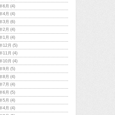
0年6月
(4)
0年4月
(4)
0年3月
(6)
0年2月
(4)
0年1月
(4)
9年12月
(5)
9年11月
(4)
9年10月
(4)
9年9月
(5)
9年8月
(4)
9年7月
(4)
9年6月
(5)
9年5月
(4)
9年4月
(4)