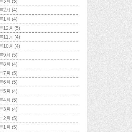
9年3月
(5)
9年2月
(4)
9年1月
(4)
8年12月
(5)
8年11月
(4)
8年10月
(4)
8年9月
(5)
8年8月
(4)
8年7月
(5)
8年6月
(5)
8年5月
(4)
8年4月
(5)
8年3月
(4)
8年2月
(5)
8年1月
(5)