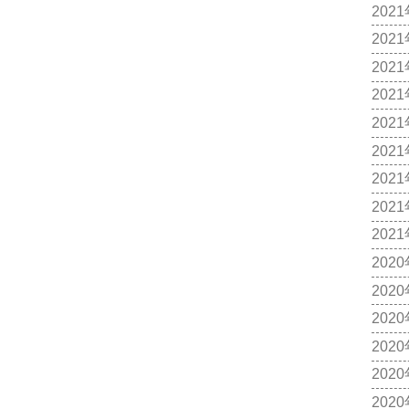
202
202
202
202
202
202
202
202
202
202
202
202
202
202
202