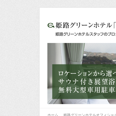
ホーム
姫路グリーンホテルオフィシャ