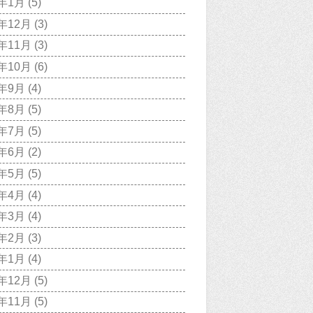
8年1月
(5)
7年12月
(3)
7年11月
(3)
7年10月
(6)
7年9月
(4)
7年8月
(5)
7年7月
(5)
7年6月
(2)
7年5月
(5)
7年4月
(4)
7年3月
(4)
7年2月
(3)
7年1月
(4)
6年12月
(5)
6年11月
(5)