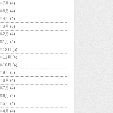
0年7月
(4)
0年6月
(4)
0年4月
(4)
0年3月
(6)
0年2月
(4)
0年1月
(4)
9年12月
(5)
9年11月
(4)
9年10月
(4)
9年9月
(5)
9年8月
(4)
9年7月
(4)
9年6月
(5)
9年5月
(4)
9年4月
(4)