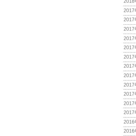
201
201
201
201
201
201
201
201
201
201
201
201
201
201
201