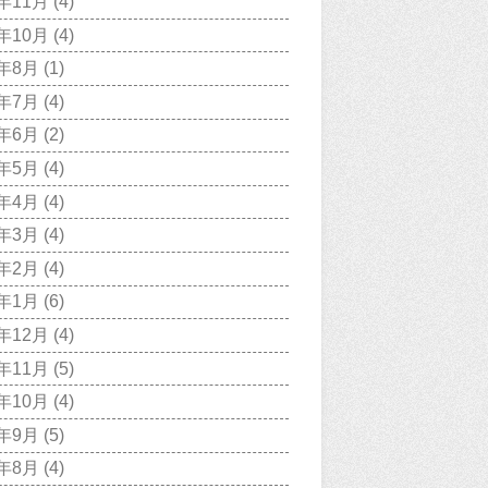
1年11月
(4)
1年10月
(4)
1年8月
(1)
1年7月
(4)
1年6月
(2)
1年5月
(4)
1年4月
(4)
1年3月
(4)
1年2月
(4)
1年1月
(6)
0年12月
(4)
0年11月
(5)
0年10月
(4)
0年9月
(5)
0年8月
(4)