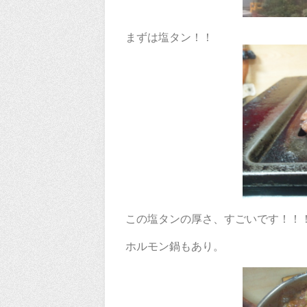
まずは塩タン！！
この塩タンの厚さ、すごいです！！
ホルモン鍋もあり。