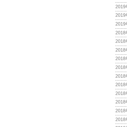
201
201
201
201
201
201
201
201
201
201
201
201
201
201