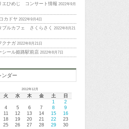
リエひめじ コンサート情報
2022年9月
 コカドヤ
2022年9月4日
タブルカフェ さくらさく
2022年8月21
フクナガ
2022年8月21日
ーシール姫路駅前店
2022年8月7日
レンダー
2012年12月
火
水
木
金
土
日
1
2
4
5
6
7
8
9
11
12
13
14
15
16
18
19
20
21
22
23
25
26
27
28
29
30