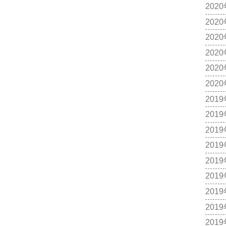
202
202
202
202
202
202
201
201
201
201
201
201
201
201
201