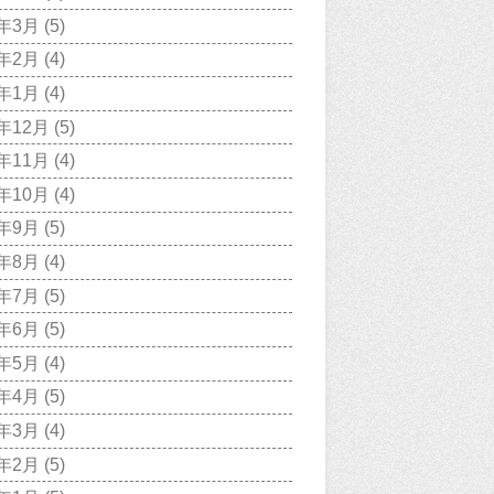
9年3月
(5)
9年2月
(4)
9年1月
(4)
8年12月
(5)
8年11月
(4)
8年10月
(4)
8年9月
(5)
8年8月
(4)
8年7月
(5)
8年6月
(5)
8年5月
(4)
8年4月
(5)
8年3月
(4)
8年2月
(5)