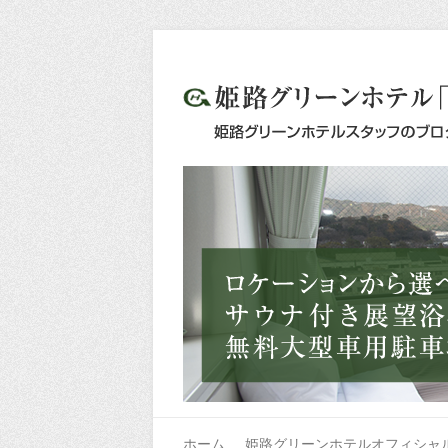
ホーム
姫路グリーンホテルオフィシャ