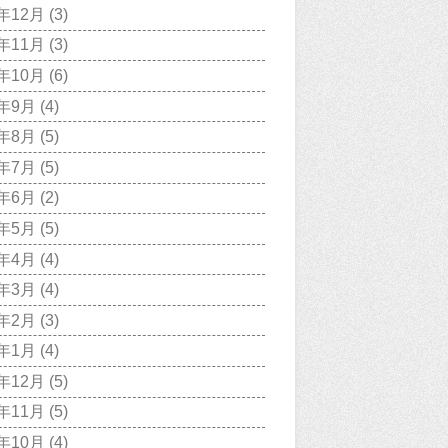
7年12月
(3)
7年11月
(3)
7年10月
(6)
7年9月
(4)
7年8月
(5)
7年7月
(5)
7年6月
(2)
7年5月
(5)
7年4月
(4)
7年3月
(4)
7年2月
(3)
7年1月
(4)
6年12月
(5)
6年11月
(5)
6年10月
(4)