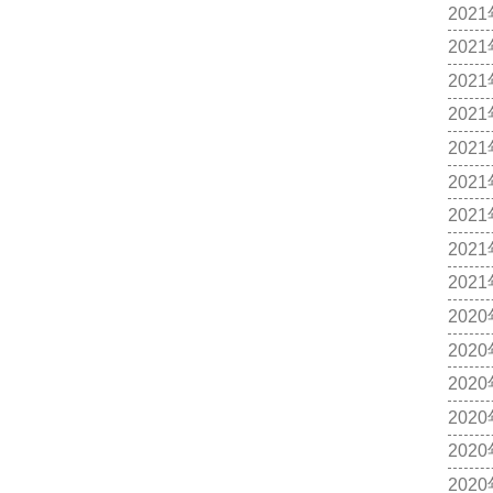
202
202
202
202
202
202
202
202
202
202
202
202
202
202
202