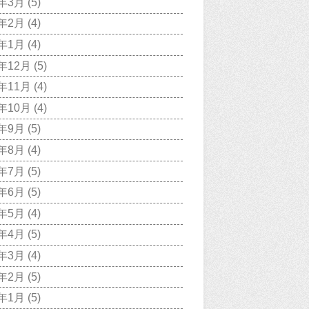
9年3月
(5)
9年2月
(4)
9年1月
(4)
8年12月
(5)
8年11月
(4)
8年10月
(4)
8年9月
(5)
8年8月
(4)
8年7月
(5)
8年6月
(5)
8年5月
(4)
8年4月
(5)
8年3月
(4)
8年2月
(5)
8年1月
(5)