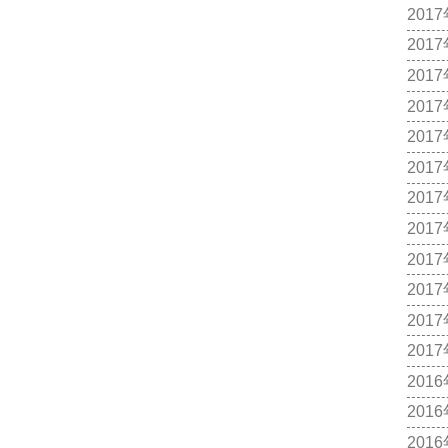
201
201
201
201
201
201
201
201
201
201
201
201
201
201
201