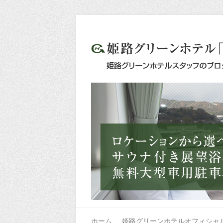
ホーム
姫路グリーンホテルオフィシャ