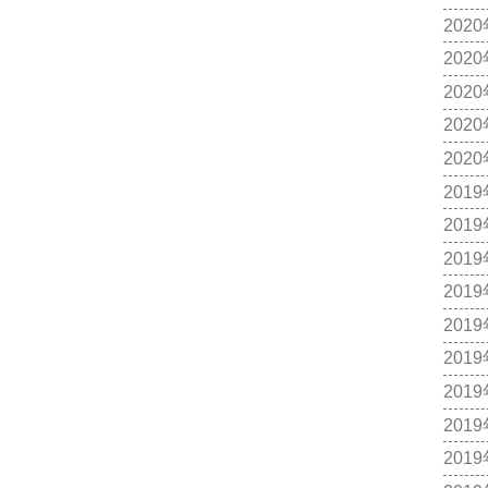
202
202
202
202
202
201
201
201
201
201
201
201
201
201