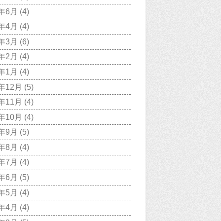
0年6月
(4)
0年4月
(4)
0年3月
(6)
0年2月
(4)
0年1月
(4)
9年12月
(5)
9年11月
(4)
9年10月
(4)
9年9月
(5)
9年8月
(4)
9年7月
(4)
9年6月
(5)
9年5月
(4)
9年4月
(4)