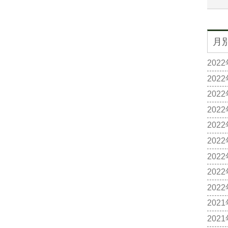
月
202
202
202
202
202
202
202
202
202
202
202