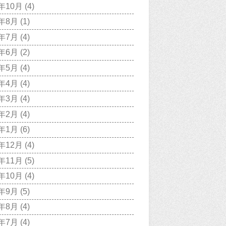
1年10月
(4)
1年8月
(1)
1年7月
(4)
1年6月
(2)
1年5月
(4)
1年4月
(4)
1年3月
(4)
1年2月
(4)
1年1月
(6)
0年12月
(4)
0年11月
(5)
0年10月
(4)
0年9月
(5)
0年8月
(4)
0年7月
(4)