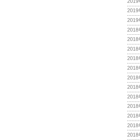
201
201
201
201
201
201
201
201
201
201
201
201
201
201
201