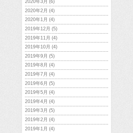
2020年3月
(6)
2020年2月
(4)
2020年1月
(4)
2019年12月
(5)
2019年11月
(4)
2019年10月
(4)
2019年9月
(5)
2019年8月
(4)
2019年7月
(4)
2019年6月
(5)
2019年5月
(4)
2019年4月
(4)
2019年3月
(5)
2019年2月
(4)
2019年1月
(4)