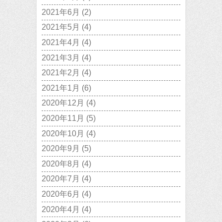
2021年6月
(2)
2021年5月
(4)
2021年4月
(4)
2021年3月
(4)
2021年2月
(4)
2021年1月
(6)
2020年12月
(4)
2020年11月
(5)
2020年10月
(4)
2020年9月
(5)
2020年8月
(4)
2020年7月
(4)
2020年6月
(4)
2020年4月
(4)