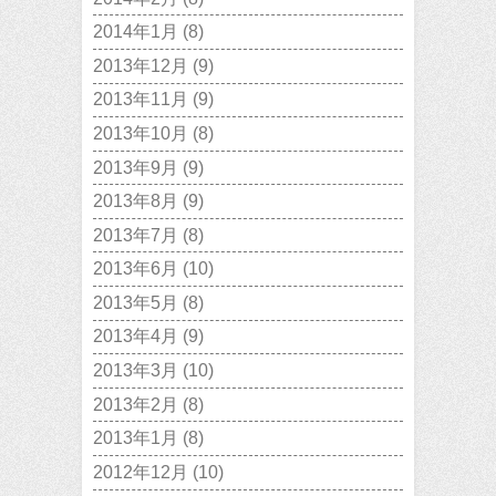
2014年1月
(8)
2013年12月
(9)
2013年11月
(9)
2013年10月
(8)
2013年9月
(9)
2013年8月
(9)
2013年7月
(8)
2013年6月
(10)
2013年5月
(8)
2013年4月
(9)
2013年3月
(10)
2013年2月
(8)
2013年1月
(8)
2012年12月
(10)