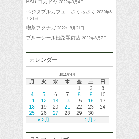
BAR コカドヤ
2022年9月4日
ベジタブルカフェ さくらさく
2022年8
月21日
喫茶フクナガ
2022年8月21日
ブルーシール姫路駅前店
2022年8月7日
カレンダー
2011年4月
月
火
水
木
金
土
日
1
2
3
4
5
6
7
8
9
10
11
12
13
14
15
16
17
18
19
20
21
22
23
24
25
26
27
28
29
30
« 3月
5月 »