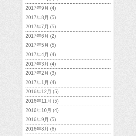
2017年9月
(4)
2017年8月
(5)
2017年7月
(5)
2017年6月
(2)
2017年5月
(5)
2017年4月
(4)
2017年3月
(4)
2017年2月
(3)
2017年1月
(4)
2016年12月
(5)
2016年11月
(5)
2016年10月
(4)
2016年9月
(5)
2016年8月
(6)