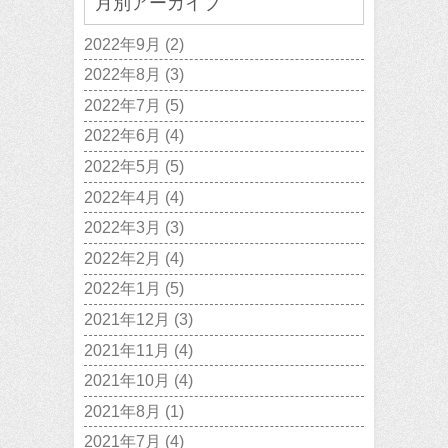
月別アーカイブ
2022年9月
(2)
2022年8月
(3)
2022年7月
(5)
2022年6月
(4)
2022年5月
(5)
2022年4月
(4)
2022年3月
(3)
2022年2月
(4)
2022年1月
(5)
2021年12月
(3)
2021年11月
(4)
2021年10月
(4)
2021年8月
(1)
2021年7月
(4)