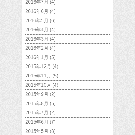
2016年7月
(4)
2016年6月
(4)
2016年5月
(6)
2016年4月
(4)
2016年3月
(4)
2016年2月
(4)
2016年1月
(5)
2015年12月
(4)
2015年11月
(5)
2015年10月
(4)
2015年9月
(2)
2015年8月
(5)
2015年7月
(2)
2015年6月
(7)
2015年5月
(8)