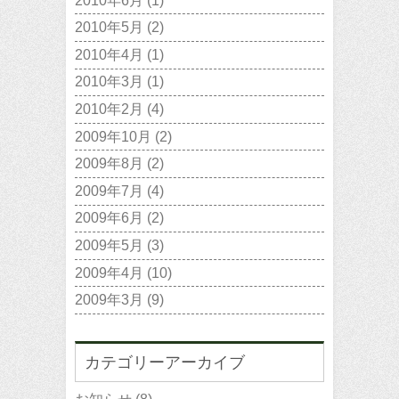
2010年6月
(1)
2010年5月
(2)
2010年4月
(1)
2010年3月
(1)
2010年2月
(4)
2009年10月
(2)
2009年8月
(2)
2009年7月
(4)
2009年6月
(2)
2009年5月
(3)
2009年4月
(10)
2009年3月
(9)
カテゴリーアーカイブ