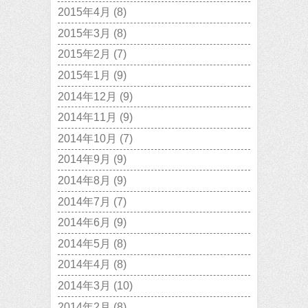
2015年4月
(8)
2015年3月
(8)
2015年2月
(7)
2015年1月
(9)
2014年12月
(9)
2014年11月
(9)
2014年10月
(7)
2014年9月
(9)
2014年8月
(9)
2014年7月
(7)
2014年6月
(9)
2014年5月
(8)
2014年4月
(8)
2014年3月
(10)
2014年2月
(8)