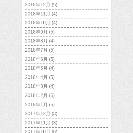
2018年12月
(5)
2018年11月
(4)
2018年10月
(4)
2018年9月
(5)
2018年8月
(4)
2018年7月
(5)
2018年6月
(5)
2018年5月
(4)
2018年4月
(5)
2018年3月
(4)
2018年2月
(5)
2018年1月
(5)
2017年12月
(3)
2017年11月
(3)
2017年10月
(6)