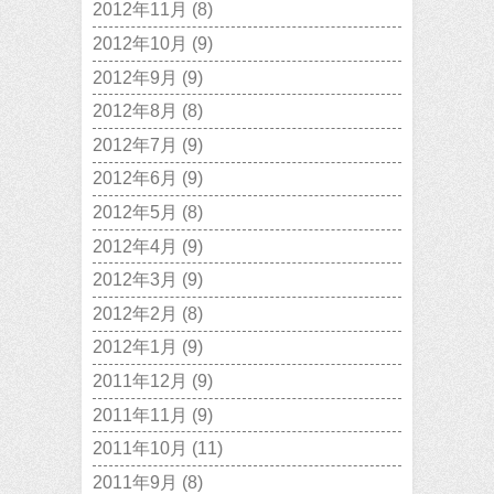
2012年11月
(8)
2012年10月
(9)
2012年9月
(9)
2012年8月
(8)
2012年7月
(9)
2012年6月
(9)
2012年5月
(8)
2012年4月
(9)
2012年3月
(9)
2012年2月
(8)
2012年1月
(9)
2011年12月
(9)
2011年11月
(9)
2011年10月
(11)
2011年9月
(8)