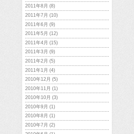
2011年8月
(8)
2011年7月
(10)
2011年6月
(9)
2011年5月
(12)
2011年4月
(15)
2011年3月
(9)
2011年2月
(5)
2011年1月
(4)
2010年12月
(5)
2010年11月
(1)
2010年10月
(3)
2010年9月
(1)
2010年8月
(1)
2010年7月
(2)